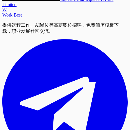
Limited
W
Work Best
提供远程工作、AI岗位等高薪职位招聘，免费简历模板下
载，职业发展社区交流。