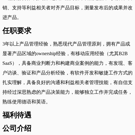
销、支持等利益相关者对齐产品目标，测量发布后的成果并改
进产品。
任职要求
3年以上产品管理经验，熟悉现代产品管理原则，拥有产品或
显著产品区域的ownership经验，有移动应用经验（尤其B2B
SaaS），具备商业判断力和构建商业案例的能力，有发现、客
户访谈、验证和产品分析经验，有软件开发和敏捷工作方式的
扎实理解，具备良好的沟通和利益相关者管理技能，有自信支
持经过深思熟虑的产品决策能力，能够独立工作并完成任务，
熟练使用德语和英语。
福利待遇
公司介绍