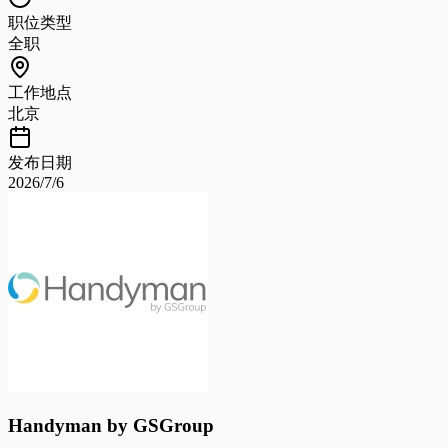
职位类型
全职
工作地点
北京
发布日期
2026/7/6
Handyman by GSGroup