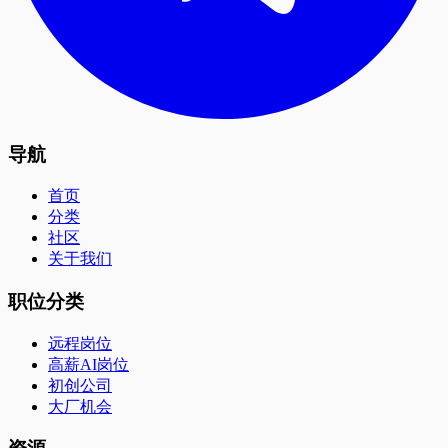
导航
首页
分类
社区
关于我们
职位分类
远程岗位
高薪AI岗位
初创公司
大厂机会