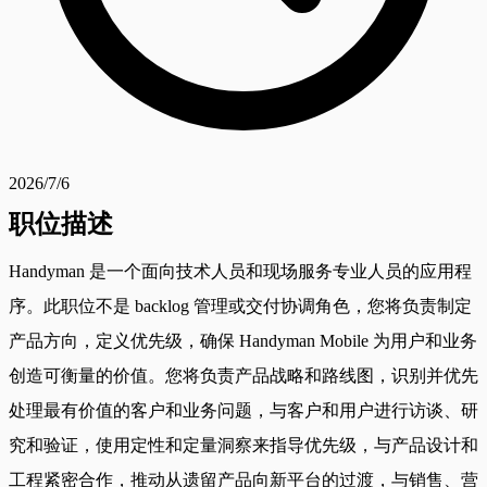
2026/7/6
职位描述
Handyman 是一个面向技术人员和现场服务专业人员的应用程
序。此职位不是 backlog 管理或交付协调角色，您将负责制定
产品方向，定义优先级，确保 Handyman Mobile 为用户和业务
创造可衡量的价值。您将负责产品战略和路线图，识别并优先
处理最有价值的客户和业务问题，与客户和用户进行访谈、研
究和验证，使用定性和定量洞察来指导优先级，与产品设计和
工程紧密合作，推动从遗留产品向新平台的过渡，与销售、营