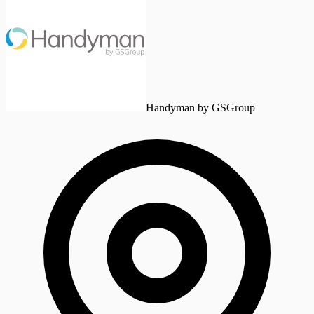
Handyman by GSGroup