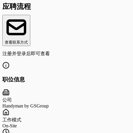
应聘流程
查看联系方式
注册并登录后即可查看
职位信息
公司
Handyman by GSGroup
工作模式
On-Site