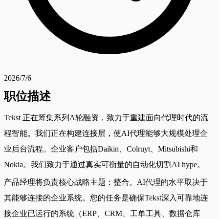
2026/7/6
职位描述
Tekst 正在筹集系列A轮融资，致力于重建面向代理时代的流
程智能。我们正在构建连接层，使AI代理能够大规模处理企
业后台流程。企业客户包括Daikin、Colruyt、Mitsubishi和
Nokia。我们致力于通过真实可衡量的自动化切割AI hype。
产品经理将负责核心战略主题：整合。AI代理的水平取决于
其能够连接的企业系统。您的任务是确保Tekst深入可靠地连
接企业已运行的系统（ERP、CRM、工单工具、数据仓库