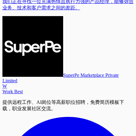
我们正在寻找一位充满热情且执行力强的产品经理，能够弥合
业务、技术和客户需求之间的差距。
SuperPe Marketplace Private
Limited
W
Work Best
提供远程工作、AI岗位等高薪职位招聘，免费简历模板下
载，职业发展社区交流。