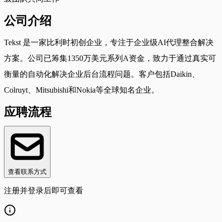
公司介绍
Tekst 是一家比利时初创企业，专注于企业级AI代理整合解决
方案。公司已筹集1350万美元系列A资金，致力于通过真实可
衡量的自动化解决企业后台流程问题。客户包括Daikin、
Colruyt、Mitsubishi和Nokia等全球知名企业。
应聘流程
查看联系方式
注册并登录后即可查看