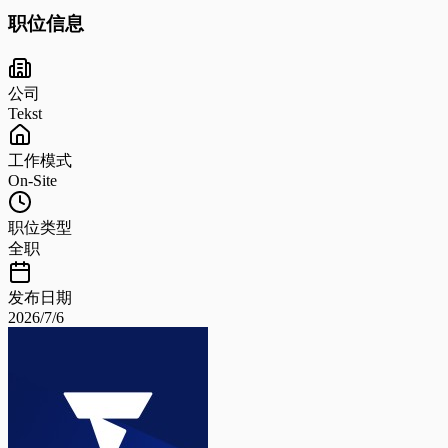
职位信息
公司
Tekst
工作模式
On-Site
职位类型
全职
发布日期
2026/7/6