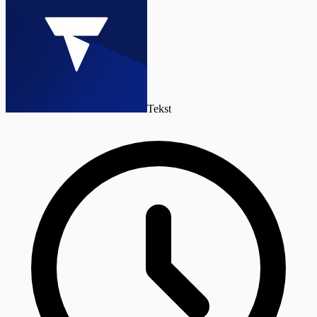
Tekst