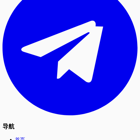
导航
首页