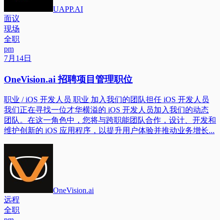
UAPP.AI
面议
现场
全职
pm
7月14日
OneVision.ai 招聘项目管理职位
职业 / iOS 开发人员 职业 加入我们的团队担任 iOS 开发人员
我们正在寻找一位才华横溢的 iOS 开发人员加入我们的动态
团队。在这一角色中，您将与跨职能团队合作，设计、开发和
维护创新的 iOS 应用程序，以提升用户体验并推动业务增长...
OneVision.ai
远程
全职
pm