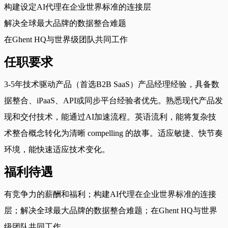
构建设定AI代理在企业世界标准的连接层
解决全球最大品牌的数据整合难题
在Ghent HQ与世界级团队共同工作
任职要求
3-5年技术驱动产品（首选B2B SaaS）产品经理经验，具备数
据整合、iPaaS、API或同步平台经验者优先。熟悉现代产品发
现和交付技术，能通过AI加速流程。英语流利，能将复杂技
术整合概念转化为清晰 compelling 的故事。适应敏捷、快节奏
环境，能快速适应技术变化。
福利待遇
有竞争力的薪酬和福利；构建AI代理在企业世界标准的连接
层；解决全球最大品牌的数据整合难题；在Ghent HQ与世界
级团队共同工作