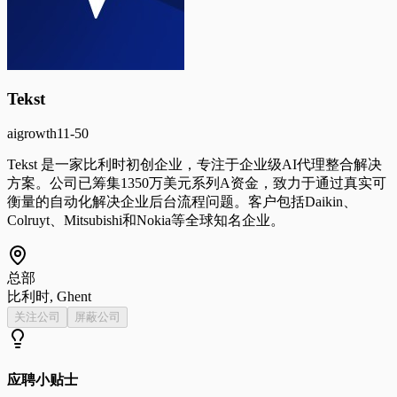
Tekst
ai
growth
11-50
Tekst 是一家比利时初创企业，专注于企业级AI代理整合解决
方案。公司已筹集1350万美元系列A资金，致力于通过真实可
衡量的自动化解决企业后台流程问题。客户包括Daikin、
Colruyt、Mitsubishi和Nokia等全球知名企业。
总部
比利时, Ghent
关注公司
屏蔽公司
应聘小贴士