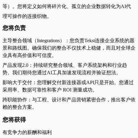
等）。您将定义如何将碎片化、孤立的企业数据转化为AI代
理可操作的连接织物。
您将负责
主导整合领域（Integrations）：您负责Tekst连接企业系统的愿
景和路线图。确保我们的整合不仅技术上稳健，而且对全球企
业具有高价值和可信度。
产品发现2.0：持续研究整合领域、客户系统架构和行业趋
势。我们期待您通过AI工具加速发现流程并验证想法。
影响大于交付：您理解交付新连接器或API只是开始。您通过
采用率、数据可靠性和客户 ROI 测量成功。
跨职能协作：与工程、设计和产品营销紧密合作，推出客户依
赖的整合方案。
您将获得
有竞争力的薪酬和福利