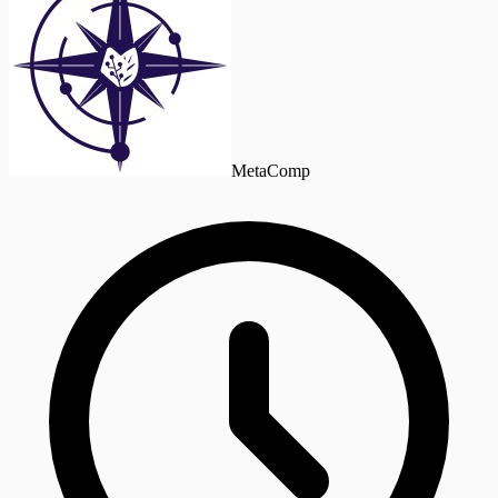
MetaComp