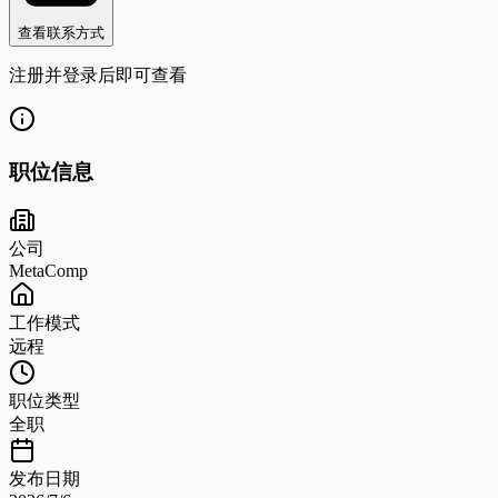
查看联系方式
注册并登录后即可查看
职位信息
公司
MetaComp
工作模式
远程
职位类型
全职
发布日期