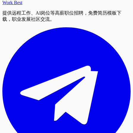
Work Best
提供远程工作、AI岗位等高薪职位招聘，免费简历模板下
载，职业发展社区交流。