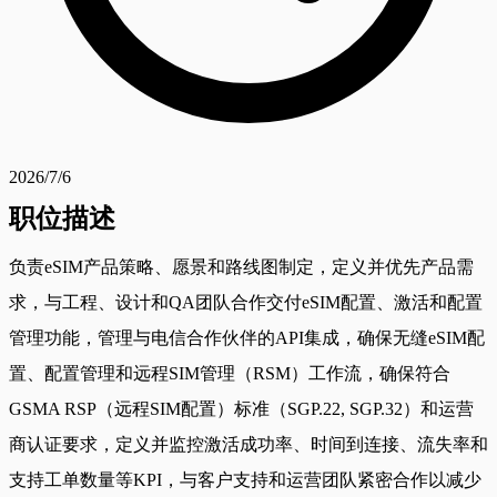
2026/7/6
职位描述
负责eSIM产品策略、愿景和路线图制定，定义并优先产品需
求，与工程、设计和QA团队合作交付eSIM配置、激活和配置
管理功能，管理与电信合作伙伴的API集成，确保无缝eSIM配
置、配置管理和远程SIM管理（RSM）工作流，确保符合
GSMA RSP（远程SIM配置）标准（SGP.22, SGP.32）和运营
商认证要求，定义并监控激活成功率、时间到连接、流失率和
支持工单数量等KPI，与客户支持和运营团队紧密合作以减少