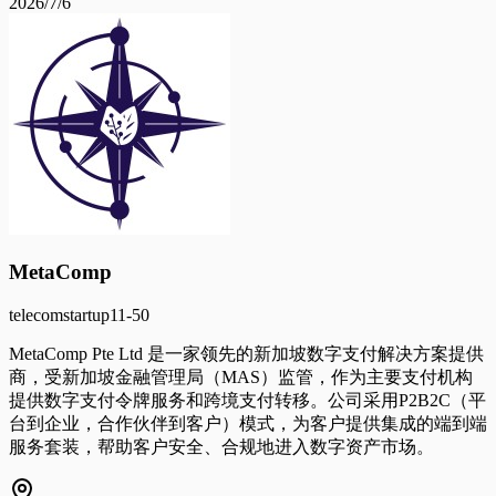
2026/7/6
MetaComp
telecom
startup
11-50
MetaComp Pte Ltd 是一家领先的新加坡数字支付解决方案提供
商，受新加坡金融管理局（MAS）监管，作为主要支付机构
提供数字支付令牌服务和跨境支付转移。公司采用P2B2C（平
台到企业，合作伙伴到客户）模式，为客户提供集成的端到端
服务套装，帮助客户安全、合规地进入数字资产市场。