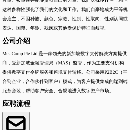
尊重、被重视并能够贡献自己的力量。我们庆祝多样性，相信
这种多样性强化了我们的文化和工作。我们自豪地成为平等机
会雇主，不因种族、颜色、宗教、性别、性取向、性别认同或
表达、国籍、年龄、残疾或其他受保护特征而歧视。
公司介绍
MetaComp Pte Ltd 是一家领先的新加坡数字支付解决方案提供
商，受新加坡金融管理局（MAS）监管，作为主要支付机构
提供数字支付令牌服务和跨境支付转移。公司采用P2B2C（平
台到企业，合作伙伴到客户）模式，为客户提供集成的端到端
服务套装，帮助客户安全、合规地进入数字资产市场。
应聘流程