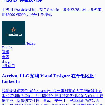
中级用户体验设计师，荷兰Groenlo，每周32-38小时，薪资范
围€3900-€5200，混合工作模式
Nedap
¥4k-5k
远程
全职
design
7月14日
Accelyst, LLC 招聘 Visual Designer 在哥伦比亚 |
LinkedIn
视觉设计师职位描述：Accelyst 是一家创新的人工智能解决方
案和咨询服务公司，利用独特的行业特定代理和领先的人工智
能平台，提供切实可行、集成、安全且回报率优化的解决方