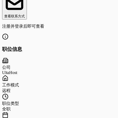
查看联系方式
注册并登录后即可查看
职位信息
公司
UltaHost
工作模式
远程
职位类型
全职