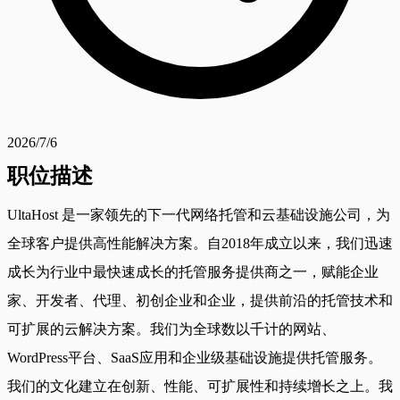
2026/7/6
职位描述
UltaHost 是一家领先的下一代网络托管和云基础设施公司，为
全球客户提供高性能解决方案。自2018年成立以来，我们迅速
成长为行业中最快速成长的托管服务提供商之一，赋能企业
家、开发者、代理、初创企业和企业，提供前沿的托管技术和
可扩展的云解决方案。我们为全球数以千计的网站、
WordPress平台、SaaS应用和企业级基础设施提供托管服务。
我们的文化建立在创新、性能、可扩展性和持续增长之上。我