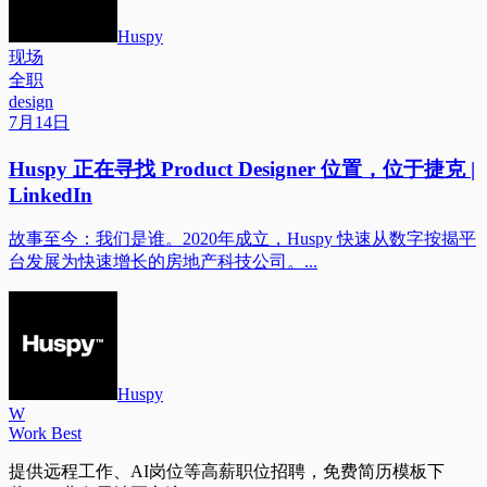
Huspy
现场
全职
design
7月14日
Huspy 正在寻找 Product Designer 位置，位于捷克 |
LinkedIn
故事至今：我们是谁。2020年成立，Huspy 快速从数字按揭平
台发展为快速增长的房地产科技公司。...
Huspy
W
Work Best
提供远程工作、AI岗位等高薪职位招聘，免费简历模板下