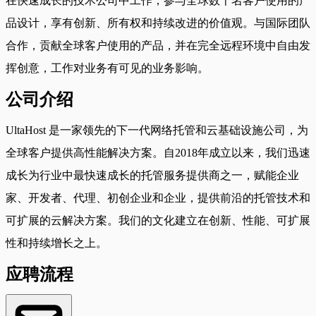
在快速成长的技术公司中工作，参与全球数千名客户使用的产
品设计，享有创新、所有权和持续改进的价值观。与国际团队
合作，贡献全球客户使用的产品，并在完全远程环境中自由发
挥创意，工作对业务有可见的业务影响。
公司介绍
UltaHost 是一家领先的下一代网络托管和云基础设施公司，为
全球客户提供高性能解决方案。自2018年成立以来，我们迅速
成长为行业中最快速成长的托管服务提供商之一，赋能企业
家、开发者、代理、初创企业和企业，提供前沿的托管技术和
可扩展的云解决方案。我们的文化建立在创新、性能、可扩展
性和持续增长之上。
应聘流程