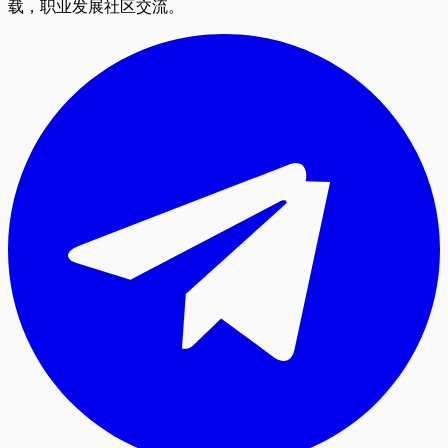
载，职业发展社区交流。