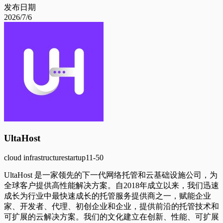
发布日期
2026/7/6
UltaHost
cloud infrastructure
startup
11-50
UltaHost 是一家领先的下一代网络托管和云基础设施公司，为
全球客户提供高性能解决方案。自2018年成立以来，我们迅速
成长为行业中最快速成长的托管服务提供商之一，赋能企业
家、开发者、代理、初创企业和企业，提供前沿的托管技术和
可扩展的云解决方案。我们的文化建立在创新、性能、可扩展