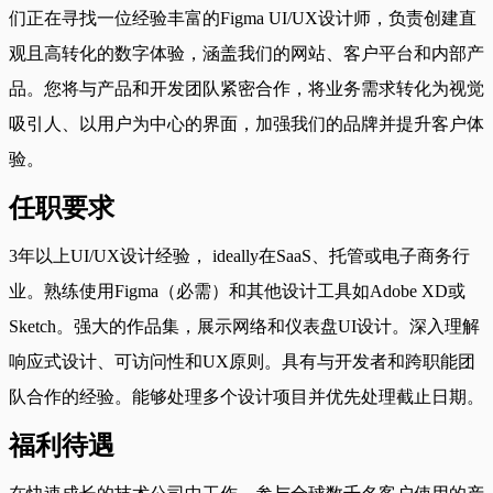
们正在寻找一位经验丰富的Figma UI/UX设计师，负责创建直
观且高转化的数字体验，涵盖我们的网站、客户平台和内部产
品。您将与产品和开发团队紧密合作，将业务需求转化为视觉
吸引人、以用户为中心的界面，加强我们的品牌并提升客户体
验。
任职要求
3年以上UI/UX设计经验， ideally在SaaS、托管或电子商务行
业。熟练使用Figma（必需）和其他设计工具如Adobe XD或
Sketch。强大的作品集，展示网络和仪表盘UI设计。深入理解
响应式设计、可访问性和UX原则。具有与开发者和跨职能团
队合作的经验。能够处理多个设计项目并优先处理截止日期。
福利待遇