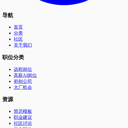
导航
首页
分类
社区
关于我们
职位分类
远程岗位
高薪AI岗位
初创公司
大厂机会
资源
简历模板
职业建议
社区讨论