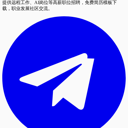
提供远程工作、AI岗位等高薪职位招聘，免费简历模板下
载，职业发展社区交流。