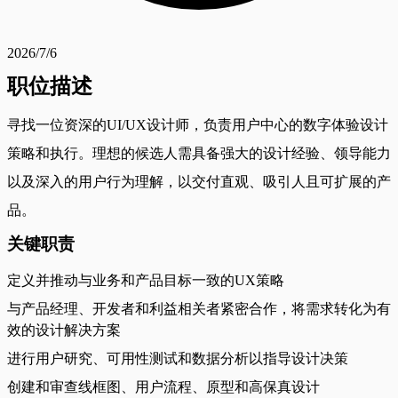
2026/7/6
职位描述
寻找一位资深的UI/UX设计师，负责用户中心的数字体验设计
策略和执行。理想的候选人需具备强大的设计经验、领导能力
以及深入的用户行为理解，以交付直观、吸引人且可扩展的产
品。
关键职责
定义并推动与业务和产品目标一致的UX策略
与产品经理、开发者和利益相关者紧密合作，将需求转化为有
效的设计解决方案
进行用户研究、可用性测试和数据分析以指导设计决策
创建和审查线框图、用户流程、原型和高保真设计