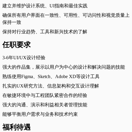
建立并维护设计系统、UI指南和最佳实践
确保所有用户界面在一致性、可用性、可访问性和视觉质量上
保持一致
保持对行业趋势、工具和新兴技术的了解
任职要求
3-6年UI/UX设计经验
强大的作品集，展示以用户为中心的设计和解决问题的技能
熟练使用Figma、Sketch、Adobe XD等设计工具
扎实的UX研究方法、信息架构和交互设计理解
在敏捷环境中与工程团队紧密合作的经验
强大的沟通、演示和利益相关者管理技能
能够平衡用户需求与业务和技术约束
福利待遇