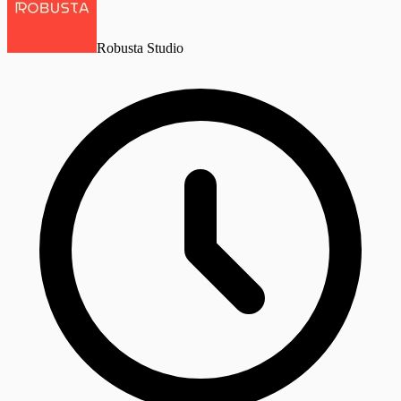
Robusta Studio