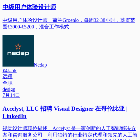
中级用户体验设计师
中级用户体验设计师，荷兰Groenlo，每周32-38小时，薪资范
围€3900-€5200，混合工作模式
Nedap
¥4k-5k
远程
全职
design
7月14日
Accelyst, LLC 招聘 Visual Designer 在哥伦比亚 |
LinkedIn
视觉设计师职位描述：Accelyst 是一家创新的人工智能解决方
案和咨询服务公司，利用独特的行业特定代理和领先的人工智