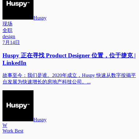
Huspy
现场
全职
design
7月14日
Huspy 正在寻找 Product Designer 位置，位于捷克 |
LinkedIn
故事至今：我们是谁。2020年成立，Huspy 快速从数字按揭平
台发展为快速增长的房地产科技公司。...
Huspy
W
Work Best