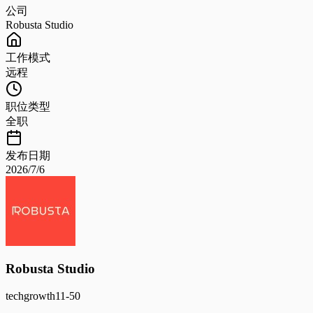
公司
Robusta Studio
工作模式
远程
职位类型
全职
发布日期
2026/7/6
Robusta Studio
tech
growth
11-50