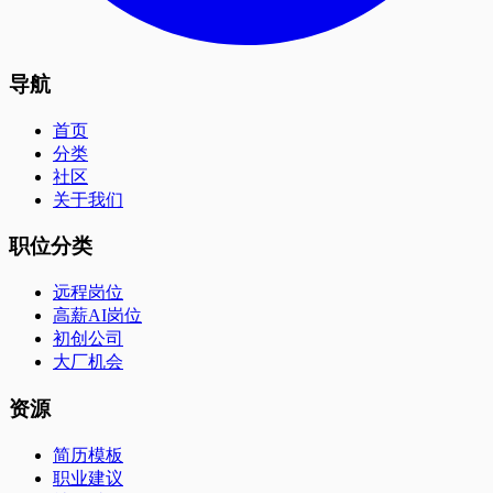
导航
首页
分类
社区
关于我们
职位分类
远程岗位
高薪AI岗位
初创公司
大厂机会
资源
简历模板
职业建议