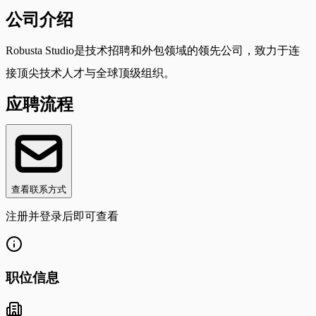
公司介绍
Robusta Studio是技术招聘和外包领域的领先公司，致力于连
接顶尖技术人才与全球顶级组织。
应聘流程
查看联系方式
注册并登录后即可查看
职位信息