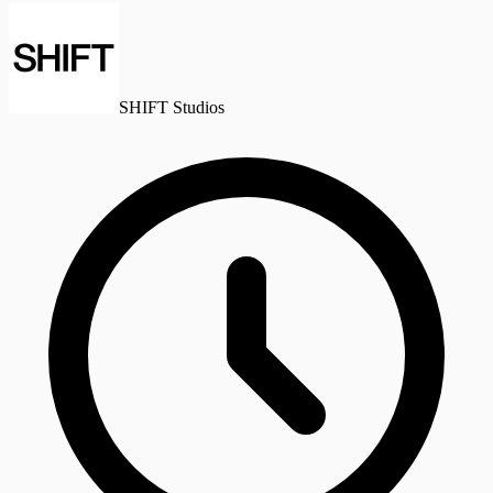
SHIFT Studios