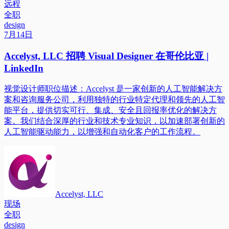
远程
全职
design
7月14日
Accelyst, LLC 招聘 Visual Designer 在哥伦比亚 |
LinkedIn
视觉设计师职位描述：Accelyst 是一家创新的人工智能解决方
案和咨询服务公司，利用独特的行业特定代理和领先的人工智
能平台，提供切实可行、集成、安全且回报率优化的解决方
案。我们结合深厚的行业和技术专业知识，以加速部署创新的
人工智能驱动能力，以增强和自动化客户的工作流程。
Accelyst, LLC
现场
全职
design