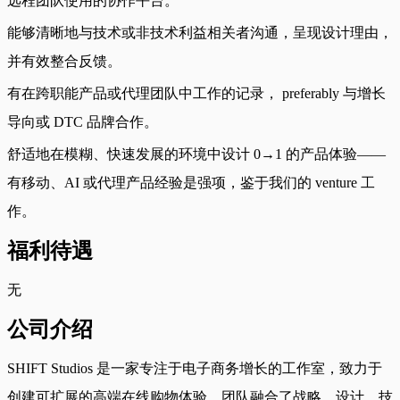
远程团队使用的协作平台。
能够清晰地与技术或非技术利益相关者沟通，呈现设计理由，
并有效整合反馈。
有在跨职能产品或代理团队中工作的记录， preferably 与增长
导向或 DTC 品牌合作。
舒适地在模糊、快速发展的环境中设计 0→1 的产品体验——
有移动、AI 或代理产品经验是强项，鉴于我们的 venture 工
作。
福利待遇
无
公司介绍
SHIFT Studios 是一家专注于电子商务增长的工作室，致力于
创建可扩展的高端在线购物体验。团队融合了战略、设计、技