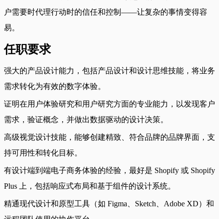
户需要时代理行动时的信任和控制——让复杂的事情变得容
易。
任职要求
强大的产品设计能力，包括产品设计和设计思维技能，将业务
需求转化为有效的数字体验。
证明在用户体验研究和用户研究方面的专业能力，以发现客户
需求，验证概念，并做出数据驱动的设计决策。
高级视觉设计技能，能够创建精致、符合品牌的品牌界面，支
持可用性和转化目标。
有设计端到端电子商务体验的经验，最好是 Shopify 或 Shopify
Plus 上，包括响应式布局和基于组件的设计系统。
精通现代设计和原型工具（如 Figma、Sketch、Adobe XD）和