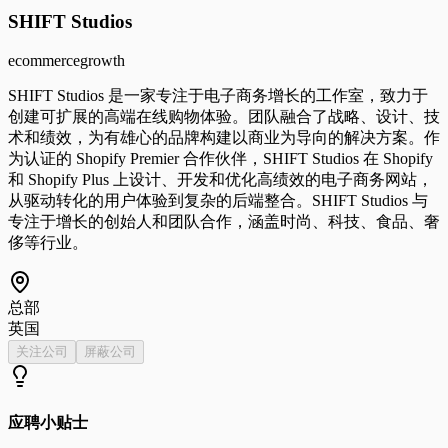
SHIFT Studios
ecommerce
growth
SHIFT Studios 是一家专注于电子商务增长的工作室，致力于
创建可扩展的高端在线购物体验。团队融合了战略、设计、技
术和绩效，为有雄心的品牌构建以商业为导向的解决方案。作
为认证的 Shopify Premier 合作伙伴，SHIFT Studios 在 Shopify
和 Shopify Plus 上设计、开发和优化高绩效的电子商务网站，
从驱动转化的用户体验到复杂的后端整合。SHIFT Studios 与
专注于增长的创始人和团队合作，涵盖时尚、科技、食品、奢
侈等行业。
总部
英国
关注公司
屏蔽公司
应聘小贴士