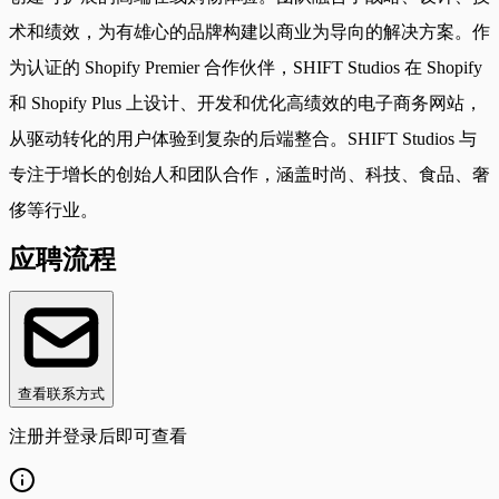
术和绩效，为有雄心的品牌构建以商业为导向的解决方案。作
为认证的 Shopify Premier 合作伙伴，SHIFT Studios 在 Shopify
和 Shopify Plus 上设计、开发和优化高绩效的电子商务网站，
从驱动转化的用户体验到复杂的后端整合。SHIFT Studios 与
专注于增长的创始人和团队合作，涵盖时尚、科技、食品、奢
侈等行业。
应聘流程
查看联系方式
注册并登录后即可查看