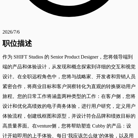
2026/7/6
职位描述
作为 SHIFT Studios 的 Senior Product Designer，您将领导端到
端的产品和体验设计，从发现和概念探索到详细的交互和视觉
设计。在全职远程角色中，您将与战略家、开发者和营销人员
紧密合作，将商业目标和客户洞察转化为直观的转换驱动用户
旅程。您的日常工作将涵盖两种类型的工作：在客户侧，您将
设计和优化高绩效的电子商务体验，进行用户研究，定义用户
体验流程，创建线框图和原型，并设计符合品牌和绩效目标的
高质量界面。在venture侧，您将帮助塑造 Cubby 的产品：设
计开箱即用的上手体验、每日‘我应该怎么做’的体验，以及用