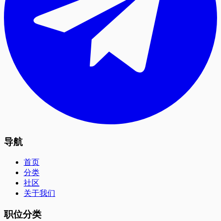
导航
首页
分类
社区
关于我们
职位分类