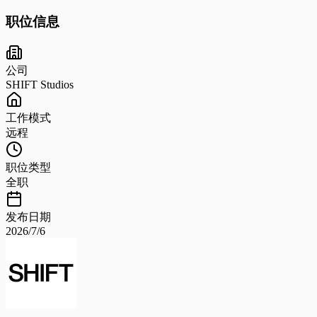
职位信息
公司
SHIFT Studios
工作模式
远程
职位类型
全职
发布日期
2026/7/6