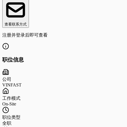
查看联系方式
注册并登录后即可查看
职位信息
公司
VINFAST
工作模式
On-Site
职位类型
全职