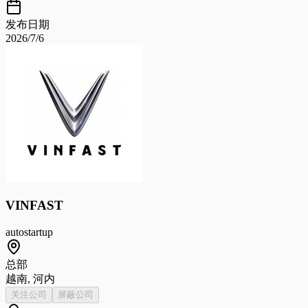
发布日期
2026/7/6
VINFAST
auto
startup
总部
越南, 河内
关注公司
屏蔽公司