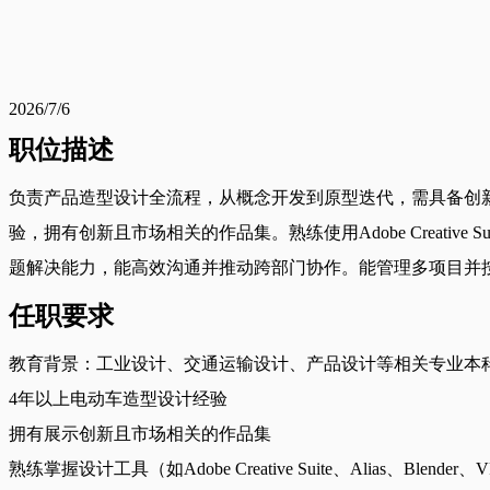
2026/7/6
职位描述
负责产品造型设计全流程，从概念开发到原型迭代，需具备创
验，拥有创新且市场相关的作品集。熟练使用Adobe Creativ
题解决能力，能高效沟通并推动跨部门协作。能管理多项目并
任职要求
教育背景：工业设计、交通运输设计、产品设计等相关专业本
4年以上电动车造型设计经验
拥有展示创新且市场相关的作品集
熟练掌握设计工具（如Adobe Creative Suite、Alias、Blender