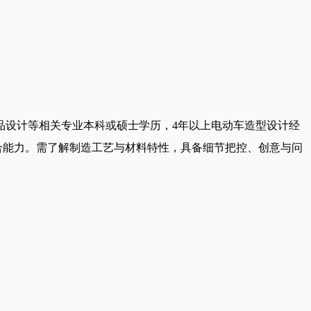
品设计等相关专业本科或硕士学历，4年以上电动车造型设计经
I生成技术融合能力。需了解制造工艺与材料特性，具备细节把控、创意与问