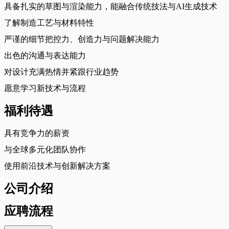
具备扎实的草图与渲染能力，能融合传统技法与AI生成技术
了解制造工艺与材料特性
严谨的细节把控力、创造力与问题解决能力
出色的沟通与表达能力
对设计充满热情并紧跟行业趋势
愿意学习新技术与流程
福利待遇
具有竞争力的薪资
与全球多元化团队协作
使用前沿技术与创新解决方案
公司介绍
应聘流程