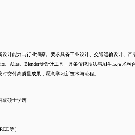
新设计能力与行业洞察。要求具备工业设计、交通运输设计、产
e Suite、Alias、Blender等设计工具，具备传统技法与A
按时交付高质量成果，愿意学习新技术与流程。
科或硕士学历
、VRED等）