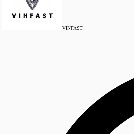
VINFAST