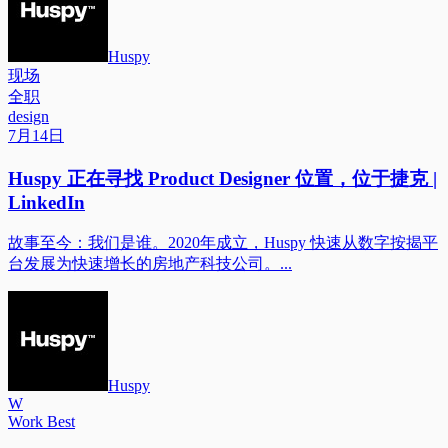
Huspy
现场
全职
design
7月14日
Huspy 正在寻找 Product Designer 位置，位于捷克 |
LinkedIn
故事至今：我们是谁。2020年成立，Huspy 快速从数字按揭平
台发展为快速增长的房地产科技公司。...
Huspy
W
Work Best