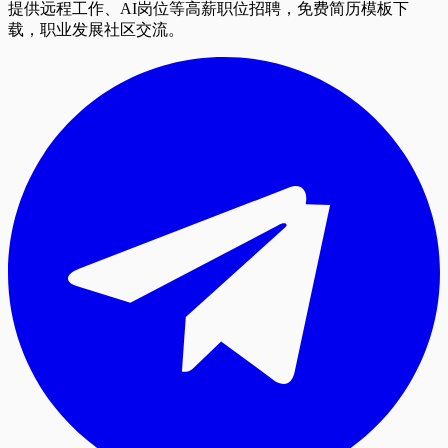
提供远程工作、AI岗位等高薪职位招聘，免费简历模板下
载，职业发展社区交流。