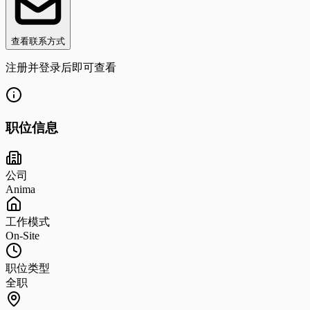
查看联系方式
注册并登录后即可查看
职位信息
公司
Anima
工作模式
On-Site
职位类型
全职