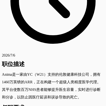
2026/7/6
职位描述
Anima是一家由YC（W21）支持的伦敦健康科技公司，拥有
1460万英镑的ARR，正在构建一个超级人类精度医学代理。
其平台使数百万NHS患者能够提升医生容量，实时进行诊断
和分诊，以防止因医疗延误和误诊导致的死亡。