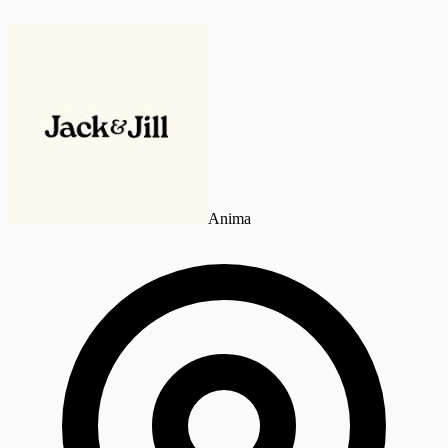
Anima