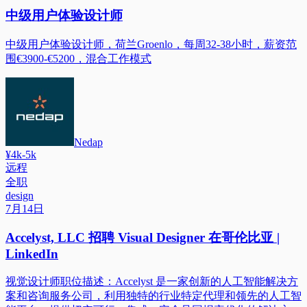
中级用户体验设计师
中级用户体验设计师，荷兰Groenlo，每周32-38小时，薪资范
围€3900-€5200，混合工作模式
Nedap
¥4k-5k
远程
全职
design
7月14日
Accelyst, LLC 招聘 Visual Designer 在哥伦比亚 |
LinkedIn
视觉设计师职位描述：Accelyst 是一家创新的人工智能解决方
案和咨询服务公司，利用独特的行业特定代理和领先的人工智