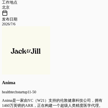
工作地点
北京
发布日期
2026/7/6
Anima
healthtech
startup
11-50
Anima是一家由YC（W21）支持的伦敦健康科技公司，拥有
1460万英镑的ARR，正在构建一个超级人类精度医学代理。