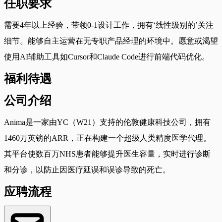
任职要求
需要4年以上经验，带领0-1设计工作，拥有‘线性级别的’关注
细节。能够自主运营在无专职产品经理的环境中。愿意或渴望
使用AI辅助工具如Cursor和Claude Code进行前端代码优化。
福利待遇
公司介绍
Anima是一家由YC（W21）支持的伦敦健康科技公司，拥有
1460万英镑的ARR，正在构建一个超级人类精度医学代理。
其平台使数百万NHS患者能够提升医生容量，实时进行诊断
和分诊，以防止因医疗延误和误诊导致的死亡。
应聘流程