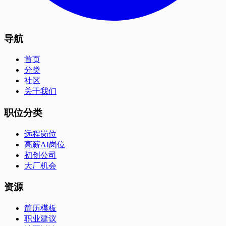
导航
首页
分类
社区
关于我们
职位分类
远程岗位
高薪AI岗位
初创公司
大厂机会
资源
简历模板
职业建议