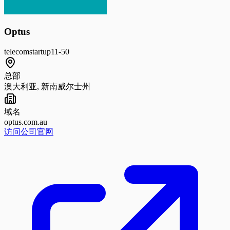
Optus
telecom
startup
11-50
总部
澳大利亚, 新南威尔士州
域名
optus.com.au
访问公司官网