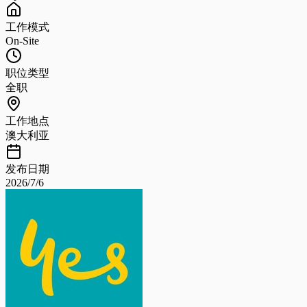
工作模式
On-Site
职位类型
全职
工作地点
澳大利亚
发布日期
2026/7/6