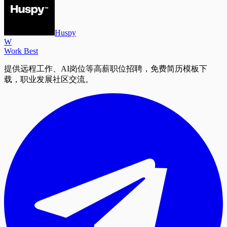
Huspy
W
Work Best
提供远程工作、AI岗位等高薪职位招聘，免费简历模板下
载，职业发展社区交流。