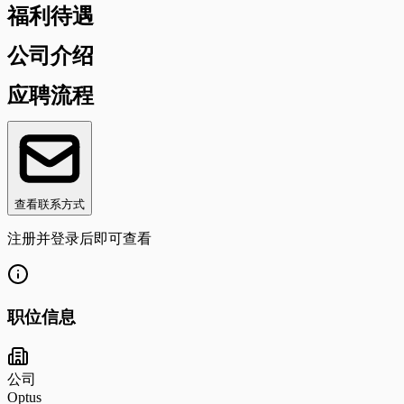
福利待遇
公司介绍
应聘流程
查看联系方式
注册并登录后即可查看
职位信息
公司
Optus