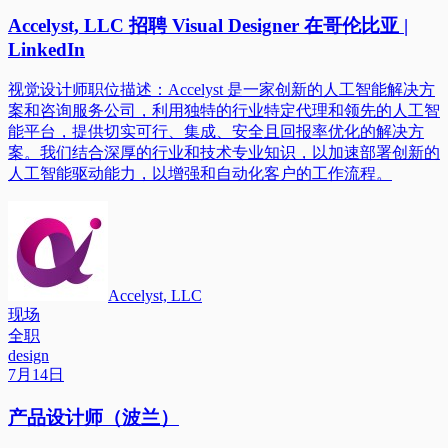
Accelyst, LLC 招聘 Visual Designer 在哥伦比亚 |
LinkedIn
视觉设计师职位描述：Accelyst 是一家创新的人工智能解决方
案和咨询服务公司，利用独特的行业特定代理和领先的人工智
能平台，提供切实可行、集成、安全且回报率优化的解决方
案。我们结合深厚的行业和技术专业知识，以加速部署创新的
人工智能驱动能力，以增强和自动化客户的工作流程。
Accelyst, LLC
现场
全职
design
7月14日
产品设计师（波兰）