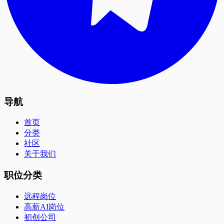
导航
首页
分类
社区
关于我们
职位分类
远程岗位
高薪AI岗位
初创公司