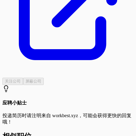
关注公司
屏蔽公司
应聘小贴士
投递简历时请注明来自
workbest.xyz
，可能会获得更快的回复
哦！