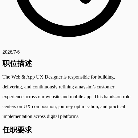
2026/7/6
职位描述
The Web & App UX Designer is responsible for building,
delivering, and continuously refining amaysim’s customer
experience across our website and mobile app. This hands-on role
centers on UX composition, journey optimisation, and practical
implementation across digital platforms.
任职要求