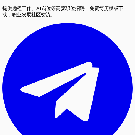
提供远程工作、AI岗位等高薪职位招聘，免费简历模板下
载，职业发展社区交流。