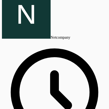
Netcompany