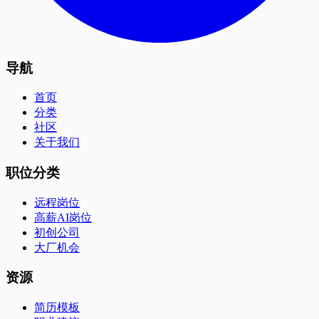
导航
首页
分类
社区
关于我们
职位分类
远程岗位
高薪AI岗位
初创公司
大厂机会
资源
简历模板