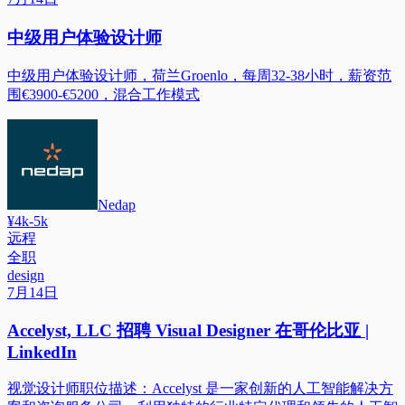
中级用户体验设计师
中级用户体验设计师，荷兰Groenlo，每周32-38小时，薪资范
围€3900-€5200，混合工作模式
Nedap
¥4k-5k
远程
全职
design
7月14日
Accelyst, LLC 招聘 Visual Designer 在哥伦比亚 |
LinkedIn
视觉设计师职位描述：Accelyst 是一家创新的人工智能解决方