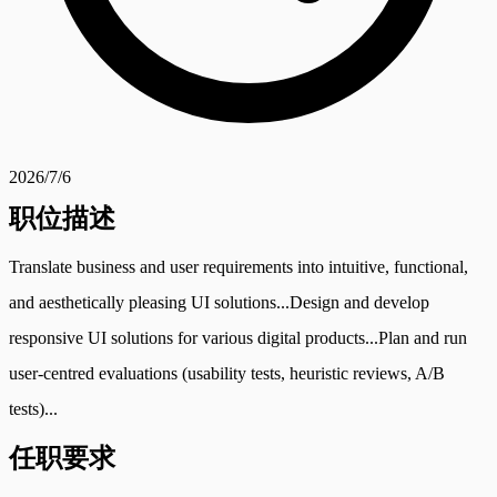
2026/7/6
职位描述
Translate business and user requirements into intuitive, functional,
and aesthetically pleasing UI solutions...Design and develop
responsive UI solutions for various digital products...Plan and run
user-centred evaluations (usability tests, heuristic reviews, A/B
tests)...
任职要求