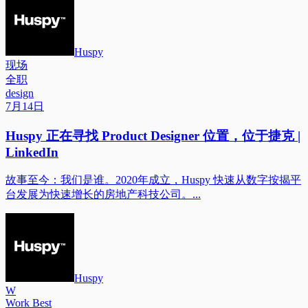
Huspy
现场
全职
design
7月14日
Huspy 正在寻找 Product Designer 位置，位于捷克 |
LinkedIn
故事至今：我们是谁。2020年成立，Huspy 快速从数字按揭平
台发展为快速增长的房地产科技公司。...
Huspy
W
Work Best