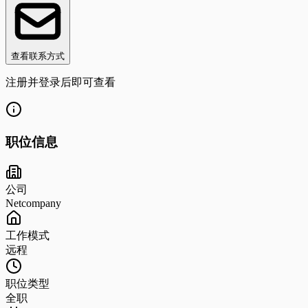
查看联系方式
注册并登录后即可查看
职位信息
公司
Netcompany
工作模式
远程
职位类型
全职