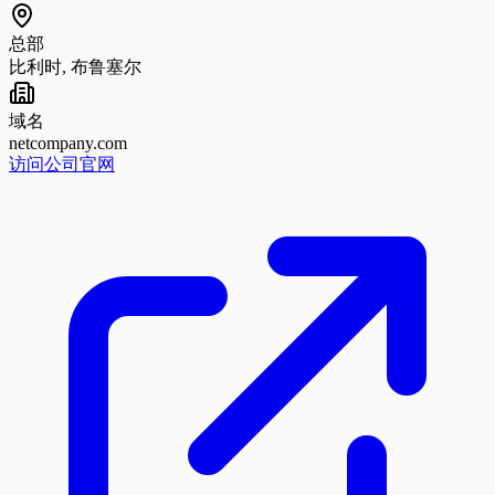
总部
比利时, 布鲁塞尔
域名
netcompany.com
访问公司官网