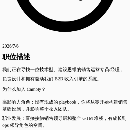
2026/7/6
职位描述
我们正在寻找一位技术型、建设思维的销售运营专员/经理，
负责设计和拥有驱动我们 B2B 收入引擎的系统。
为什么加入 Cambly？
高影响力角色：没有现成的 playbook，你将从零开始构建销售
基础设施，并影响整个收入团队。
职业发展：直接接触销售领导层和整个 GTM 堆栈，有成长到
ops 领导角色的空间。