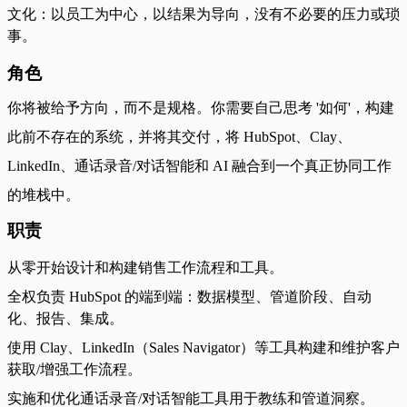
文化：以员工为中心，以结果为导向，没有不必要的压力或琐
事。
角色
你将被给予方向，而不是规格。你需要自己思考 '如何'，构建
此前不存在的系统，并将其交付，将 HubSpot、Clay、
LinkedIn、通话录音/对话智能和 AI 融合到一个真正协同工作
的堆栈中。
职责
从零开始设计和构建销售工作流程和工具。
全权负责 HubSpot 的端到端：数据模型、管道阶段、自动
化、报告、集成。
使用 Clay、LinkedIn（Sales Navigator）等工具构建和维护客户
获取/增强工作流程。
实施和优化通话录音/对话智能工具用于教练和管道洞察。