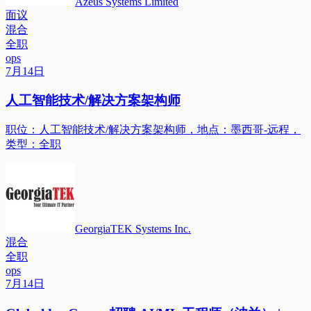
Azeus Systems Limited
面议
混合
全职
ops
7月14日
人工智能技术/解决方案架构师
职位：人工智能技术/解决方案架构师，地点：墨西哥-远程，
类型：全职
GeorgiaTEK Systems Inc.
混合
全职
ops
7月14日