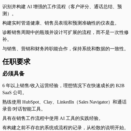
识别并构建 AI 增强的工作流程（客户评分、通话总结、预
测）。
构建实时管道健康、销售员表现和预测准确性的仪表盘。
诊断销售周期中的瓶颈并设计可扩展的流程，而不是一次性修
补。
与销售、营销和财务跨职能合作，保持系统和数据的一致性。
任职要求
必须具备
6 年以上销售/收入运营经验，理想情况下在快速成长的 B2B
SaaS 公司。
熟练使用 HubSpot、Clay、LinkedIn（Sales Navigator）和通话
录音/对话智能工具。
具有在销售工作流程中使用 AI 工具的实践经验。
有构建之前不存在的系统或流程的记录，从松散的说明开始。