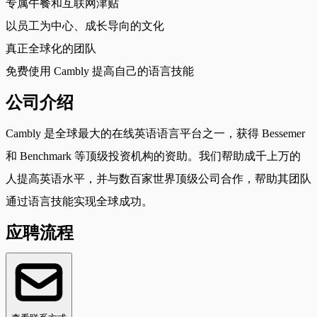
专属午餐和互联网津贴
以员工为中心、成长导向的文化
真正全球化的团队
免费使用 Cambly 提高自己的语言技能
公司介绍
Cambly 是全球最大的在线英语语言平台之一，获得 Bessemer
和 Benchmark 等顶级投资机构的资助。我们帮助成千上万的
人提高英语水平，并与数百家世界顶级公司合作，帮助其团队
通过语言技能实现全球成功。
应聘流程