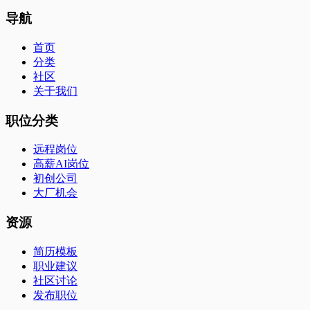
导航
首页
分类
社区
关于我们
职位分类
远程岗位
高薪AI岗位
初创公司
大厂机会
资源
简历模板
职业建议
社区讨论
发布职位