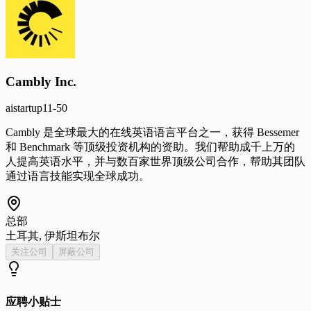
Cambly Inc.
ai
startup
11-50
Cambly 是全球最大的在线英语语言平台之一，获得 Bessemer
和 Benchmark 等顶级投资机构的资助。我们帮助成千上万的
人提高英语水平，并与数百家世界顶级公司合作，帮助其团队
通过语言技能实现全球成功。
总部
土耳其, 伊斯坦布尔
关注公司
屏蔽公司
应聘小贴士