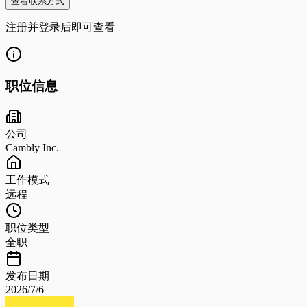
查看联系方式
注册并登录后即可查看
职位信息
公司
Cambly Inc.
工作模式
远程
职位类型
全职
发布日期
2026/7/6