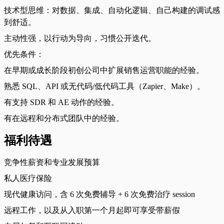
技术型思维：对数据、集成、自动化逻辑、自己构建的调试感
到舒适。
主动性强，以行动为导向，习惯公开迭代。
优先条件：
在早期或成长阶段初创公司中扩展销售运营职能的经验。
熟悉 SQL、API 或无代码/低代码工具（Zapier、Make）。
有支持 SDR 和 AE 动作的经验。
有在远程和分布式团队中的经验。
福利待遇
竞争性薪资和专业发展预算
私人医疗保险
现代健康访问，含 6 次免费辅导 + 6 次免费治疗 session
远程工作，以及从入职第一个月起即可享受带薪假