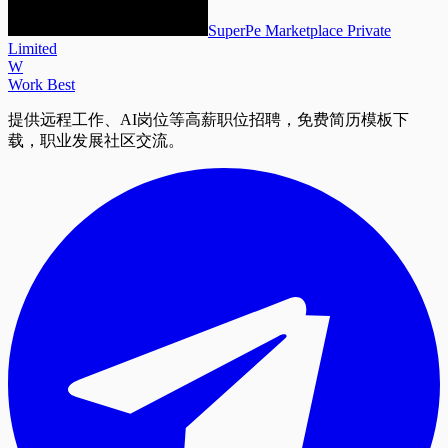
SuperPe Marketplace Private
Limited
W
Work Best
提供远程工作、AI岗位等高薪职位招聘，免费简历模板下
载，职业发展社区交流。