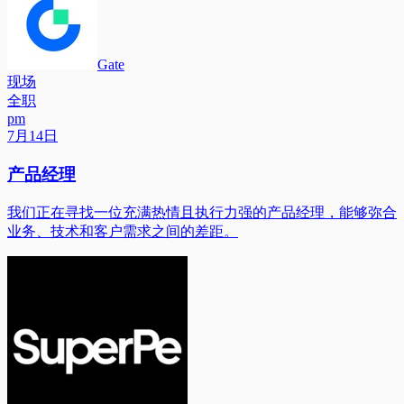
Gate
现场
全职
pm
7月14日
产品经理
我们正在寻找一位充满热情且执行力强的产品经理，能够弥合
业务、技术和客户需求之间的差距。