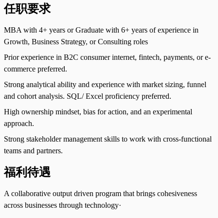
任职要求
MBA with 4+ years or Graduate with 6+ years of experience in
Growth, Business Strategy, or Consulting roles
Prior experience in B2C consumer internet, fintech, payments, or e-
commerce preferred.
Strong analytical ability and experience with market sizing, funnel
and cohort analysis. SQL/ Excel proficiency preferred.
High ownership mindset, bias for action, and an experimental
approach.
Strong stakeholder management skills to work with cross-functional
teams and partners.
福利待遇
A collaborative output driven program that brings cohesiveness
across businesses through technology·