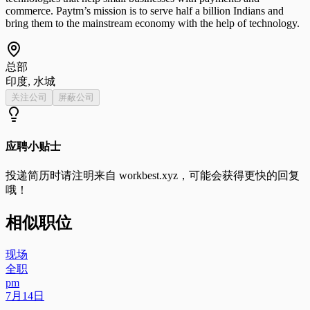
commerce. Paytm’s mission is to serve half a billion Indians and
bring them to the mainstream economy with the help of technology.
总部
印度, 水城
关注公司
屏蔽公司
应聘小贴士
投递简历时请注明来自
workbest.xyz
，可能会获得更快的回复
哦！
相似职位
现场
全职
pm
7月14日