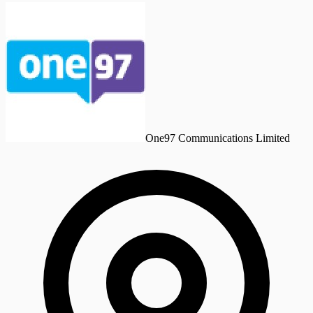
One97 Communications Limited