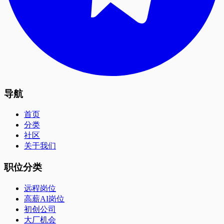
导航
首页
分类
社区
关于我们
职位分类
远程岗位
高薪AI岗位
初创公司
大厂机会