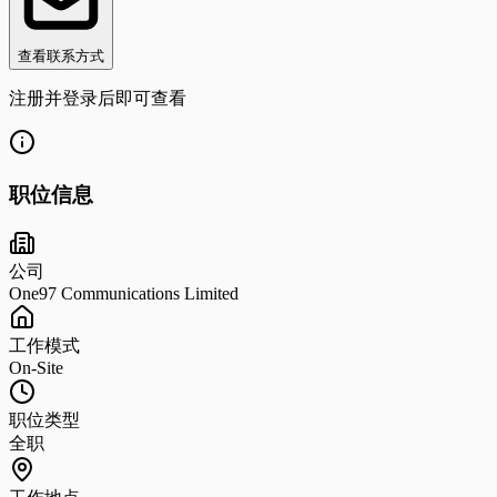
查看联系方式
注册并登录后即可查看
职位信息
公司
One97 Communications Limited
工作模式
On-Site
职位类型
全职