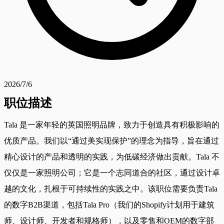
2026/7/6
职位描述
Tala 是一家年轻的英国照明品牌，致力于创造具有积极影响的
优质产品。我们以“通过美实现保护”的理念为指导，旨在通过
精心设计的产品和透明的实践，为低碳经济做出贡献。Tala 不
仅仅是一家照明公司；它是一个志同道合的社区，通过设计卓
越的文化，扎根于可持续性的实践之中。该职位需要负责Tala
的数字B2B渠道，包括Tala Pro（我们的Shopify计划用于建筑
师、设计师、开发者和规格师），以及零售和OEM的数字部