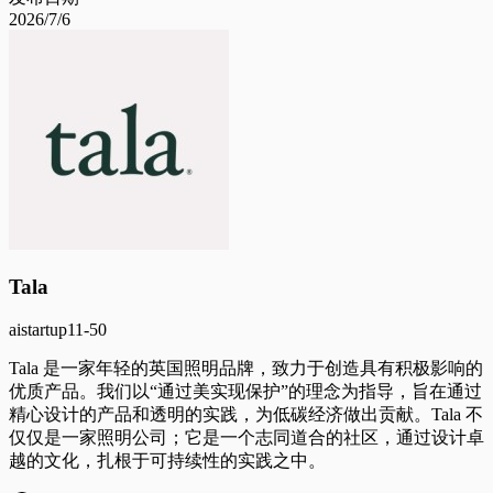
2026/7/6
Tala
ai
startup
11-50
Tala 是一家年轻的英国照明品牌，致力于创造具有积极影响的
优质产品。我们以“通过美实现保护”的理念为指导，旨在通过
精心设计的产品和透明的实践，为低碳经济做出贡献。Tala 不
仅仅是一家照明公司；它是一个志同道合的社区，通过设计卓
越的文化，扎根于可持续性的实践之中。