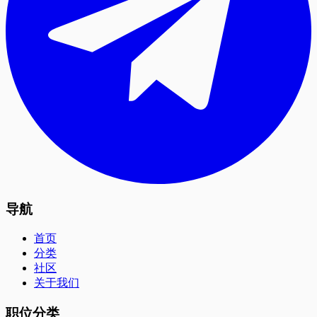
导航
首页
分类
社区
关于我们
职位分类