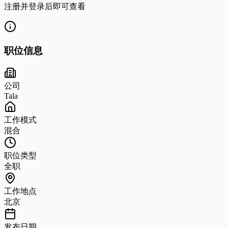
注册并登录后即可查看
职位信息
公司
Tala
工作模式
混合
职位类型
全职
工作地点
北京
发布日期