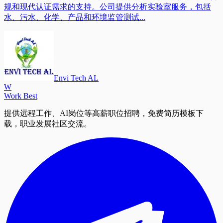
规和现代认证需求的支持。公司提供分析实验室服务，包括
水、污水、化学、产品和环境监管测试...
Envi Tech AL
W
Work Best
提供远程工作、AI岗位等高薪职位招聘，免费简历模板下
载，职业发展社区交流。