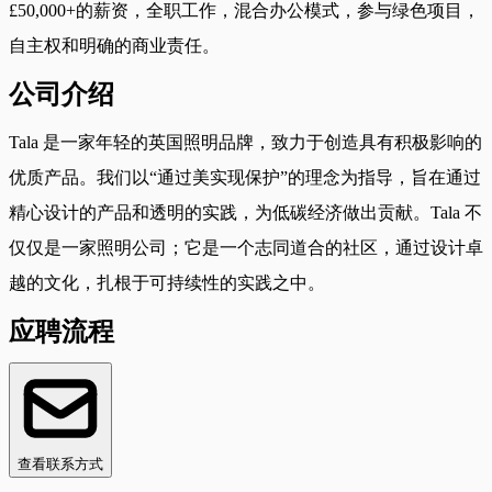
£50,000+的薪资，全职工作，混合办公模式，参与绿色项目，
自主权和明确的商业责任。
公司介绍
Tala 是一家年轻的英国照明品牌，致力于创造具有积极影响的
优质产品。我们以“通过美实现保护”的理念为指导，旨在通过
精心设计的产品和透明的实践，为低碳经济做出贡献。Tala 不
仅仅是一家照明公司；它是一个志同道合的社区，通过设计卓
越的文化，扎根于可持续性的实践之中。
应聘流程
查看联系方式