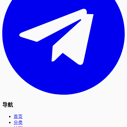
导航
首页
分类