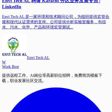
Envi Tech AL 聘请 Karachi 分区业务发展专员 |
LinkedIn
Envi Tech AL 是一家环境和技术顾问公司，为组织提供监管合
规和现代认证需求的支持。公司提供分析实验室服务，包括
水、污水、化学、产品和环境监管测试...
Envi Tech AL
W
Work Best
提供远程工作、AI岗位等高薪职位招聘，免费简历模板下
载，职业发展社区交流。