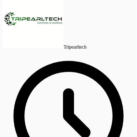
Tripearltech