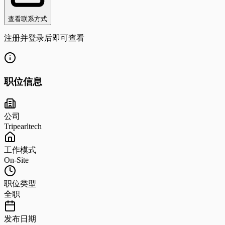
查看联系方式
注册并登录后即可查看
职位信息
公司
Tripearltech
工作模式
On-Site
职位类型
全职
发布日期