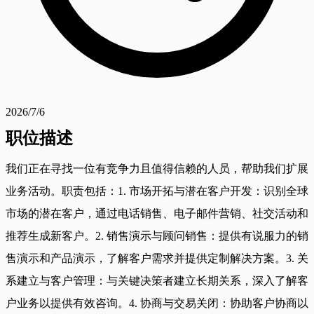
2026/7/6
职位描述
我们正在寻找一位有竞争力且值得信赖的人员，帮助我们扩展
业务活动。职责包括：1. 市场开拓与潜在客户开发：识别全球
市场的潜在客户，通过电话销售、电子邮件营销、社交活动和
推荐生成新客户。2. 销售演示与顾问销售：提供有说服力的销
售演示和产品演示，了解客户需求并提供定制解决方案。3. 关
系建立与客户管理：与关键决策者建立长期关系，深入了解客
户业务以提供有效咨询。4. 协商与交易关闭：协助客户协商以