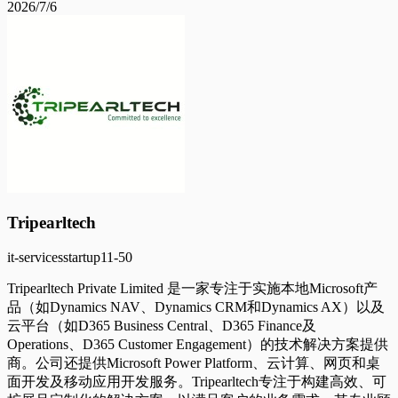
2026/7/6
Tripearltech
it-services
startup
11-50
Tripearltech Private Limited 是一家专注于实施本地Microsoft产
品（如Dynamics NAV、Dynamics CRM和Dynamics AX）以及
云平台（如D365 Business Central、D365 Finance及
Operations、D365 Customer Engagement）的技术解决方案提供
商。公司还提供Microsoft Power Platform、云计算、网页和桌
面开发及移动应用开发服务。Tripearltech专注于构建高效、可