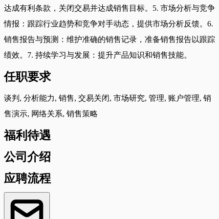
达成有利条款，关闭交易并达成销售目标。5. 市场分析与竞争
情报：跟踪行业趋势和竞争对手动态，提供市场分析反馈。6.
销售报告与预测：维护准确的销售记录，准备销售报告以跟踪
绩效。7. 持续学习与发展：提升产品知识和销售技能。
任职要求
谈判, 分析能力, 销售, 交易关闭, 市场研究, 管理, 账户管理, 销
售演示, 网络关系, 销售策略
福利待遇
公司介绍
应聘流程