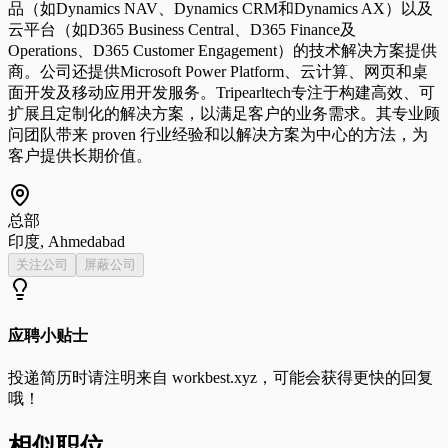
品（如Dynamics NAV、Dynamics CRM和Dynamics AX）以及
云平台（如D365 Business Central、D365 Finance及
Operations、D365 Customer Engagement）的技术解决方案提供
商。公司还提供Microsoft Power Platform、云计算、网页和桌
面开发及移动应用开发服务。Tripearltech专注于构建高效、可
扩展且定制化的解决方案，以满足客户的业务需求。其专业顾
问团队带来 proven 行业经验和以解决方案为中心的方法，为
客户提供长期价值。
总部
印度, Ahmedabad
关注公司
屏蔽公司
应聘小贴士
投递简历时请注明来自
workbest.xyz
，可能会获得更快的回复
哦！
相似职位