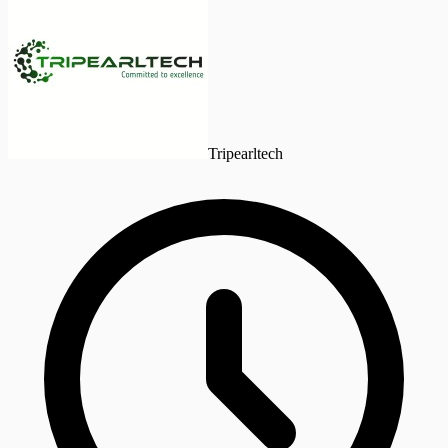
Tripearltech