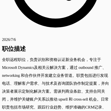
2026/7/6
职位描述
全职远程职位，负责识别和资格认证新业务机会，专注于
Microsoft Dynamics及相关云解决方案，通过 outbound 推广、
networking 和合作伙伴开发建立业务管道。职责包括进行发现
电话、理解客户需求、与技术及咨询团队协作制定提案，并向
决策者展示定制化解决方案。需谈判商业条款、支持合同关
闭，并维护关键账户关系以推动 upsell 和 cross-sell 机会。日常
职责包括市场研究、跟踪行业趋势、维护准确的CRM记录、