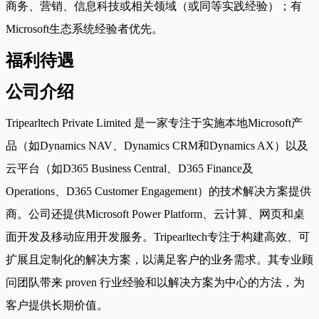
商务、营销、信息科技或相关领域（或同等实践经验）；有
Microsoft生态系统经验者优先。
福利待遇
公司介绍
Tripearltech Private Limited 是一家专注于实施本地Microsoft产
品（如Dynamics NAV、Dynamics CRM和Dynamics AX）以及
云平台（如D365 Business Central、D365 Finance及
Operations、D365 Customer Engagement）的技术解决方案提供
商。公司还提供Microsoft Power Platform、云计算、网页和桌
面开发及移动应用开发服务。Tripearltech专注于构建高效、可
扩展且定制化的解决方案，以满足客户的业务需求。其专业顾
问团队带来 proven 行业经验和以解决方案为中心的方法，为
客户提供长期价值。