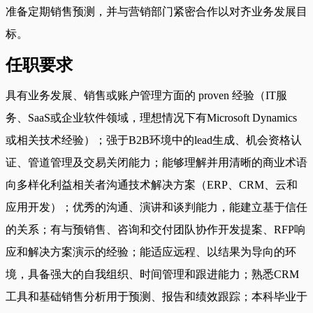
准备定期销售预测，并与营销部门紧密合作以对齐业务发展目
标。
任职要求
具有业务发展、销售或账户管理方面的 proven 经验（IT服
务、SaaS或企业软件领域，理想情况下有Microsoft Dynamics
或相关技术经验）；强于B2B环境中的lead生成、机会资格认
证、管道管理及交易关闭能力；能够理解并用清晰的商业术语
向多样化利益相关者沟通技术解决方案（ERP、CRM、云和
应用开发）；优秀的沟通、演讲和谈判能力，能建立基于信任
的关系；有与预销售、咨询和交付团队协作开发提案、RFP响
应和解决方案演示的经验；能适应远程、以结果为导向的环
境，具备强大的自我组织、时间管理和跟进能力；熟悉CRM
工具和基础销售分析用于预测、报告和绩效跟踪；本科毕业于