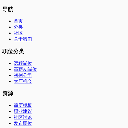
导航
首页
分类
社区
关于我们
职位分类
远程岗位
高薪AI岗位
初创公司
大厂机会
资源
简历模板
职业建议
社区讨论
发布职位