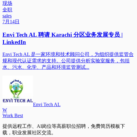
现场
全职
sales
7月14日
Envi Tech AL 聘请 Karachi 分区业务发展专员 |
LinkedIn
Envi Tech AL 是一家环境和技术顾问公司，为组织提供监管合
规和现代认证需求的支持。公司提供分析实验室服务，包括
水、污水、化学、产品和环境监管测试...
Envi Tech AL
W
Work Best
提供远程工作、AI岗位等高薪职位招聘，免费简历模板下
载，职业发展社区交流。