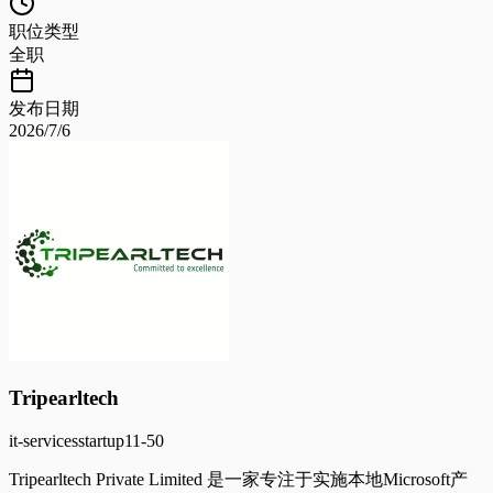
职位类型
全职
发布日期
2026/7/6
Tripearltech
it-services
startup
11-50
Tripearltech Private Limited 是一家专注于实施本地Microsoft产