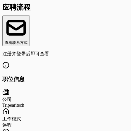
应聘流程
查看联系方式
注册并登录后即可查看
职位信息
公司
Tripearltech
工作模式
远程