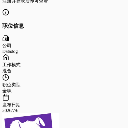
注册并登录后即可查看
职位信息
公司
Datadog
工作模式
混合
职位类型
全职
发布日期
2026/7/6