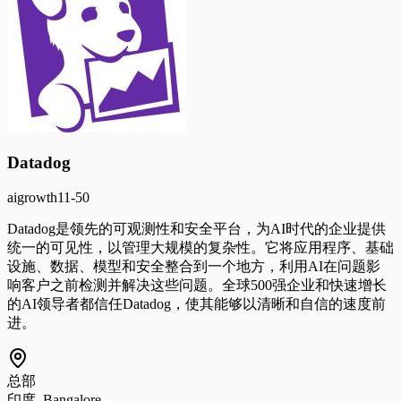
Datadog
ai
growth
11-50
Datadog是领先的可观测性和安全平台，为AI时代的企业提供
统一的可见性，以管理大规模的复杂性。它将应用程序、基础
设施、数据、模型和安全整合到一个地方，利用AI在问题影
响客户之前检测并解决这些问题。全球500强企业和快速增长
的AI领导者都信任Datadog，使其能够以清晰和自信的速度前
进。
总部
印度, Bangalore