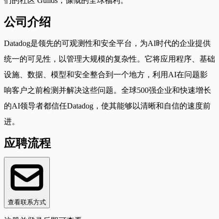
们的社区 Guilds；慷慨的全球福利。
公司介绍
Datadog是领先的可观测性和安全平台，为AI时代的企业提供
统一的可见性，以管理大规模的复杂性。它将应用程序、基础
设施、数据、模型和安全整合到一个地方，利用AI在问题影
响客户之前检测并解决这些问题。全球500强企业和快速增长
的AI领导者都信任Datadog，使其能够以清晰和自信的速度前
进。
应聘流程
查看联系方式