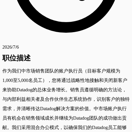
2026/7/6
职位描述
作为我们中市场销售团队的账户执行员（目标客户规模为
1,000至5,000名员工），您将通过战略性地接触和关闭新客户
来协助Datadog的总体业务增长。销售员遵循明确的方法论，
与内部利益相关者及合作伙伴生态系统协作，识别客户的独特
需求，并清晰传达Datadog解决方案的价值。中市场账户执行
员有机会在销售领域成长并继续为Datadog团队的成功做出贡
献。我们采用混合办公模式，以确保我们的Datadog员工能够