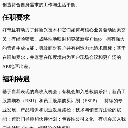
创造符合自身需求的工作与生活平衡。
任职要求
好奇且有动力了解新兴技术和它们如何与核心业务驱动因素交
叉；有经验猎取、战略性地映射和突破新客户logo；拥有强大
的管道生成技能，勇敢面对客户并有创造力地追求目标；基于
在班加罗尔，并愿意在印度境内为客户现场会议和更广泛的
APJ地区出差。
福利待遇
基于自我表现的高收入机会；有机会加入总裁俱乐部；新员工
股票期权（RSU）和员工股票购买计划（ESPP）；持续的专
业发展、产品培训和职业发展路径；技术与销售方法论的赋
能；跨部门导师和伙伴计划；包容性公司文化，有机会加入我