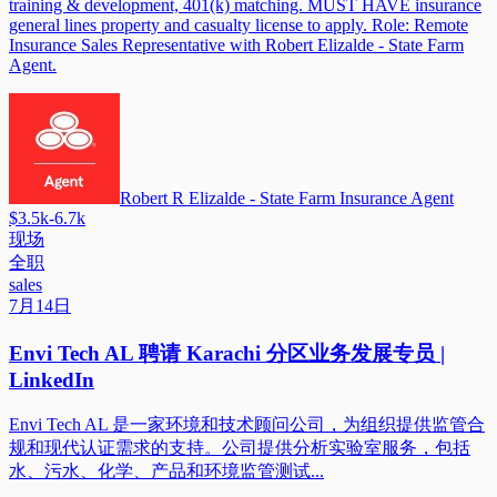
training & development, 401(k) matching. MUST HAVE insurance
general lines property and casualty license to apply. Role: Remote
Insurance Sales Representative with Robert Elizalde - State Farm
Agent.
Robert R Elizalde - State Farm Insurance Agent
$3.5k-6.7k
现场
全职
sales
7月14日
Envi Tech AL 聘请 Karachi 分区业务发展专员 |
LinkedIn
Envi Tech AL 是一家环境和技术顾问公司，为组织提供监管合
规和现代认证需求的支持。公司提供分析实验室服务，包括
水、污水、化学、产品和环境监管测试...