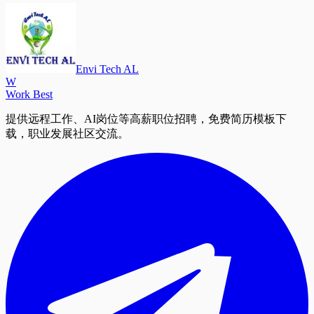
Envi Tech AL
W
Work Best
提供远程工作、AI岗位等高薪职位招聘，免费简历模板下
载，职业发展社区交流。