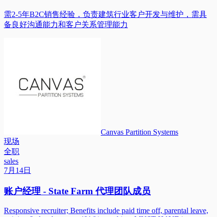
需2-5年B2C销售经验，负责建筑行业客户开发与维护，需具
备良好沟通能力和客户关系管理能力
Canvas Partition Systems
现场
全职
sales
7月14日
账户经理 - State Farm 代理团队成员
Responsive recruiter; Benefits include paid time off, parental leave,