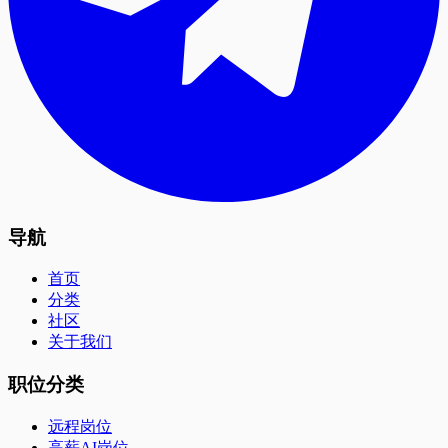
导航
首页
分类
社区
关于我们
职位分类
远程岗位
高薪AI岗位