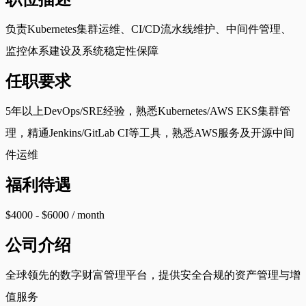
负责Kubernetes集群运维、CI/CD流水线维护、中间件管理、
监控体系建设及系统稳定性保障
任职要求
5年以上DevOps/SRE经验，熟悉Kubernetes/AWS EKS集群管
理，精通Jenkins/GitLab CI等工具，熟悉AWS服务及开源中间
件运维
福利待遇
$4000 - $6000 / month
公司介绍
全球领先的数字财富管理平台，提供安全合规的资产管理与增
值服务