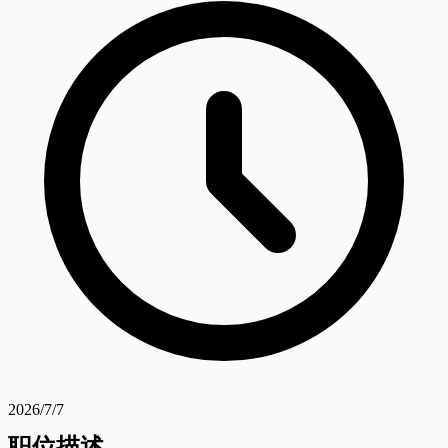
2026/7/7
职位描述