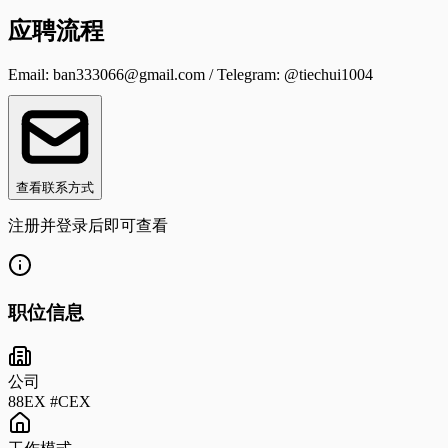
应聘流程
Email:
ban333066@gmail.com
/ Telegram: @tiechui1004
查看联系方式
注册并登录后即可查看
职位信息
公司
88EX #CEX