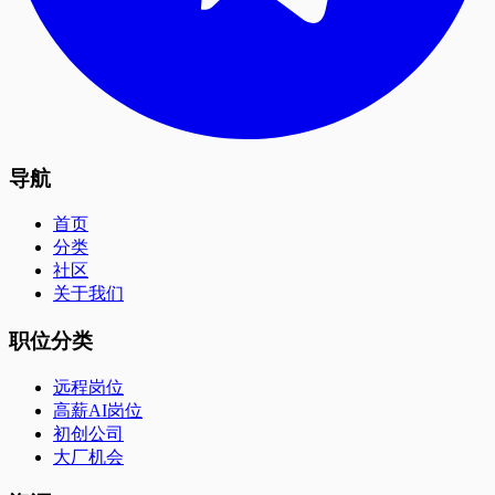
导航
首页
分类
社区
关于我们
职位分类
远程岗位
高薪AI岗位
初创公司
大厂机会