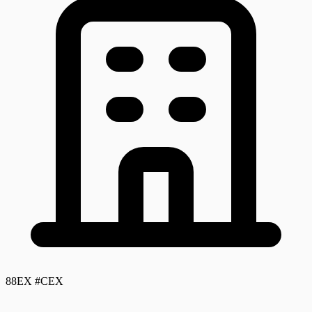
88EX #CEX