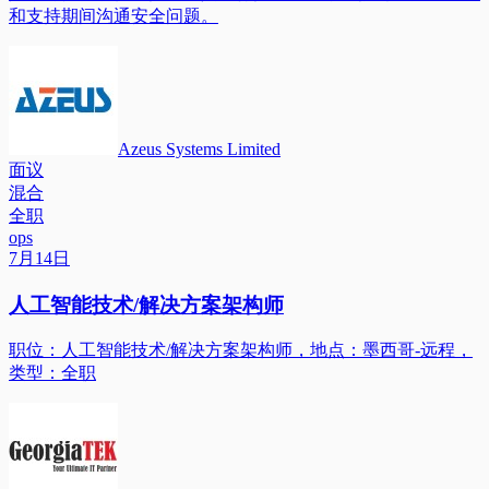
和支持期间沟通安全问题。
Azeus Systems Limited
面议
混合
全职
ops
7月14日
人工智能技术/解决方案架构师
职位：人工智能技术/解决方案架构师，地点：墨西哥-远程，
类型：全职