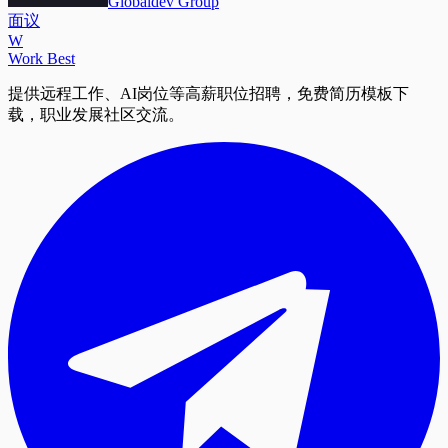
Globaldev Group
面议
W
Work Best
提供远程工作、AI岗位等高薪职位招聘，免费简历模板下
载，职业发展社区交流。