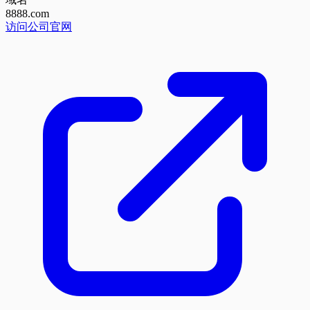
8888.com
访问公司官网