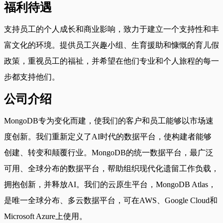
福利待遇
支持员工的个人成长和商业影响，致力于建立一个支持性和丰
富文化的环境。提供员工兴趣小组、生育援助和慷慨的育儿假
政策，重视员工的福祉，并希望在他们专业和个人旅程的每一
步都支持他们。
公司介绍
MongoDB专为变化而建，使我们的客户和员工能够以市场速
度创新。我们重新定义了AI时代的数据平台，使构建者能够
创建、转变和颠覆行业。MongoDB的统一数据平台，最广泛
可用、全球分布的数据平台，帮助组织现代化遗留工作负载，
拥抱创新，并释放AI。我们的云原生平台，MongoDB Atlas，
是唯一全球分布、多云数据平台，可在AWS、Google Cloud和
Microsoft Azure上使用。