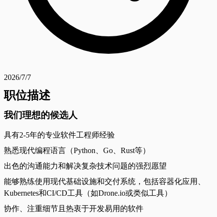
2026/7/7
职位描述
我们理想的候选人
具有2-5年的专业软件工程师经验
熟悉现代编程语言（Python、Go、Rust等）
出色的沟通能力和解决复杂技术问题的强烈愿望
能够熟练使用现代基础设施和交付系统，包括容器化应用、
Kubernetes和CI/CD工具（如Drone.io或类似工具）
协作、注重细节且热衷于开发易用的软件