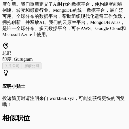
度创新。我们重新定义了AI时代的数据平台，使构建者能够
创建、转变和颠覆行业。MongoDB的统一数据平台，最广泛
可用、全球分布的数据平台，帮助组织现代化遗留工作负载，
拥抱创新，并释放AI。我们的云原生平台，MongoDB Atlas，
是唯一全球分布、多云数据平台，可在AWS、Google Cloud和
Microsoft Azure上使用。
总部
印度, Gurugram
关注公司
屏蔽公司
应聘小贴士
投递简历时请注明来自
workbest.xyz
，可能会获得更快的回复
哦！
相似职位