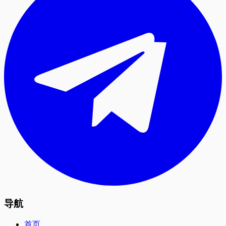
导航
首页