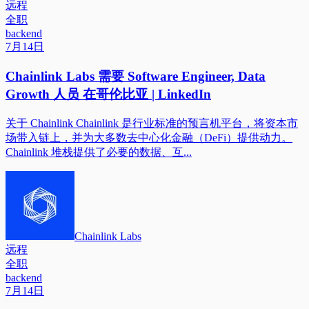
远程
全职
backend
7月14日
Chainlink Labs 需要 Software Engineer, Data
Growth 人员 在哥伦比亚 | LinkedIn
关于 Chainlink Chainlink 是行业标准的预言机平台，将资本市
场带入链上，并为大多数去中心化金融（DeFi）提供动力。
Chainlink 堆栈提供了必要的数据、互...
Chainlink Labs
远程
全职
backend
7月14日