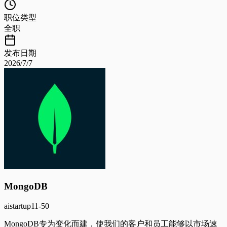
职位类型
全职
发布日期
2026/7/7
MongoDB
ai
startup
11-50
MongoDB专为变化而建，使我们的客户和员工能够以市场速