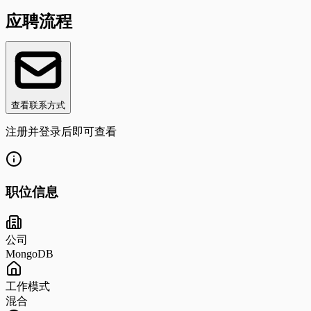
应聘流程
查看联系方式
注册并登录后即可查看
职位信息
公司
MongoDB
工作模式
混合