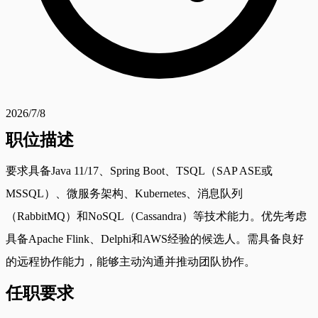
2026/7/8
职位描述
要求具备Java 11/17、Spring Boot、TSQL（SAP ASE或
MSSQL）、微服务架构、Kubernetes、消息队列
（RabbitMQ）和NoSQL（Cassandra）等技术能力。优先考虑
具备Apache Flink、Delphi和AWS经验的候选人。需具备良好
的远程协作能力，能够主动沟通并推动团队协作。
任职要求