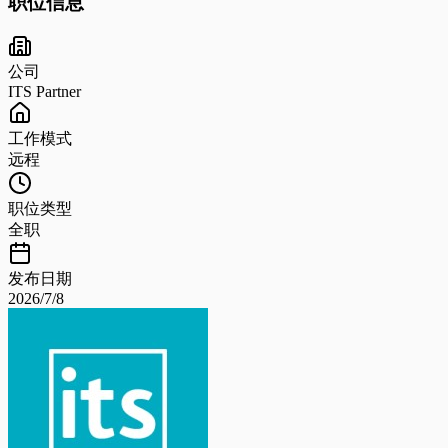
职位信息
公司
ITS Partner
工作模式
远程
职位类型
全职
发布日期
2026/7/8