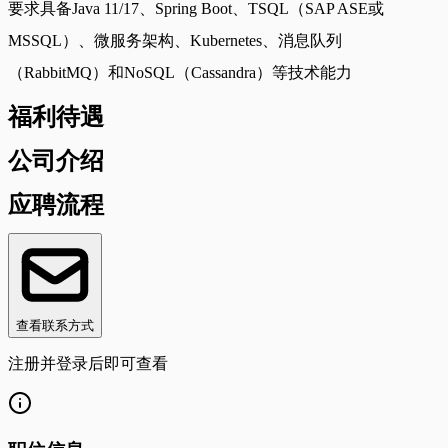
要求具备Java 11/17、Spring Boot、TSQL（SAP ASE或
MSSQL）、微服务架构、Kubernetes、消息队列
（RabbitMQ）和NoSQL（Cassandra）等技术能力
福利待遇
公司介绍
应聘流程
查看联系方式
注册并登录后即可查看