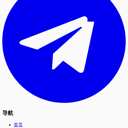
导航
首页