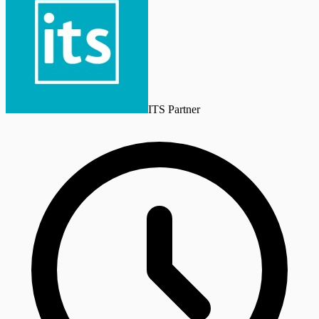
ITS Partner