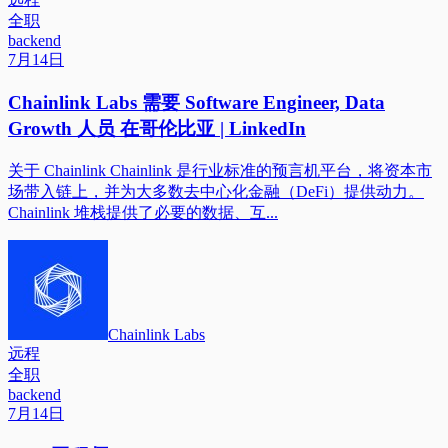
全职
backend
7月14日
Chainlink Labs 需要 Software Engineer, Data
Growth 人员 在哥伦比亚 | LinkedIn
关于 Chainlink Chainlink 是行业标准的预言机平台，将资本市
场带入链上，并为大多数去中心化金融（DeFi）提供动力。
Chainlink 堆栈提供了必要的数据、互...
Chainlink Labs
远程
全职
backend
7月14日