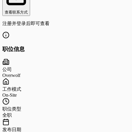
查看联系方式
注册并登录后即可查看
职位信息
公司
Overwolf
工作模式
On-Site
职位类型
全职
发布日期