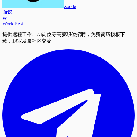
Xsolla
面议
W
Work Best
提供远程工作、AI岗位等高薪职位招聘，免费简历模板下
载，职业发展社区交流。