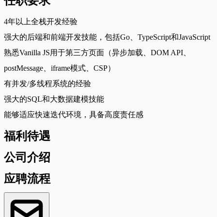
任职要求
4年以上全栈开发经验
强大的后端和前端开发技能，包括Go、TypeScript和JavaScript
熟悉Vanilla JS用于第三方页面（异步加载、DOM API、
postMessage、iframe模式、CSP）
有并发/多线程系统的经验
强大的SQL和大数据建模技能
能够适应快速迭代环境，具备高度责任感
福利待遇
公司介绍
应聘流程