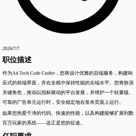
2026/7/7
职位描述
作为Ad Tech Code Crafter，您将设计优雅的后端服务，构建响
应式的前端界面，并在全栈中保持性能的尖端水平。您将扮演
关键角色，推动以指标驱动的平台发展，并维护一个轻量级、
可靠的广告单元运行时，安全稳定地在发布页面上运行。
如果您热爱干净的代码、快速的性能，以及构建能够扩展到数
百万玩家的系统——这正是您的征途。