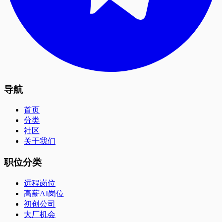
导航
首页
分类
社区
关于我们
职位分类
远程岗位
高薪AI岗位
初创公司
大厂机会