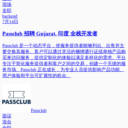
现场
全职
backend
7月14日
Passclub 招聘 Gujarat, 印度 全栈开发者
Passclub 是一个动态平台，使服务提供者能够列出、出售并主
要交换其服务。客户可以通过灵活的捆绑通行证或单独产品购
买来访问服务，提供定制化的体验以满足多样化的需求。平台
专注于简化服务提供者和客户之间的交易，创建一个无缝的服
务市场。Passclub 正在成长，为专业人员提供影响产品功能、
用户体验和平台可扩展性的机会。
Passclub
面议
混合
全职