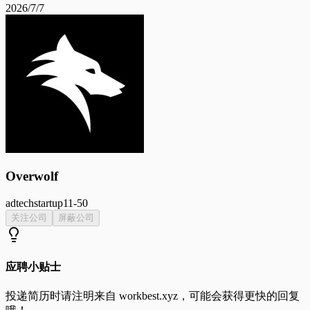
2026/7/7
Overwolf
adtech
startup
11-50
关注公司
屏蔽公司
应聘小贴士
投递简历时请注明来自
workbest.xyz
，可能会获得更快的回复