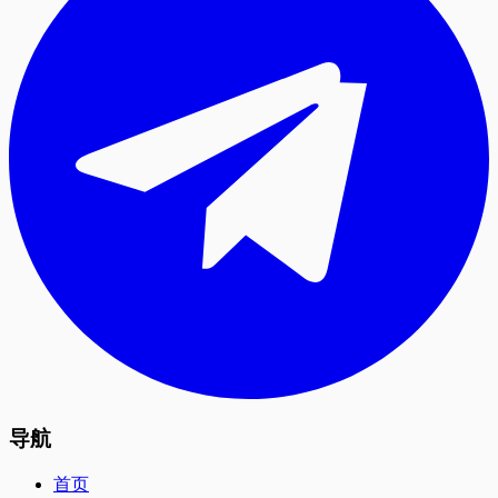
导航
首页