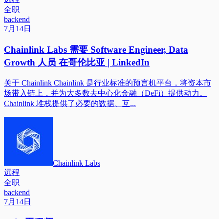
全职
backend
7月14日
Chainlink Labs 需要 Software Engineer, Data
Growth 人员 在哥伦比亚 | LinkedIn
关于 Chainlink Chainlink 是行业标准的预言机平台，将资本市
场带入链上，并为大多数去中心化金融（DeFi）提供动力。
Chainlink 堆栈提供了必要的数据、互...
Chainlink Labs
远程
全职
backend
7月14日