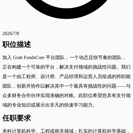
2026/7/8
职位描述
加入 Grab FundsCore 平台团队，一个动态且快节奏的团队，
正在构建一个可靠的平台，解决支付领域的挑战性问题。我们
是一个由工程师、设计师、产品经理和运营人员组成的跨职能
团队，创新并协作以解决其中一个最具有挑战性的问题——与
众多财务合作伙伴实现准确的对账。此职位希望您具有支付领
域的专业知识或展示出非凡的快速学习能力。
任职要求
本科计算机科学、工程或相关领域；扎实的计算机科学基础，