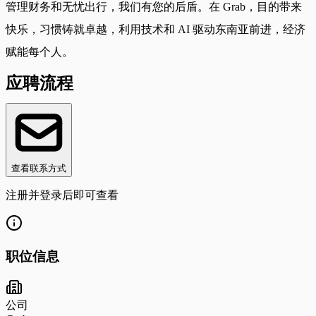
管理财务和无忧出行，我们有您的后盾。在 Grab，目的带来
快乐，习惯铸就卓越，利用技术和 AI 驱动东南亚前进，经济
赋能每个人。
应聘流程
查看联系方式
注册并登录后即可查看
职位信息
公司