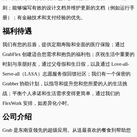
则；能够编写有效的设计文档并维护更新的文档（例如运行手
册）；有金融技术和支付经验的优先。
福利待遇
我们有您的后盾，提供定期寿险和全面的医疗保险；通过
GrabFlex 创建适合您需求和抱负的福利包；庆祝生活中重要的
时刻与亲朋好友，通过父母假和生日假，以及通过 Love-all-
Serve-all（LASA）志愿服务假回馈社区；我们有一个保密的
Grabber 协助计划，以指导和提升您和您所爱的人的生活挑
战；平衡个人承诺和生活需求变得更简单，通过我们的
FlexWork 安排，如差异化小时。
公司介绍
Grab 是东南亚领先的超级应用。从送最喜欢的餐食到帮助您