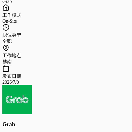
Grab
工作模式
On-Site
职位类型
全职
工作地点
越南
发布日期
2026/7/8
Grab