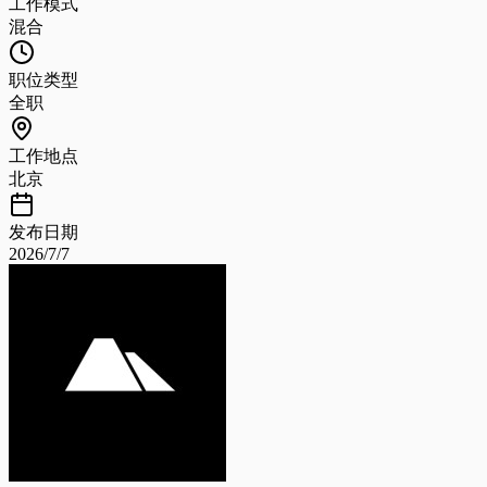
工作模式
混合
职位类型
全职
工作地点
北京
发布日期
2026/7/7