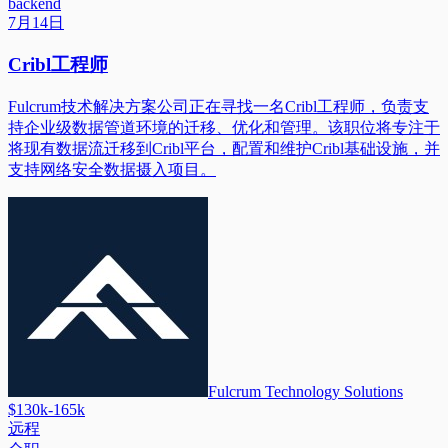
backend
7月14日
Cribl工程师
Fulcrum技术解决方案公司正在寻找一名Cribl工程师，负责支
持企业级数据管道环境的迁移、优化和管理。该职位将专注于
将现有数据流迁移到Cribl平台，配置和维护Cribl基础设施，并
支持网络安全数据摄入项目。
Fulcrum Technology Solutions
$130k-165k
远程