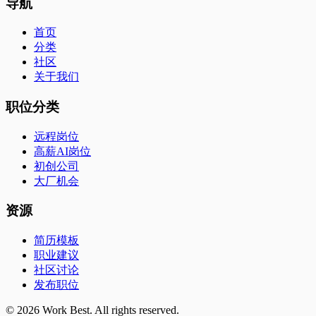
导航
首页
分类
社区
关于我们
职位分类
远程岗位
高薪AI岗位
初创公司
大厂机会
资源
简历模板
职业建议
社区讨论
发布职位
©
2026
Work Best. All rights reserved.