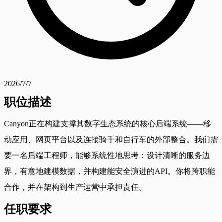
2026/7/7
职位描述
Canyon正在构建支撑其数字生态系统的核心后端系统——移
动应用、网页平台以及连接骑手和自行车的外部整合。我们需
要一名后端工程师，能够系统性地思考：设计清晰的服务边
界，有意地建模数据，并构建能安全演进的API。你将跨职能
合作，并在架构到生产运营中承担责任。
任职要求