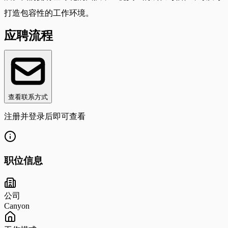
打造包容性的工作环境。
应聘流程
查看联系方式
注册并登录后即可查看
职位信息
公司
Canyon