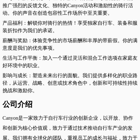
推广强烈的反馈文化、独特的Canyon活动和激励性的骑行活
动。你的声音在创造包容性工作场所中至关重要。
产品福利：解锁你对骑行的热情！享受独家自行车、装备和服
装折扣作为我们的承诺。
薪酬与奖励：体验竞争性的市场薪酬和丰厚的带薪假。你的满
意度是我们的优先事项。
生活与工作平衡：加入一个通过灵活和混合工作选项在家庭友
好环境中的职业。
影响与成长：塑造未来出行的面貌。我们提供多样化的职业路
径，从运营、战略、创意或技术角色中，创新和可持续性持续
挑战和激励你。
公司介绍
Canyon是一家致力于自行车行业的创新企业，以开放、协作
和创新为核心价值观，致力于通过技术推动自行车产业的发
展。我们拥有全球化的团队，重视员工的成长与福祉，致力于