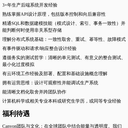
3+年生产后端系统开发经验
熟练掌握API设计原理，包括版本控制和向后兼容性
精通SQL和数据建模技能（模式设计、索引、事务一致性）并
能判断何时使用非关系型存储
理解分布式系统基础：一致性取舍、重试、幂等性、故障模式
有事件驱动和请求/响应整合设计经验
遵循务实的测试哲学：清晰的单元测试、有意义的整合测试、
最小化过度模拟
有云环境工作经验及部署、配置和基础设施概念理解
拥有运营思维：设计可观察性并能调试生产系统
能清晰文档化取舍并跨团队协作
计算机科学或相关专业本科或研究生学历，或同等专业经验
福利待遇
Canyon团队与文化：在全球团队中结合能量与透明度。我们