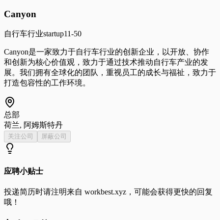
Canyon
自行车行业
startup
11-50
Canyon是一家致力于自行车行业的创新企业，以开放、协作
和创新为核心价值观，致力于通过技术推动自行车产业的发
展。我们拥有全球化的团队，重视员工的成长与福祉，致力于
打造包容性的工作环境。
总部
荷兰, 阿姆斯特丹
关注公司
屏蔽公司
应聘小贴士
投递简历时请注明来自
workbest.xyz
，可能会获得更快的回复
哦！