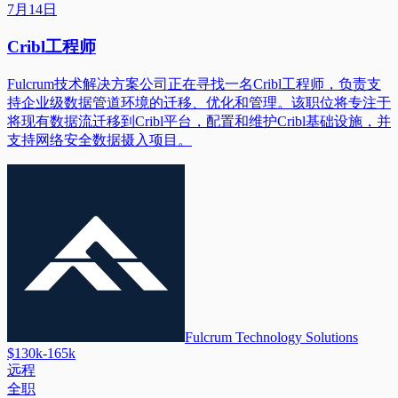
7月14日
Cribl工程师
Fulcrum技术解决方案公司正在寻找一名Cribl工程师，负责支
持企业级数据管道环境的迁移、优化和管理。该职位将专注于
将现有数据流迁移到Cribl平台，配置和维护Cribl基础设施，并
支持网络安全数据摄入项目。
Fulcrum Technology Solutions
$130k-165k
远程
全职