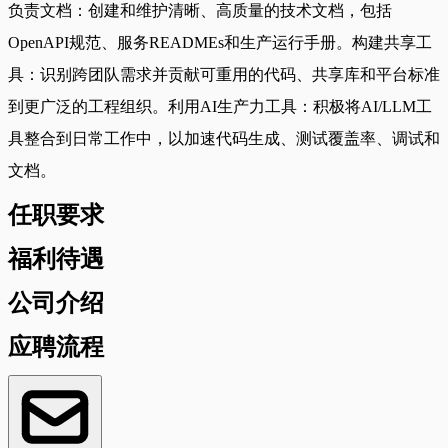
负责文档：创建和维护清晰、高质量的技术文档，包括
OpenAPI规范、服务READMEs和生产运行手册。构建共享工
具：识别跨团队需求并贡献可重用的代码、共享库和平台标准
到更广泛的工程组织。利用AI生产力工具：积极将AI/LLM工
具整合到日常工作中，以加速代码生成、测试覆盖率、调试和
文档。
任职要求
福利待遇
公司介绍
应聘流程