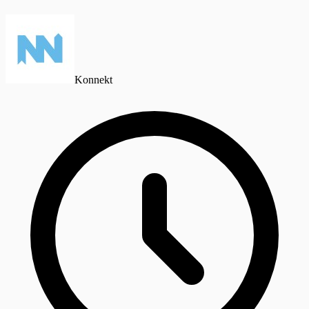
Konnekt