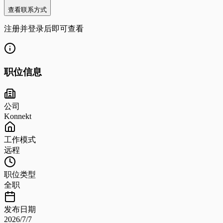
查看联系方式
注册并登录后即可查看
职位信息
公司
Konnekt
工作模式
远程
职位类型
全职
发布日期
2026/7/7