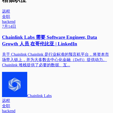
远程
全职
backend
7月14日
Chainlink Labs 需要 Software Engineer, Data
Growth 人员 在哥伦比亚 | LinkedIn
关于 Chainlink Chainlink 是行业标准的预言机平台，将资本市
场带入链上，并为大多数去中心化金融（DeFi）提供动力。
Chainlink 堆栈提供了必要的数据、互...
Chainlink Labs
远程
全职
backend