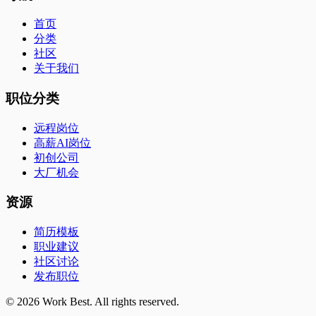
首页
分类
社区
关于我们
职位分类
远程岗位
高薪AI岗位
初创公司
大厂机会
资源
简历模板
职业建议
社区讨论
发布职位
©
2026
Work Best. All rights reserved.