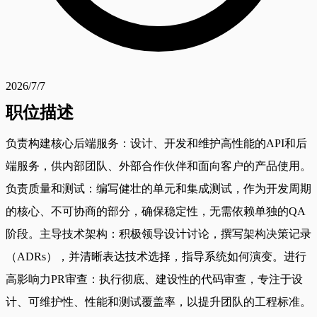
2026/7/7
职位描述
负责构建核心后端服务：设计、开发和维护高性能的API和后
端服务，供内部团队、外部合作伙伴和面向客户的产品使用。
负责质量和测试：编写健壮的单元和集成测试，作为开发周期
的核心、不可协商的部分，确保稳定性，无需依赖单独的QA
阶段。主导技术架构：积极领导设计讨论，撰写架构决策记录
（ADRs），并清晰表达技术选择，指导系统如何演变。进行
高影响力PR审查：执行彻底、建设性的代码审查，专注于设
计、可维护性、性能和测试覆盖率，以提升团队的工程标准。