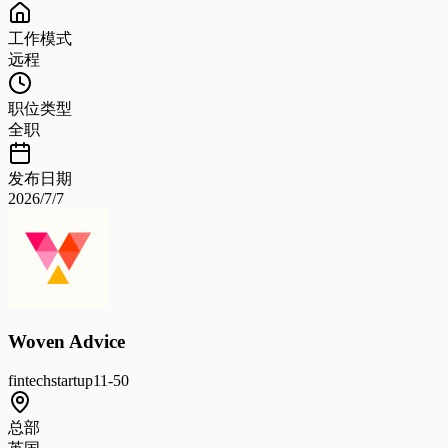
工作模式
远程
职位类型
全职
发布日期
2026/7/7
Woven Advice
fintech
startup
11-50
总部