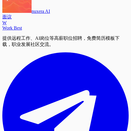
nuxera AI
面议
W
Work Best
提供远程工作、AI岗位等高薪职位招聘，免费简历模板下
载，职业发展社区交流。