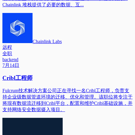
Chainlink 堆栈提供了必要的数据、互...
Chainlink Labs
远程
全职
backend
7月14日
Cribl工程师
Fulcrum技术解决方案公司正在寻找一名Cribl工程师，负责支
持企业级数据管道环境的迁移、优化和管理。该职位将专注于
将现有数据流迁移到Cribl平台，配置和维护Cribl基础设施，并
支持网络安全数据摄入项目。