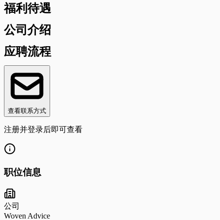
福利待遇
公司介绍
应聘流程
查看联系方式
注册并登录后即可查看
职位信息
公司
Woven Advice