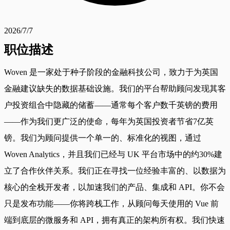
2026/7/7
职位描述
Woven 是一家处于种子阶段的金融科技公司，致力于为英国
金融建议缺失的数据基础设施。我们的平台帮助顾问发现其客
户投资组合中隐藏的储蓄——通常每个客户数千英镑的费用
——作为我们更广泛的使命，每年为英国投资者节省7亿英
镑。我们为顾问提供一个单一的、标准化的视图，通过
Woven Analytics，并且我们已经与 UK 平台市场中的约30%建
立了合作伙伴关系。我们正在寻找一位经验丰富的、以数据为
核心的全栈开发者，以加速我们的产品、集成和 API。你不会
只是发布功能——你将跨栈工作，从顾问每天使用的 Vue 前
端到底层的微服务和 API，拥有真正的架构所有权。我们快速