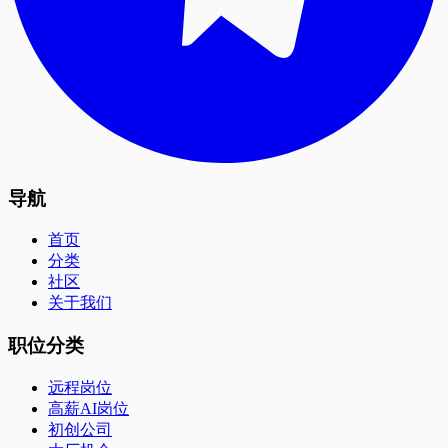
导航
首页
分类
社区
关于我们
职位分类
远程岗位
高薪AI岗位
初创公司