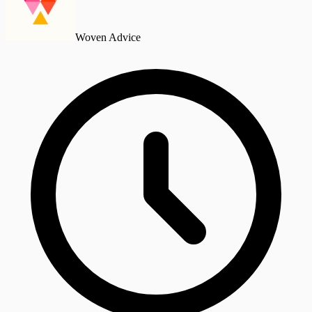
Woven Advice