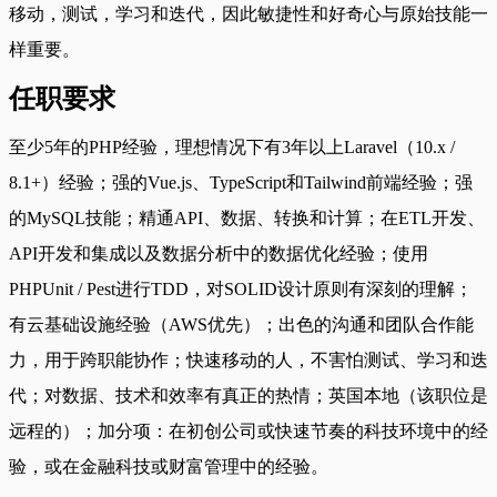
移动，测试，学习和迭代，因此敏捷性和好奇心与原始技能一
样重要。
任职要求
至少5年的PHP经验，理想情况下有3年以上Laravel（10.x /
8.1+）经验；强的Vue.js、TypeScript和Tailwind前端经验；强
的MySQL技能；精通API、数据、转换和计算；在ETL开发、
API开发和集成以及数据分析中的数据优化经验；使用
PHPUnit / Pest进行TDD，对SOLID设计原则有深刻的理解；
有云基础设施经验（AWS优先）；出色的沟通和团队合作能
力，用于跨职能协作；快速移动的人，不害怕测试、学习和迭
代；对数据、技术和效率有真正的热情；英国本地（该职位是
远程的）；加分项：在初创公司或快速节奏的科技环境中的经
验，或在金融科技或财富管理中的经验。