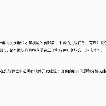
一群高度技能和才华横溢的贡献者，不害怕挑战任务，有设计复
因此，整个团队真的很享受在工作和各种社交场合一起花时间。
职位中证明有软件开发经验；出色的解决问题和分析技能；喜欢每天推动知