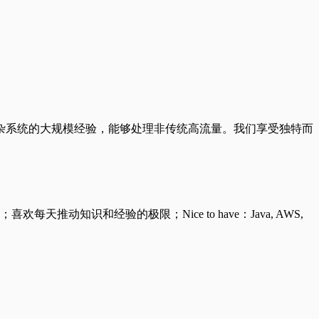
杂系统的大规模经验，能够处理非传统高流量。我们享受独特而
识和经验的极限；Nice to have：Java, AWS,