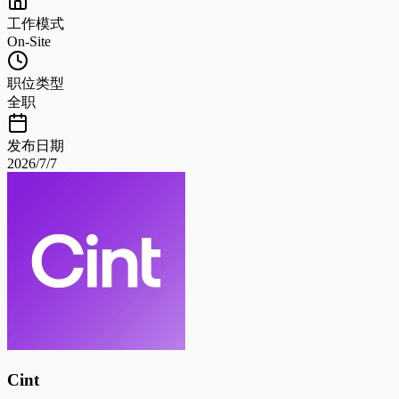
工作模式
On-Site
职位类型
全职
发布日期
2026/7/7
Cint