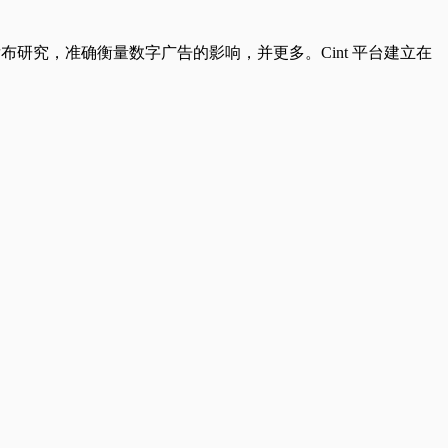
地发布研究，准确衡量数字广告的影响，并更多。Cint 平台建立在