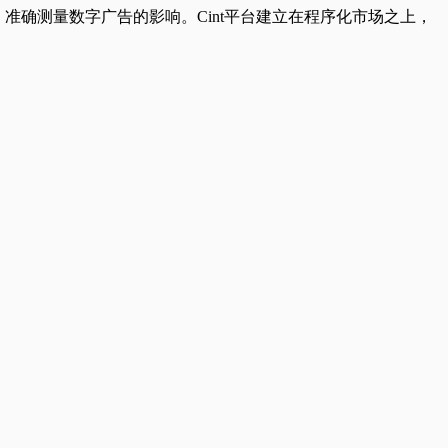
究，准确测量数字广告的影响。Cint平台建立在程序化市场之上，