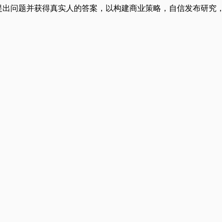
nt平台提出问题并获得真实人的答案，以构建商业策略，自信发布研