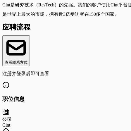
Cint是研究技术（ResTech）的先驱。我们的客户使用Ci
是世界上最大的市场，拥有近3亿受访者在150多个国家。
应聘流程
查看联系方式
注册并登录后即可查看
职位信息
公司
Cint