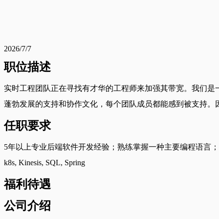
2026/7/7
职位描述
实时工程团队正在寻找有才华的工程师来加强其带宽。我们是
蓬勃发展的支持和协作文化，每个团队成员都能感到被支持。
任职要求
5年以上专业后端软件开发经验；熟练掌握一种主要编程语言；在先前
k8s, Kinesis, SQL, Spring
福利待遇
公司介绍