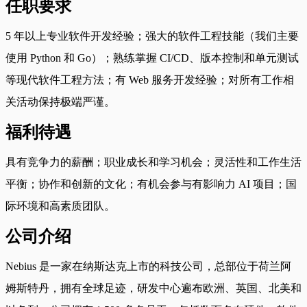
任职要求
5 年以上专业软件开发经验；强大的软件工程技能（我们主要
使用 Python 和 Go）；熟练掌握 CI/CD、版本控制和单元测试
等现代软件工程方法；有 Web 服务开发经验；对所有工作相
关活动保持极端严谨。
福利待遇
具有竞争力的薪酬；职业成长和学习机会；灵活性和工作生活
平衡；协作和创新的文化；有机会参与有影响力 AI 项目；国
际环境和高素质团队。
公司介绍
Nebius 是一家在纳斯达克上市的科技公司，总部位于荷兰阿
姆斯特丹，拥有全球足迹，研发中心遍布欧洲、英国、北美和