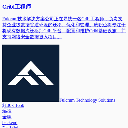
Cribl工程师
Fulcrum技术解决方案公司正在寻找一名Cribl工程师，负责支
持企业级数据管道环境的迁移、优化和管理。该职位将专注于
将现有数据流迁移到Cribl平台，配置和维护Cribl基础设施，并
支持网络安全数据摄入项目。
Fulcrum Technology Solutions
$130k-165k
远程
全职
backend
7月14日