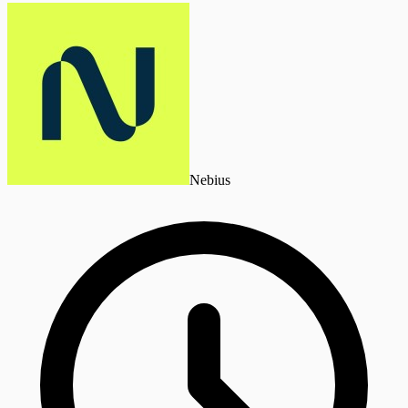
Nebius