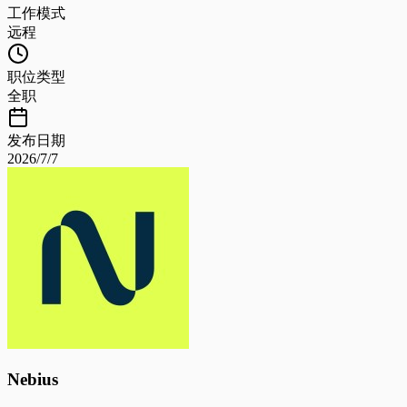
工作模式
远程
职位类型
全职
发布日期
2026/7/7
Nebius