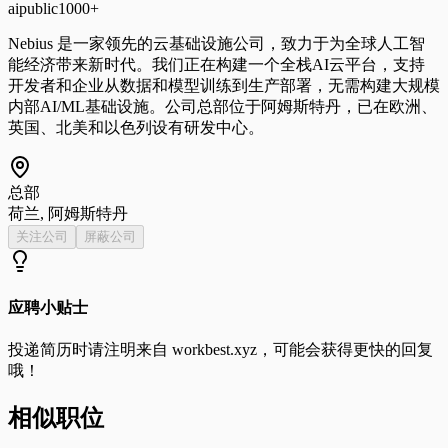
ai
public
1000+
Nebius 是一家领先的云基础设施公司，致力于为全球人工智
能经济带来新时代。我们正在构建一个全栈AI云平台，支持
开发者和企业从数据和模型训练到生产部署，无需构建大规模
内部AI/ML基础设施。公司总部位于阿姆斯特丹，已在欧洲、
英国、北美和以色列设有研发中心。
总部
荷兰, 阿姆斯特丹
关注公司
屏蔽公司
应聘小贴士
投递简历时请注明来自
workbest.xyz
，可能会获得更快的回复
哦！
相似职位