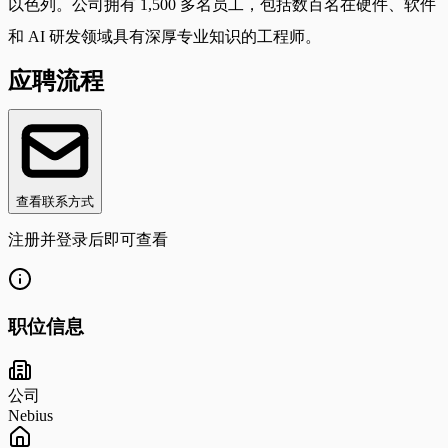
以色列。公司拥有 1,500 多名员工，包括数百名在硬件、软件
和 AI 研发领域具有深厚专业知识的工程师。
应聘流程
查看联系方式
注册并登录后即可查看
职位信息
公司
Nebius