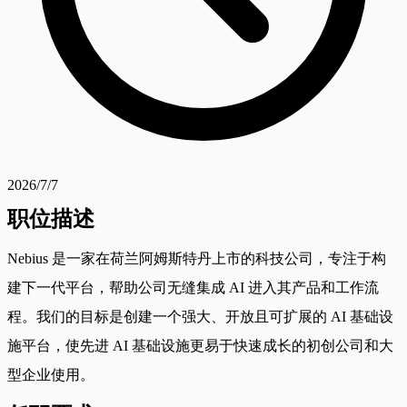
2026/7/7
职位描述
Nebius 是一家在荷兰阿姆斯特丹上市的科技公司，专注于构
建下一代平台，帮助公司无缝集成 AI 进入其产品和工作流
程。我们的目标是创建一个强大、开放且可扩展的 AI 基础设
施平台，使先进 AI 基础设施更易于快速成长的初创公司和大
型企业使用。