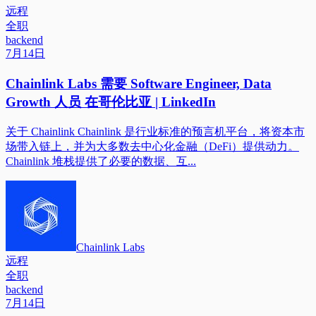
远程
全职
backend
7月14日
Chainlink Labs 需要 Software Engineer, Data
Growth 人员 在哥伦比亚 | LinkedIn
关于 Chainlink Chainlink 是行业标准的预言机平台，将资本市
场带入链上，并为大多数去中心化金融（DeFi）提供动力。
Chainlink 堆栈提供了必要的数据、互...
Chainlink Labs
远程
全职
backend
7月14日