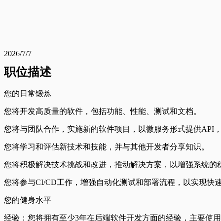
2026/7/7
职位描述
您的日常锻炼
您将开发高质量的软件，包括功能、性能、测试和文档。
您将与团队合作，实施新的软件项目，以微服务形式提供API
您将学习和评估新技术和技能，并与其他开发者分享知识。
您将积极解决技术挑战和改进，推动解决方案，以增强系统的
您将参与CI/CD工作，增强自动化测试和部署流程，以实现快
您的健身水平
经验：您将拥有至少3年在后端软件开发方面的经验，主要使用Gol