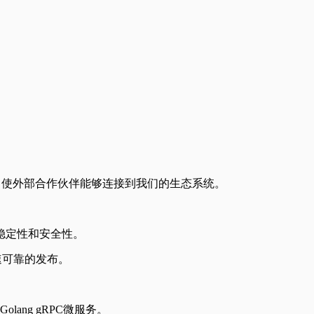
，使外部合作伙伴能够连接到我们的生态系统。
稳定性和安全性。
速可靠的发布。
ang gRPC微服务。