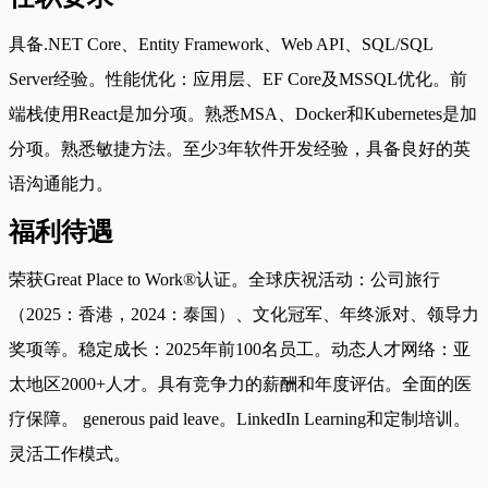
具备.NET Core、Entity Framework、Web API、SQL/SQL
Server经验。性能优化：应用层、EF Core及MSSQL优化。前
端栈使用React是加分项。熟悉MSA、Docker和Kubernetes是加
分项。熟悉敏捷方法。至少3年软件开发经验，具备良好的英
语沟通能力。
福利待遇
荣获Great Place to Work®认证。全球庆祝活动：公司旅行
（2025：香港，2024：泰国）、文化冠军、年终派对、领导力
奖项等。稳定成长：2025年前100名员工。动态人才网络：亚
太地区2000+人才。具有竞争力的薪酬和年度评估。全面的医
疗保障。 generous paid leave。LinkedIn Learning和定制培训。
灵活工作模式。