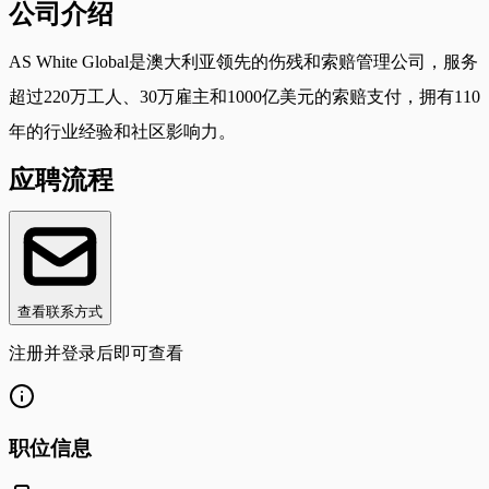
公司介绍
AS White Global是澳大利亚领先的伤残和索赔管理公司，服务
超过220万工人、30万雇主和1000亿美元的索赔支付，拥有110
年的行业经验和社区影响力。
应聘流程
查看联系方式
注册并登录后即可查看
职位信息