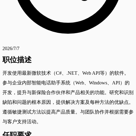
2026/7/7
职位描述
开发使用最新微软技术（C#、.NET、Web API等）的软件。
参与企业内部智能电话助手系统（Web、Windows、API）的
开发，提升与新保险合作伙伴和产品相关的功能。研究和识别
缺陷和问题的根本原因，提供解决方案及每种方法的优缺点。
遵循敏捷测试方法以提高产品质量。与团队协作并根据需要参
与客户支持活动。
任职要求