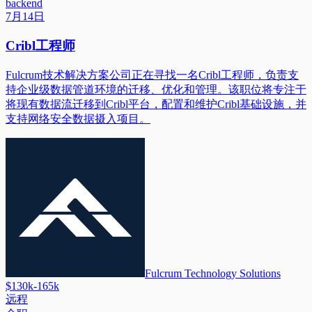
backend
7月14日
Cribl工程师
Fulcrum技术解决方案公司正在寻找一名Cribl工程师，负责支
持企业级数据管道环境的迁移、优化和管理。该职位将专注于
将现有数据流迁移到Cribl平台，配置和维护Cribl基础设施，并
支持网络安全数据摄入项目。
Fulcrum Technology Solutions
$130k-165k
远程