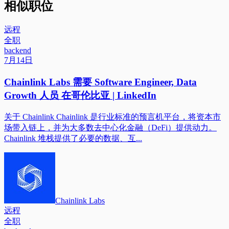
相似职位
远程
全职
backend
7月14日
Chainlink Labs 需要 Software Engineer, Data
Growth 人员 在哥伦比亚 | LinkedIn
关于 Chainlink Chainlink 是行业标准的预言机平台，将资本市
场带入链上，并为大多数去中心化金融（DeFi）提供动力。
Chainlink 堆栈提供了必要的数据、互...
Chainlink Labs
远程
全职