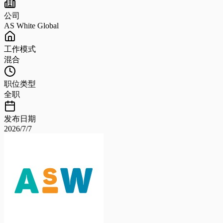
公司
AS White Global
工作模式
混合
职位类型
全职
发布日期
2026/7/7