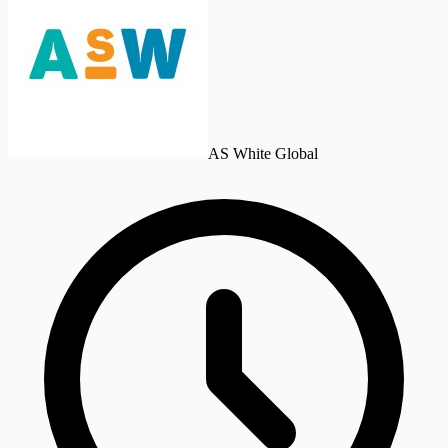
AS White Global