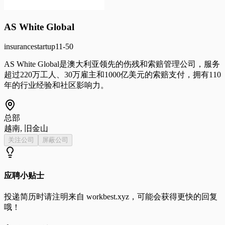
AS White Global
insurance
startup
11-50
AS White Global是澳大利亚领先的伤残和索赔管理公司，服务
超过220万工人、30万雇主和1000亿美元的索赔支付，拥有110
年的行业经验和社区影响力。
总部
越南, 旧金山
关注公司
屏蔽公司
应聘小贴士
投递简历时请注明来自
workbest.xyz
，可能会获得更快的回复
哦！