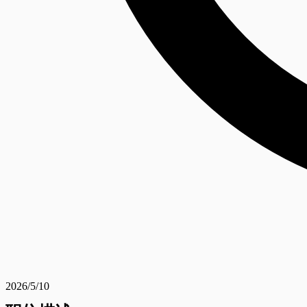
2026/5/10