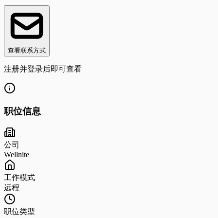
查看联系方式
注册并登录后即可查看
职位信息
公司
Wellnite
工作模式
远程
职位类型