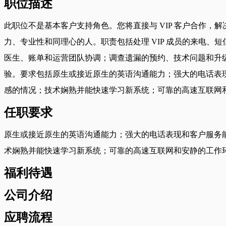
职位描述
此职位不是基本客户支持角色。您将直接与 VIP 客户合作
力、专业性和同理心的人。职责包括处理 VIP 成员的来电
医生、账单和运营团队协调；调查遗漏的预约、技术问题和升
验。要求包括原生或接近原生的英语沟通能力；强大的电话表
感的情况；技术娴熟并能快速学习新系统；可靠的高速互联网
任职要求
原生或接近原生的英语沟通能力；强大的电话表现和客户服务
术娴熟并能快速学习新系统；可靠的高速互联网和安静的工作
福利待遇
公司介绍
应聘流程