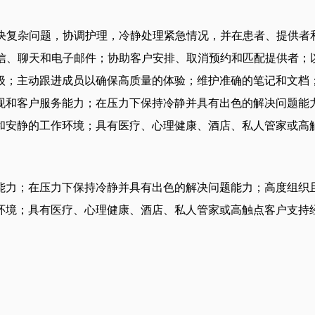
，解决复杂问题，协调护理，冷静处理紧急情况，并在患者、提供
、短信、聊天和电子邮件；协助客户安排、取消预约和匹配提供者
级；主动跟进成员以确保高质量的体验；维护准确的笔记和文档
现和客户服务能力；在压力下保持冷静并具有出色的解决问题能
和安静的工作环境；具有医疗、心理健康、酒店、私人管家或高
能力；在压力下保持冷静并具有出色的解决问题能力；高度组织
环境；具有医疗、心理健康、酒店、私人管家或高触点客户支持