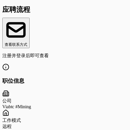
应聘流程
查看联系方式
注册并登录后即可查看
职位信息
公司
Viabtc #Mining
工作模式
远程