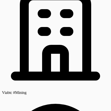
Viabtc #Mining