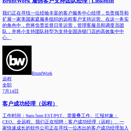
BruntWork 雇佣客户支持团队经理 | LinkedIn
我们正在寻找一位经验丰富的客户服务中心经理，负责领导和
扩展一家美国家庭服务组织的远程客户支持运营。在这一务实
的角色中，您将负责监督日常运营，管理客服员和调度员团
队，并将小支持团队转型为支持全国连锁门店的高效集中中
心。
BruntWork
远程
全职
7月14日
客户成功经理（远程）
工作时间：9am-5pm EST/PST。需重叠工作。汇报对象：
CEO。全远程。我们正在招聘：客户成功经理（远程）。一
家快速成长的软件公司正在寻找一位杰出的客户成功经理加入