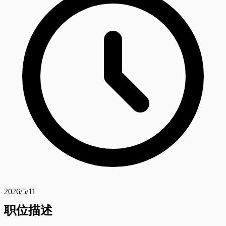
2026/5/11
职位描述