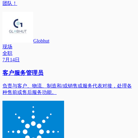
团队！
Globhut
现场
全职
7月14日
客户服务管理员
负责与客户、物流、制造和/或销售或服务代表对接，处理各
种售前或售后服务功能。