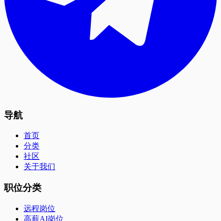
导航
首页
分类
社区
关于我们
职位分类
远程岗位
高薪AI岗位