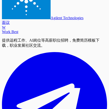
Agilent Technologies
面议
W
Work Best
提供远程工作、AI岗位等高薪职位招聘，免费简历模板下
载，职业发展社区交流。