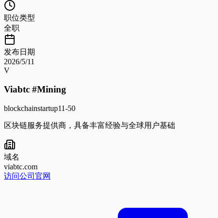
职位类型
全职
发布日期
2026/5/11
V
Viabtc #Mining
blockchain
startup
11-50
区块链服务提供商，具备丰富经验与全球用户基础
域名
viabtc.com
访问公司官网