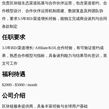
负责区块链生态渠道拓展与合作伙伴运营，包含渠道签约、合
作模型设计、合作伙伴运营机制搭建、数据复盘及跨团队协
作，要求3-5年BD/渠道增长经验，能独立完成商业谈判与合同
条款制定
任职要求
3-5年BD/渠道增长/ Affiliate/KOL合作经验，有可验证签约成
果，熟悉合作模型与指标，具备谈判能力与结果导向意识，英
文可工作
福利待遇
$2000 - $5000 / month
公司介绍
区块链服务提供商，具备丰富经验与全球用户基础