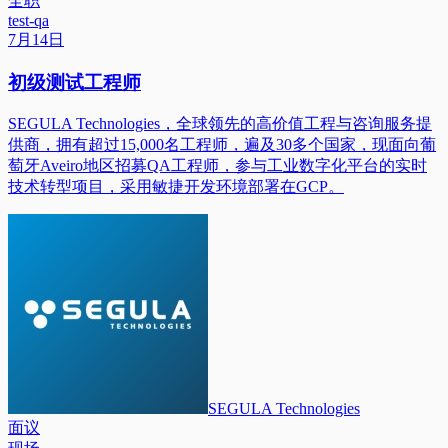
全职
test-qa
7月14日
初级测试工程师
SEGULA Technologies，全球领先的高价值工程与咨询服务提
供商，拥有超过15,000名工程师，遍及30多个国家，现面向葡
萄牙Aveiro地区招募QA工程师，参与工业数字化平台的实时
技术转型项目，采用敏捷开发环境部署在GCP。
SEGULA Technologies
面议