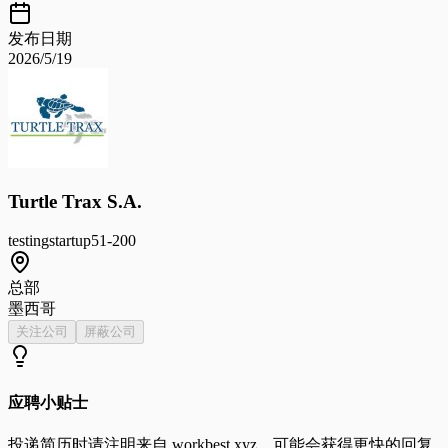
发布日期
2026/5/19
Turtle Trax S.A.
testing
startup
51-200
总部
墨西哥
关注公司
屏蔽公司
应聘小贴士
投递简历时请注明来自
workbest.xyz
，可能会获得更快的回复