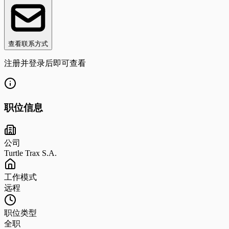
查看联系方式
注册并登录后即可查看
职位信息
公司
Turtle Trax S.A.
工作模式
远程
职位类型
全职