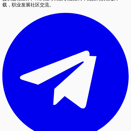
载，职业发展社区交流。