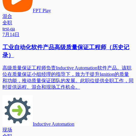
FPT Play
混合
全职
test-qa
7月14日
工业自动化软件产品高级质量保证工程师（历史记
录）
高级质量保证工程师负责Inductive Automation软件产品。该职
位在质量保证小组经理的指导下，致力于提升Ignition的质量
和功能，推动质量保证团队的发展。此职位提供全职工作，同
时提供远程、混合和现场工作机会。
Inductive Automation
现场