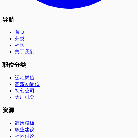
导航
首页
分类
社区
关于我们
职位分类
远程岗位
高薪AI岗位
初创公司
大厂机会
资源
简历模板
职业建议
社区讨论