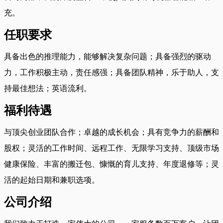
充。
任职要求
具备出色的推理能力，能够解决复杂问题；具备强烈的驱动
力，工作积极主动，责任感强；具备团队精神，乐于助人，支
持最佳想法；英语流利。
福利待遇
与顶尖创业团队合作；卓越的成长机会；具有竞争力的薪酬和
股权；灵活的工作时间、远程工作、无限学习支持、顶级市场
健康保险、丰富的搬迁包、慷慨的育儿支持、年度退修等；灵
活的起始日期和兼职选项。
公司介绍