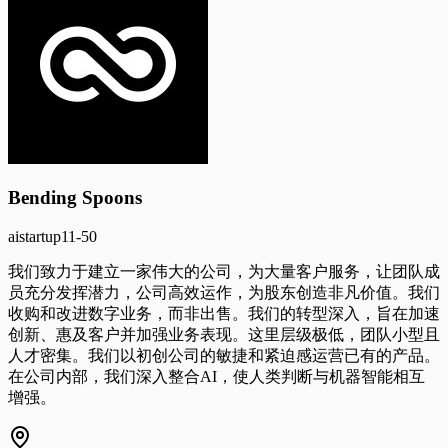
Bending Spoons
ai
startup
11-50
我们致力于建立一家伟大的公司，为大量客户服务，让团队成
员充分发挥潜力，公司高效运作，为股东创造非凡价值。我们
收购和改进数字业务，而非出售。我们的转型深入，旨在加速
创新、惠及客户并加强业务表现。这里层级极低，团队小型且
人才密集。我们以初创公司的敏捷和紧迫感运营已有的产品。
在公司内部，我们深入整合AI，使人类判断与机器智能相互
增强。