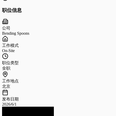
职位信息
公司
Bending Spoons
工作模式
On-Site
职位类型
全职
工作地点
北京
发布日期
2026/6/1