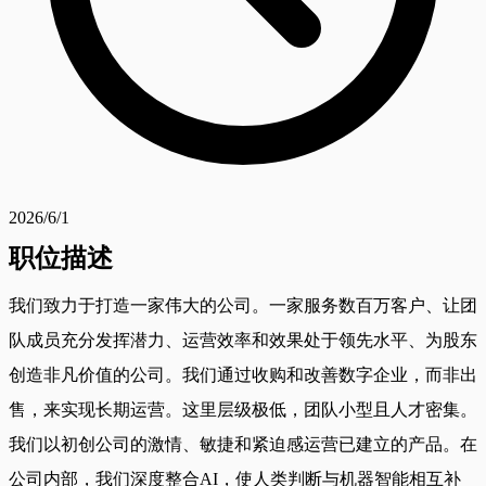
2026/6/1
职位描述
我们致力于打造一家伟大的公司。一家服务数百万客户、让团
队成员充分发挥潜力、运营效率和效果处于领先水平、为股东
创造非凡价值的公司。我们通过收购和改善数字企业，而非出
售，来实现长期运营。这里层级极低，团队小型且人才密集。
我们以初创公司的激情、敏捷和紧迫感运营已建立的产品。在
公司内部，我们深度整合AI，使人类判断与机器智能相互补