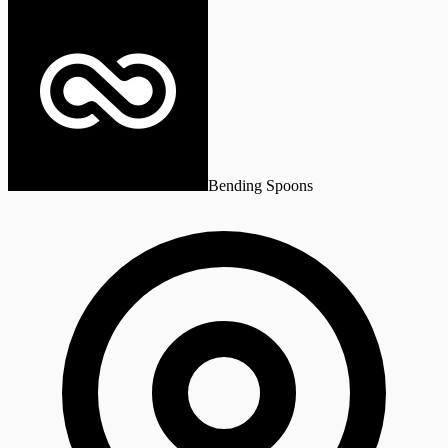
Bending Spoons