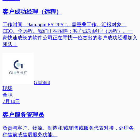
客户成功经理（远程）
工作时间：9am-5pm EST/PST。需重叠工作。汇报对象：
CEO。全远程。我们正在招聘：客户成功经理（远程）。一
家快速成长的软件公司正在寻找一位杰出的客户成功经理加入
团队！
Globhut
现场
全职
7月14日
客户服务管理员
负责与客户、物流、制造和/或销售或服务代表对接，处理各
种售前或售后服务功能。