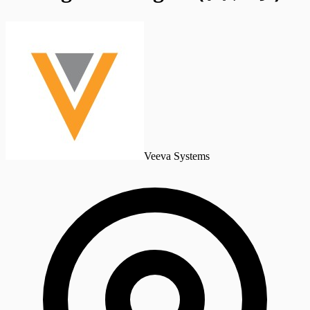
Veeva Systems