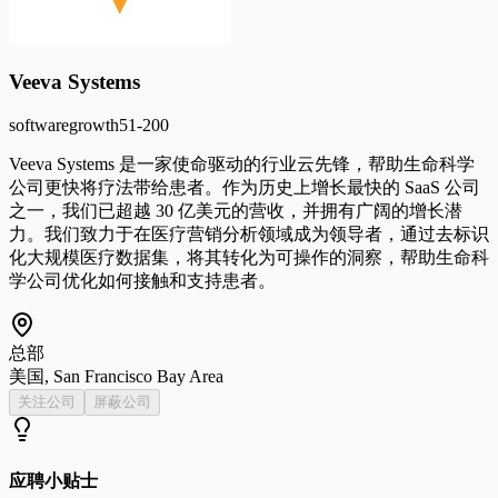
Veeva Systems
software
growth
51-200
Veeva Systems 是一家使命驱动的行业云先锋，帮助生命科学
公司更快将疗法带给患者。作为历史上增长最快的 SaaS 公司
之一，我们已超越 30 亿美元的营收，并拥有广阔的增长潜
力。我们致力于在医疗营销分析领域成为领导者，通过去标识
化大规模医疗数据集，将其转化为可操作的洞察，帮助生命科
学公司优化如何接触和支持患者。
总部
美国, San Francisco Bay Area
关注公司
屏蔽公司
应聘小贴士