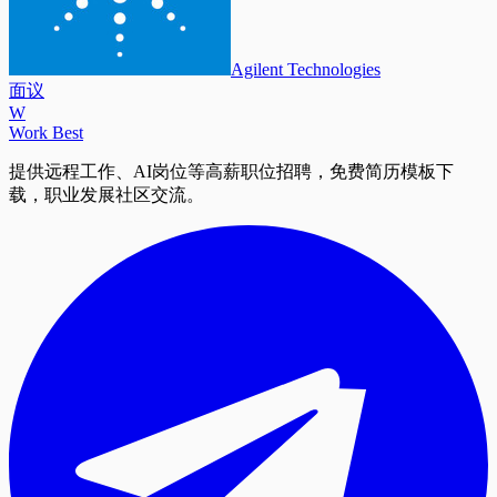
Agilent Technologies
面议
W
Work Best
提供远程工作、AI岗位等高薪职位招聘，免费简历模板下
载，职业发展社区交流。