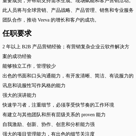
重要成员，并帮助支持需求生成、现场赋能和客户营销活动。
此人员将与全球营销、产品战略、产品管理、销售和专业服务
团队合作，推动 Veeva 的增长和客户的成功。
任职要求
2 年以上 B2B 产品营销经验；有营销复杂企业云软件解决方
案的成功经验
能够独立工作，管理较少
出色的书面和口头沟通能力，有开发清晰、简洁、有说服力的
讯息和说服性写作风格的能力
强大的演讲能力
快速学习者，注重细节，必须享受快节奏的工作环境
有建立与其他团队和所有层级关系的 proven 能力
自我激励、创新、协作、创意和分析能力强
强大的项目管理能力，有出色的细节关注度