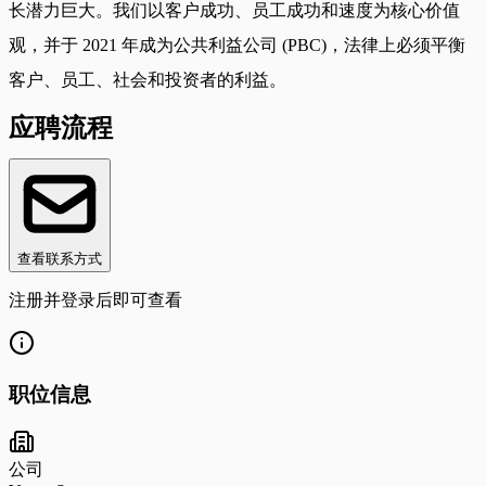
长潜力巨大。我们以客户成功、员工成功和速度为核心价值
观，并于 2021 年成为公共利益公司 (PBC)，法律上必须平衡
客户、员工、社会和投资者的利益。
应聘流程
查看联系方式
注册并登录后即可查看
职位信息
公司