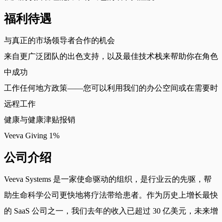
福利待遇
与真正的市场领导者合作的机会
来自更广泛团队的出色支持，以及最佳技术栈来帮助你在角色
中成功
工作任何地方政策——您可以利用我们的办公空间或在需要时
远程工作
健康与健康津贴报销
Veeva Giving 1%
公司介绍
Veeva Systems 是一家使命驱动的组织，是行业云的先驱，帮
助生命科学公司更快地将疗法带给患者。作为历史上增长最快
的 SaaS 公司之一，我们去年的收入已超过 30 亿美元，未来增