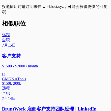
投递简历时请注明来自
workbest.xyz
，可能会获得更快的回复
哦！
相似职位
远程
全职
7月15日
客户支持
$1500 - $2000 / month
G
GMGN #Tools
$150k-200k
远程
全职
7月14日
BruntWork 雇佣客户支持团队经理 | LinkedIn