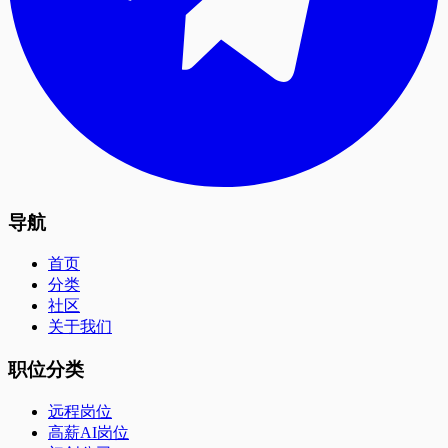
导航
首页
分类
社区
关于我们
职位分类
远程岗位
高薪AI岗位