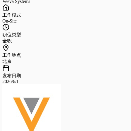
Veeva Systems
工作模式
On-Site
职位类型
全职
工作地点
北京
发布日期
2026/6/1