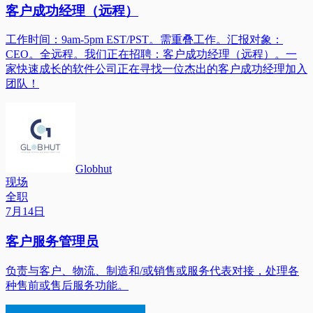
客户成功经理（远程）
工作时间：9am-5pm EST/PST。需重叠工作。汇报对象：
CEO。全远程。我们正在招聘：客户成功经理（远程）。一
家快速成长的软件公司正在寻找一位杰出的客户成功经理加入
团队！
Globhut
现场
全职
7月14日
客户服务管理员
负责与客户、物流、制造和/或销售或服务代表对接，处理各
种售前或售后服务功能。