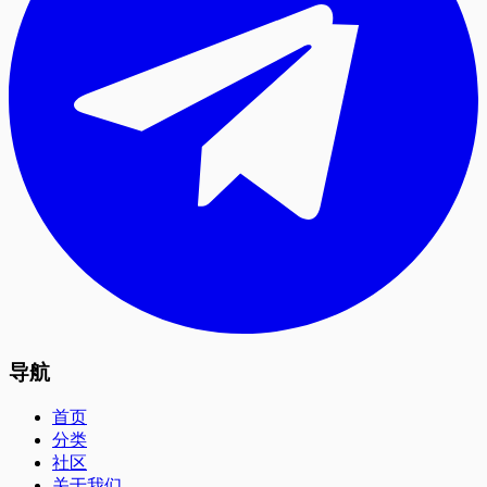
导航
首页
分类
社区
关于我们