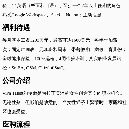
验；C1英语（书面和口语）；至少一个2年以上任期的角色；
熟悉Google Workspace、Slack、Notion；主动性强。
福利待遇
每月基本工资1200美元，最高可达1600美元；每半年加薪一
次；固定时间表，无加班和周末；带薪假期、病假、育儿假；
全球健康保险；100%远程；4周带薪培训；真实职业发展路
径：Sr. EA, CSM, Chief of Staff。
公司介绍
Viva Talent的使命是为拉丁美洲的女性创造真实的职业机会。
无论性别，但影响是故意的：当女性经济上繁荣时，家庭和社
区也会受益。
应聘流程