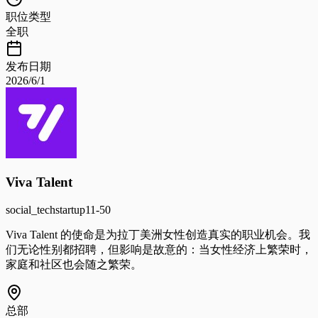
职位类型
全职
发布日期
2026/6/1
Viva Talent
social_tech
startup
11-50
Viva Talent 的使命是为拉丁美洲女性创造真实的职业机会。我
们无论性别都招聘，但影响是故意的：当女性经济上繁荣时，
家庭和社区也会随之繁荣。
总部