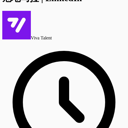
Viva Talent