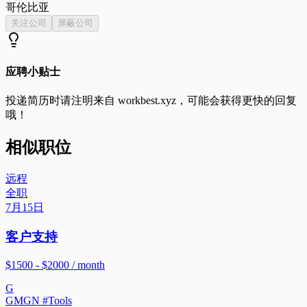
哥伦比亚
关注公司
屏蔽公司
应聘小贴士
投递简历时请注明来自
workbest.xyz
，可能会获得更快的回复
哦！
相似职位
远程
全职
7月15日
客户支持
$1500 - $2000 / month
G
GMGN #Tools