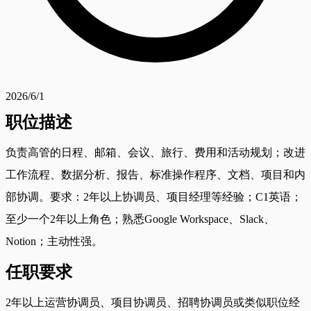
2026/6/1
职位描述
负责高管的日程、邮箱、会议、旅行、费用和活动规划；改进
工作流程、数据分析、报告、标准操作程序、文档、项目和内
部协调。要求：2年以上协调员、项目经理等经验；C1英语；
至少一个2年以上角色；熟悉Google Workspace、Slack、
Notion；主动性强。
任职要求
2年以上运营协调员、项目协调员、招聘协调员或类似职位经