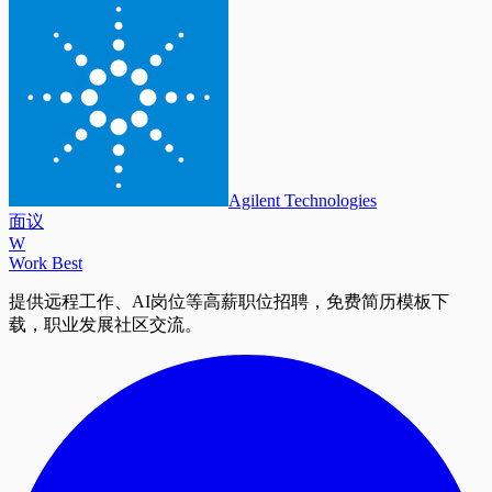
Agilent Technologies
面议
W
Work Best
提供远程工作、AI岗位等高薪职位招聘，免费简历模板下
载，职业发展社区交流。