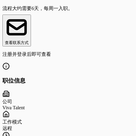
流程大约需要6天，每周一入职。
查看联系方式
注册并登录后即可查看
职位信息
公司
Viva Talent
工作模式
远程