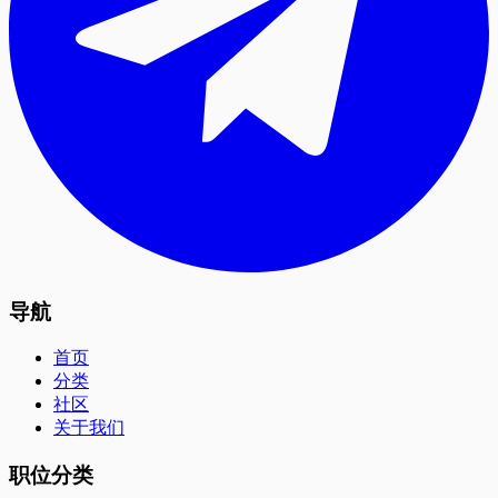
导航
首页
分类
社区
关于我们
职位分类