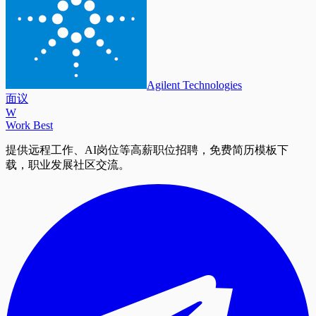
Agilent Technologies
面议
W
Work Best
提供远程工作、AI岗位等高薪职位招聘，免费简历模板下
载，职业发展社区交流。