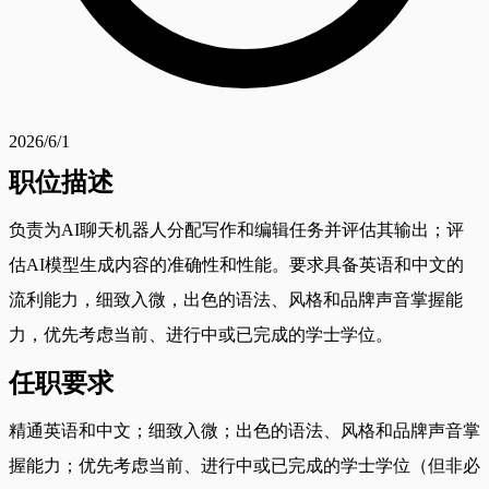
2026/6/1
职位描述
负责为AI聊天机器人分配写作和编辑任务并评估其输出；评
估AI模型生成内容的准确性和性能。要求具备英语和中文的
流利能力，细致入微，出色的语法、风格和品牌声音掌握能
力，优先考虑当前、进行中或已完成的学士学位。
任职要求
精通英语和中文；细致入微；出色的语法、风格和品牌声音掌
握能力；优先考虑当前、进行中或已完成的学士学位（但非必