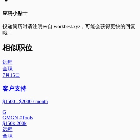
应聘小贴士
投递简历时请注明来自
workbest.xyz
，可能会获得更快的回复
哦！
相似职位
远程
全职
7月15日
客户支持
$1500 - $2000 / month
G
GMGN #Tools
$150k-200k
远程
全职