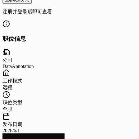
注册并登录后即可查看
职位信息
公司
DataAnnotation
工作模式
远程
职位类型
全职
发布日期
2026/6/1