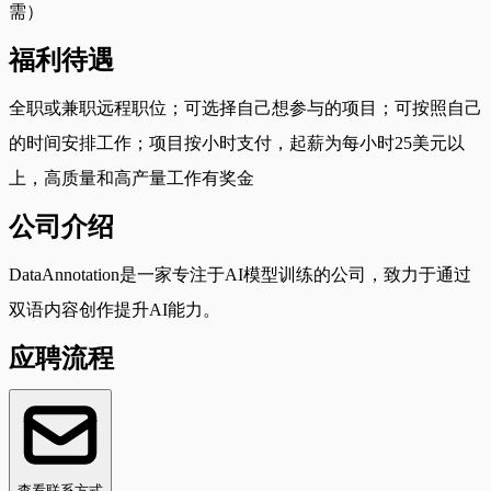
需）
福利待遇
全职或兼职远程职位；可选择自己想参与的项目；可按照自己
的时间安排工作；项目按小时支付，起薪为每小时25美元以
上，高质量和高产量工作有奖金
公司介绍
DataAnnotation是一家专注于AI模型训练的公司，致力于通过
双语内容创作提升AI能力。
应聘流程
查看联系方式