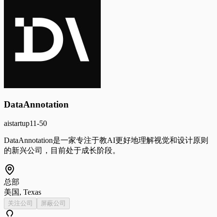
DataAnnotation
ai
startup
11-50
DataAnnotation是一家专注于教AI更好地理解视觉和设计原则
的新兴公司，目前处于成长阶段。
总部
美国, Texas
关注公司
屏蔽公司