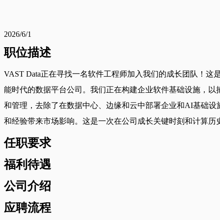
2026/6/1
职位描述
VAST Data正在寻找一名软件工程师加入我们的成长团队！
能时代的数据平台公司。我们正在构建企业软件基础设施，以捕
和管理，去除了在数据中心、边缘和云中部署企业和AI基础设施
和经验带来市场影响。这是一次在公司成长关键时刻和计算历
任职要求
福利待遇
公司介绍
应聘流程