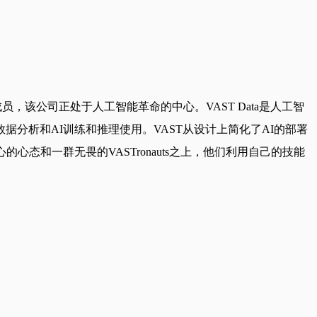
，该公司正处于人工智能革命的中心。VAST Data是人工智
分析和AI训练和推理使用。VAST从设计上简化了AI的部署
态和一群无畏的VASTronauts之上，他们利用自己的技能