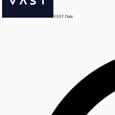
VAST Data