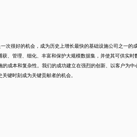
这是一次很好的机会，成为历史上增长最快的基础设施公司之一的成员
获、管理、细化、丰富和保护大规模数据集，并使其可供实时数据
的成本和复杂性。我们的成功建立在强烈的创新、以客户为中心的心
史关键时刻成为关键贡献者的机会。