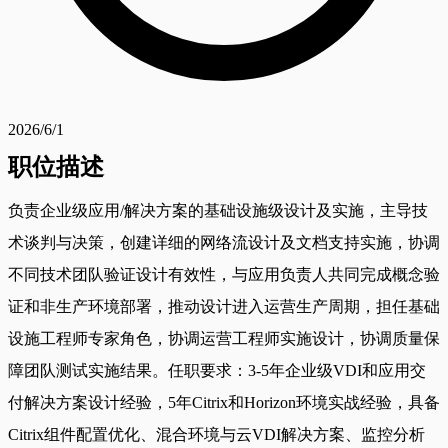
2026/6/1
职位描述
负责企业级应用/解决方案的基础设施级设计及实施，主导技
术谈判与决策，创建详细的网络流设计及文档支持实施，协调
不同技术团队验证设计有效性，与应用负责人共同完成概念验
证和非生产环境部署，推动设计进入运营生产周期，担任基础
设施工程师专家角色，协调运营工程师实施设计，协调质量保
障团队测试实施结果。任职要求：3-5年企业级VDI和应用交
付解决方案设计经验，5年Citrix和Horizon环境实战经验，具备
Citrix组件配置优化、混合环境与云VDI解决方案、监控分析