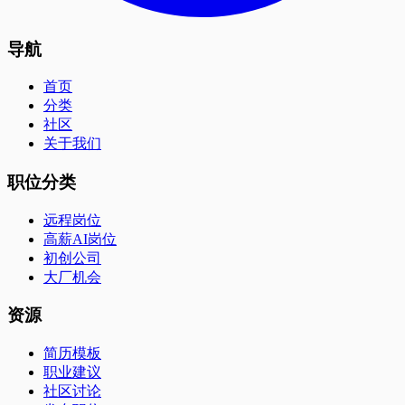
导航
首页
分类
社区
关于我们
职位分类
远程岗位
高薪AI岗位
初创公司
大厂机会
资源
简历模板
职业建议
社区讨论