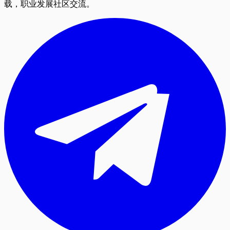
载，职业发展社区交流。