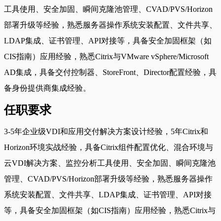
工具使用、安全加固、瞬间克隆池管理、CVAD/PVS/Horizon
部署升级等经验，熟悉服务器操作系统安装配置、文件共享、
LDAP集成、证书管理、API对接等，具备安全加固框架（如
CIS指南）应用经验，熟悉Citrix与VMware vSphere/Microsoft
AD集成，具备交付控制器、StoreFront、Director配置经验，具
备身份提供商集成经验。
任职要求
3-5年企业级VDI和应用交付解决方案设计经验，5年Citrix和
Horizon环境实战经验，具备Citrix组件配置优化、混合环境与
云VDI解决方案、监控分析工具使用、安全加固、瞬间克隆池
管理、CVAD/PVS/Horizon部署升级等经验，熟悉服务器操作
系统安装配置、文件共享、LDAP集成、证书管理、API对接
等，具备安全加固框架（如CIS指南）应用经验，熟悉Citrix与