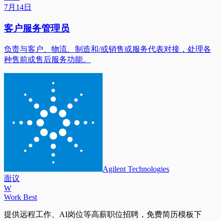
7月14日
客户服务管理员
负责与客户、物流、制造和/或销售或服务代表对接，处理各
种售前或售后服务功能。
Agilent Technologies
面议
W
Work Best
提供远程工作、AI岗位等高薪职位招聘，免费简历模板下