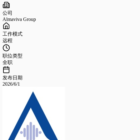
公司
Almaviva Group
工作模式
远程
职位类型
全职
发布日期
2026/6/1