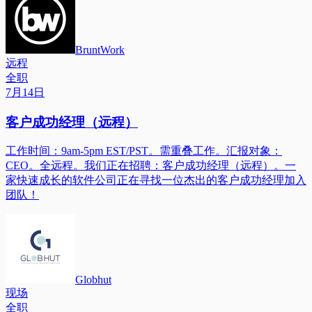
BruntWork
远程
全职
7月14日
客户成功经理（远程）
工作时间：9am-5pm EST/PST。需重叠工作。汇报对象：
CEO。全远程。我们正在招聘：客户成功经理（远程）。一
家快速成长的软件公司正在寻找一位杰出的客户成功经理加入
团队！
Globhut
现场
全职