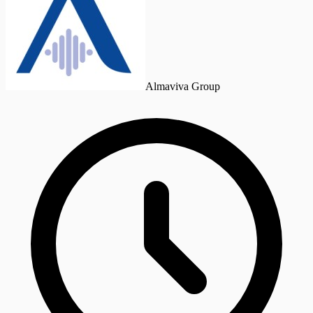
Almaviva Group