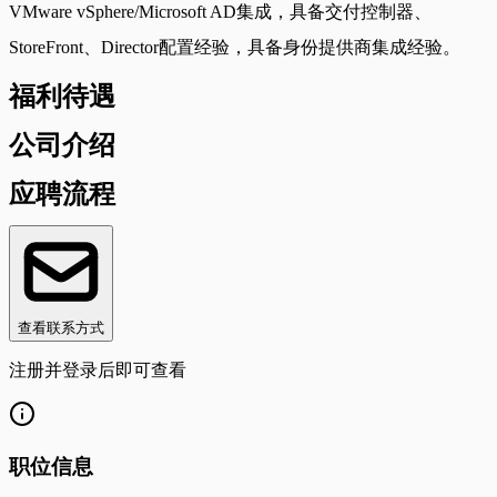
VMware vSphere/Microsoft AD集成，具备交付控制器、
StoreFront、Director配置经验，具备身份提供商集成经验。
福利待遇
公司介绍
应聘流程
查看联系方式
注册并登录后即可查看
职位信息