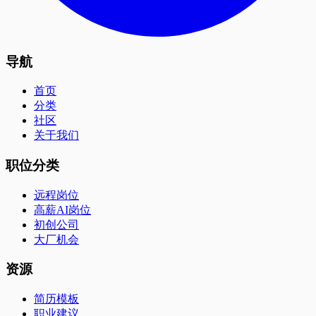
导航
首页
分类
社区
关于我们
职位分类
远程岗位
高薪AI岗位
初创公司
大厂机会
资源
简历模板
职业建议