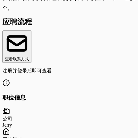
全。
应聘流程
查看联系方式
注册并登录后即可查看
职位信息
公司
Jerry