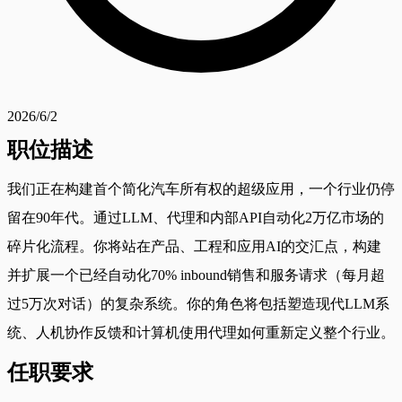
2026/6/2
职位描述
我们正在构建首个简化汽车所有权的超级应用，一个行业仍停
留在90年代。通过LLM、代理和内部API自动化2万亿市场的
碎片化流程。你将站在产品、工程和应用AI的交汇点，构建
并扩展一个已经自动化70% inbound销售和服务请求（每月超
过5万次对话）的复杂系统。你的角色将包括塑造现代LLM系
统、人机协作反馈和计算机使用代理如何重新定义整个行业。
任职要求