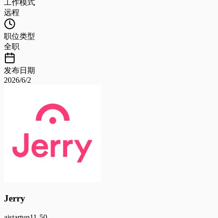
工作模式
远程
职位类型
全职
发布日期
2026/6/2
Jerry
ai
startup
11-50