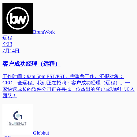
BruntWork
远程
全职
7月14日
客户成功经理（远程）
工作时间：9am-5pm EST/PST。需重叠工作。汇报对象：
CEO。全远程。我们正在招聘：客户成功经理（远程）。一
家快速成长的软件公司正在寻找一位杰出的客户成功经理加入
团队！
Globhut