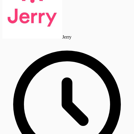
Jerry