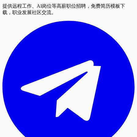
提供远程工作、AI岗位等高薪职位招聘，免费简历模板下
载，职业发展社区交流。