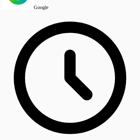
Google