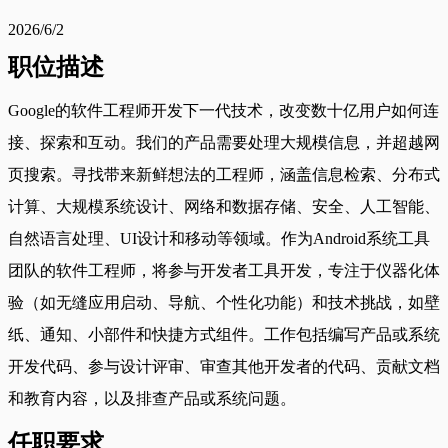
2026/6/2
职位描述
Google的软件工程师开发下一代技术，改变数十亿用户如何连
接、探索和互动。我们的产品需要处理大规模信息，并超越网
页搜索。寻找带来新鲜想法的工程师，涵盖信息检索、分布式
计算、大规模系统设计、网络和数据存储、安全、人工智能、
自然语言处理、UI设计和移动等领域。作为Android系统工具
团队的软件工程师，将参与开发者工具开发，专注于仪器化体
验（如无缝应用启动、导航、个性化功能）和技术挑战，如壁
纸、通知、小部件和快捷方式组件。工作包括编写产品或系统
开发代码、参与设计评审、审查其他开发者的代码、贡献文档
和教育内容，以及排查产品或系统问题。
任职要求