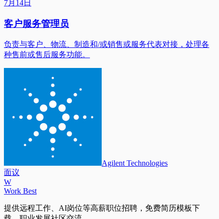
7月14日
客户服务管理员
负责与客户、物流、制造和/或销售或服务代表对接，处理各
种售前或售后服务功能。
Agilent Technologies
面议
W
Work Best
提供远程工作、AI岗位等高薪职位招聘，免费简历模板下
载，职业发展社区交流。