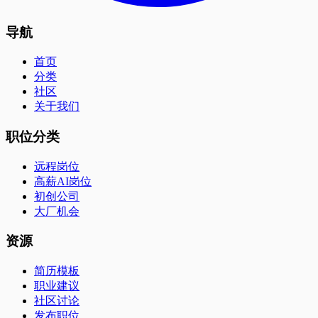
导航
首页
分类
社区
关于我们
职位分类
远程岗位
高薪AI岗位
初创公司
大厂机会
资源
简历模板
职业建议
社区讨论
发布职位