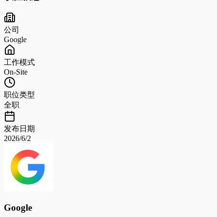
公司
Google
工作模式
On-Site
职位类型
全职
发布日期
2026/6/2
Google