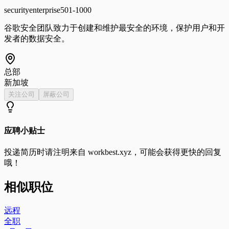
security
enterprise
501-1000
谷歌安全团队致力于创建和维护最安全的环境，保护用户和开
发者的数据安全。
总部
新加坡
关注公司
屏蔽公司
应聘小贴士
投递简历时请注明来自
workbest.xyz
，可能会获得更快的回复
哦！
相似职位
远程
全职