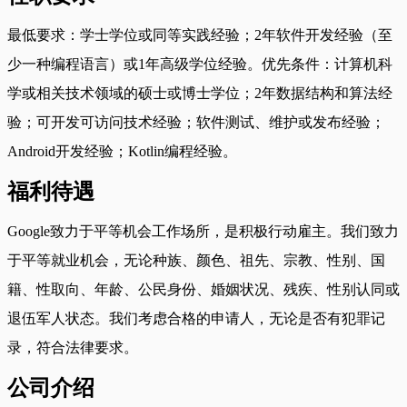
最低要求：学士学位或同等实践经验；2年软件开发经验（至
少一种编程语言）或1年高级学位经验。优先条件：计算机科
学或相关技术领域的硕士或博士学位；2年数据结构和算法经
验；可开发可访问技术经验；软件测试、维护或发布经验；
Android开发经验；Kotlin编程经验。
福利待遇
Google致力于平等机会工作场所，是积极行动雇主。我们致力
于平等就业机会，无论种族、颜色、祖先、宗教、性别、国
籍、性取向、年龄、公民身份、婚姻状况、残疾、性别认同或
退伍军人状态。我们考虑合格的申请人，无论是否有犯罪记
录，符合法律要求。
公司介绍