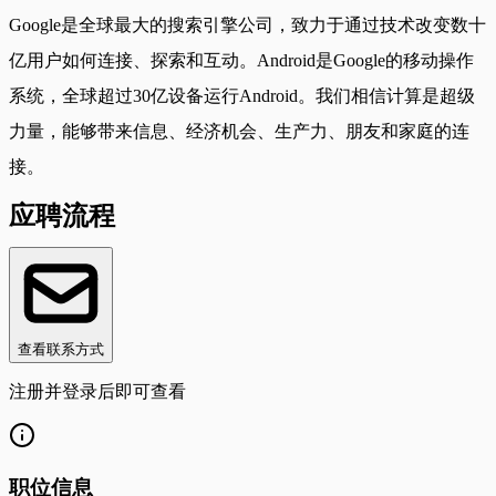
Google是全球最大的搜索引擎公司，致力于通过技术改变数十
亿用户如何连接、探索和互动。Android是Google的移动操作
系统，全球超过30亿设备运行Android。我们相信计算是超级
力量，能够带来信息、经济机会、生产力、朋友和家庭的连
接。
应聘流程
查看联系方式
注册并登录后即可查看
职位信息