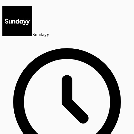
Sundayy