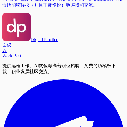
诊所能够轻松（并且非常愉悦）地连接和交流。
Digital Practice
面议
W
Work Best
提供远程工作、AI岗位等高薪职位招聘，免费简历模板下
载，职业发展社区交流。