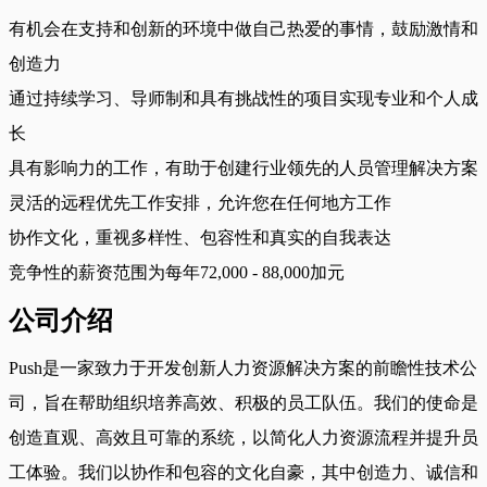
有机会在支持和创新的环境中做自己热爱的事情，鼓励激情和
创造力
通过持续学习、导师制和具有挑战性的项目实现专业和个人成
长
具有影响力的工作，有助于创建行业领先的人员管理解决方案
灵活的远程优先工作安排，允许您在任何地方工作
协作文化，重视多样性、包容性和真实的自我表达
竞争性的薪资范围为每年72,000 - 88,000加元
公司介绍
Push是一家致力于开发创新人力资源解决方案的前瞻性技术公
司，旨在帮助组织培养高效、积极的员工队伍。我们的使命是
创造直观、高效且可靠的系统，以简化人力资源流程并提升员
工体验。我们以协作和包容的文化自豪，其中创造力、诚信和