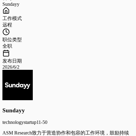
Sundayy
工作模式
远程
职位类型
全职
发布日期
2026/6/2
Sundayy
technology
startup
11-50
ASM Research致力于营造协作和包容的工作环境，鼓励持续