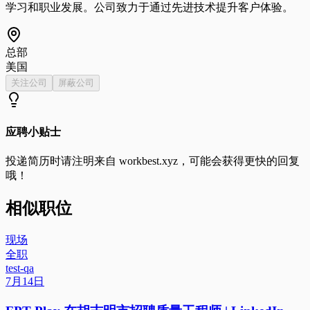
学习和职业发展。公司致力于通过先进技术提升客户体验。
总部
美国
关注公司
屏蔽公司
应聘小贴士
投递简历时请注明来自
workbest.xyz
，可能会获得更快的回复
哦！
相似职位
现场
全职
test-qa
7月14日