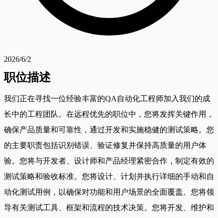
2026/6/2
职位描述
我们正在寻找一位经验丰富的QA自动化工程师加入我们的成
长中的工程团队。在远程优先的职位中，您将发挥关键作用，
确保产品质量和可靠性，通过开发和实施稳健的测试策略。您
的主要职责包括识别错误、验证修复并保持高质量的用户体
验。您将与开发者、设计师和产品经理紧密合作，制定有效的
测试策略和验收标准。您将设计、计划并执行详细的手动和自
动化测试用例，以确保对功能和用户场景的全面覆盖。您将领
导有关测试工具、框架和流程的技术决策。您将开发、维护和