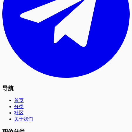
导航
首页
分类
社区
关于我们
职位分类