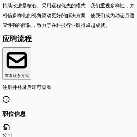
持续改进是核心。采用远程优先的模式，我们重视多样性，并
相信多样化的视角驱动更好的解决方案，使我们成为动态且适
应性强的团队，致力于在科技行业取得卓越成就。
应聘流程
查看联系方式
注册并登录后即可查看
职位信息
公司