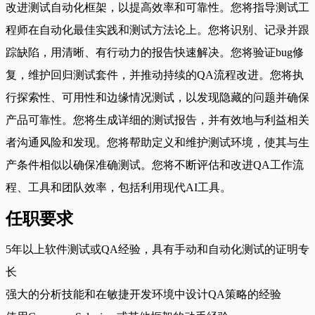
改进测试自动化框架，以提高效率和可靠性。您将指导测试工
程师在自动化最佳实践和测试方法论上。您将识别、记录并跟
踪缺陷，用清晰、有行动力的报告快速解决。您将验证bug修
复，维护回归测试套件，并推动持续的QA流程改进。您将执
行探索性、可用性和边缘情况测试，以发现隐藏的问题并确保
产品可靠性。您将生成详细的测试报告，并有效地与利益相关
者沟通风险和发现。您将帮助定义和维护测试环境，使其与生
产条件相似以确保准确测试。您将不断评估和改进QA工作流
程、工具和团队效率，包括利用现代AI工具。
任职要求
5年以上软件测试或QA经验，具有手动和自动化测试的证明专
长
强大的分析技能和在敏捷开发环境中设计QA策略的经验