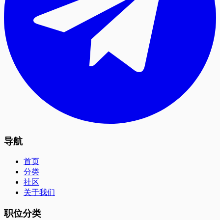
导航
首页
分类
社区
关于我们
职位分类