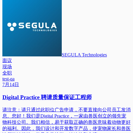
SEGULA Technologies
面议
现场
全职
test-qa
7月14日
Digital Practice 聘请质量保证工程师
请注意：请只通过此职位广告申请，不要直接向公司员工发消
息。您好！我们是Digital Practice，一家由兽医创立的领先宠
物科技公司。我们相信，易于获取正确的兽医意味着动物更好
的福利。因此，我们设计和开发数字产品，使宠物家长和兽医