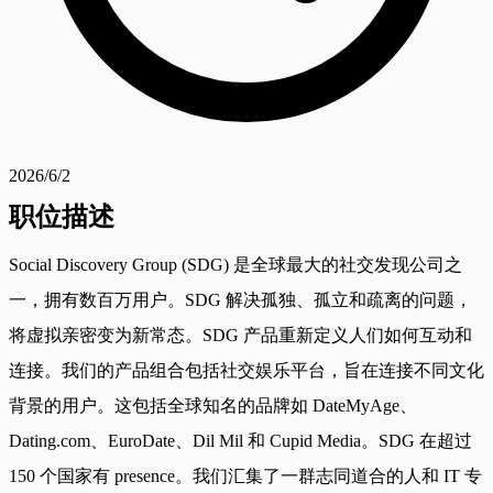
2026/6/2
职位描述
Social Discovery Group (SDG) 是全球最大的社交发现公司之
一，拥有数百万用户。SDG 解决孤独、孤立和疏离的问题，
将虚拟亲密变为新常态。SDG 产品重新定义人们如何互动和
连接。我们的产品组合包括社交娱乐平台，旨在连接不同文化
背景的用户。这包括全球知名的品牌如 DateMyAge、
Dating.com、EuroDate、Dil Mil 和 Cupid Media。SDG 在超过
150 个国家有 presence。我们汇集了一群志同道合的人和 IT 专