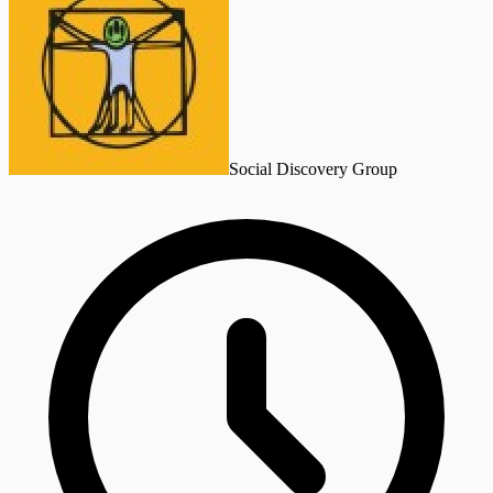
Social Discovery Group