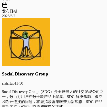
发布日期
2026/6/2
Social Discovery Group
ai
startup
11-50
Social Discovery Group（SDG）是全球最大的社交发现公司之
一，数百万用户在数十款产品上聚集。SDG 解决孤独、孤立
和断开连接的问题，将虚拟亲密感转变为新常态。SDG 产品
重新定义人们相互交流和连接的方式。