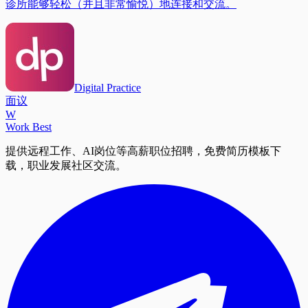
诊所能够轻松（并且非常愉悦）地连接和交流。
Digital Practice
面议
W
Work Best
提供远程工作、AI岗位等高薪职位招聘，免费简历模板下
载，职业发展社区交流。