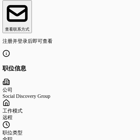
查看联系方式
注册并登录后即可查看
职位信息
公司
Social Discovery Group
工作模式
远程
职位类型
全职