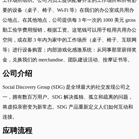
工作场所组织。公司为员工提供配备齐全的工作场所和所有必
要的设备（桌子、椅子、Wi-Fi 等）在我们的办公室或共用办
公地点。在其他地点，公司提供每 3 年一次的 1000 美元 gross
勤工俭学费用报销，根据工资。这笔钱可以用于租用共用办公
空间，或在那 3 年内为家中的工作场所（桌子、椅子、互联网
等）进行设备购置；内部游戏化感激系统：从同事那里获得奖
金，兑换我们的 merchandise、团队建设活动、按摩证书等。
公司介绍
Social Discovery Group (SDG) 是全球最大的社交发现公司之
一，拥有数百万用户。SDG 解决孤独、孤立和疏离的问题，
将虚拟亲密变为新常态。SDG 产品重新定义人们如何互动和
连接。
应聘流程