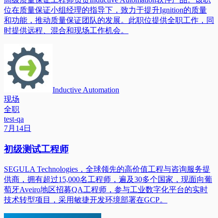
位在质量保证小组经理的指导下，致力于提升Ignition的质量
和功能，推动质量保证团队的发展。此职位提供全职工作，同
时提供远程、混合和现场工作机会。
Inductive Automation
现场
全职
test-qa
7月14日
初级测试工程师
SEGULA Technologies，全球领先的高价值工程与咨询服务提
供商，拥有超过15,000名工程师，遍及30多个国家，现面向葡
萄牙Aveiro地区招募QA工程师，参与工业数字化平台的实时
技术转型项目，采用敏捷开发环境部署在GCP。