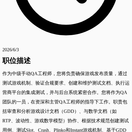
2026/6/3
职位描述
作为中级手动QA工程师，您将负责确保游戏发布质量，通过
测试游戏机制、验证合规要求、创建和维护测试文档、执行运
营商平台的集成测试，并与后台系统紧密合作。您将作为QA
团队的一员，在资深和主管QA工程师的指导下工作。职责包
括审查和分析游戏设计文档（GDD）、与数学文档（如
RTP、波动性、游戏数学模型）协作、根据技术规范创建测试
用例、测试Slot、Crash、Plinko和Instant游戏机制、基于GDD