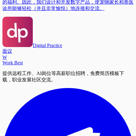
的福利。因此，我们设计和开发数字产品，使宠物家长和兽医
诊所能够轻松（并且非常愉悦）地连接和交流。
Digital Practice
面议
W
Work Best
提供远程工作、AI岗位等高薪职位招聘，免费简历模板下
载，职业发展社区交流。