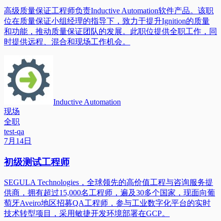
高级质量保证工程师负责Inductive Automation软件产品。该职
位在质量保证小组经理的指导下，致力于提升Ignition的质量
和功能，推动质量保证团队的发展。此职位提供全职工作，同
时提供远程、混合和现场工作机会。
Inductive Automation
现场
全职
test-qa
7月14日
初级测试工程师
SEGULA Technologies，全球领先的高价值工程与咨询服务提
供商，拥有超过15,000名工程师，遍及30多个国家，现面向葡
萄牙Aveiro地区招募QA工程师，参与工业数字化平台的实时
技术转型项目，采用敏捷开发环境部署在GCP。