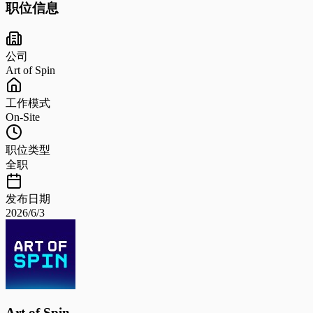
职位信息
公司
Art of Spin
工作模式
On-Site
职位类型
全职
发布日期
2026/6/3
Art of Spin