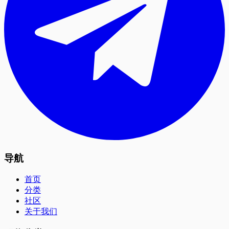
导航
首页
分类
社区
关于我们