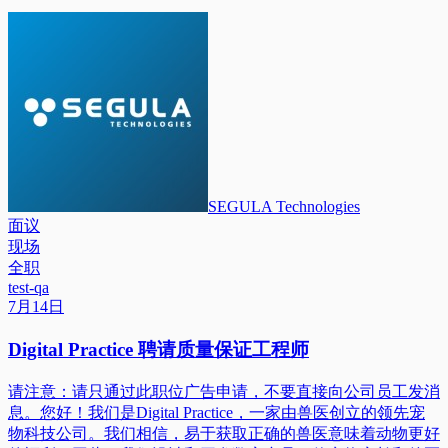
SEGULA Technologies
面议
现场
全职
test-qa
7月14日
Digital Practice 聘请质量保证工程师
请注意：请只通过此职位广告申请，不要直接向公司员工发消
息。您好！我们是Digital Practice，一家由兽医创立的领先宠
物科技公司。我们相信，易于获取正确的兽医意味着动物更好