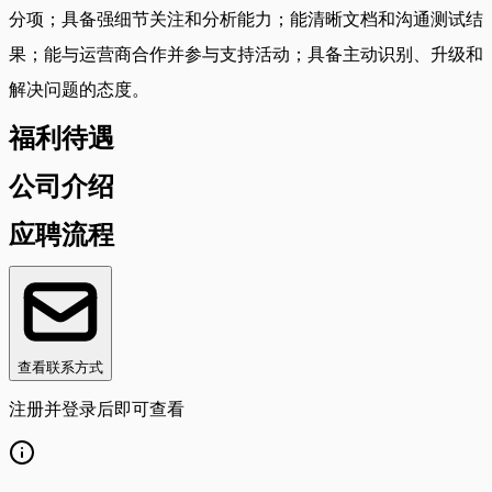
分项；具备强细节关注和分析能力；能清晰文档和沟通测试结
果；能与运营商合作并参与支持活动；具备主动识别、升级和
解决问题的态度。
福利待遇
公司介绍
应聘流程
查看联系方式
注册并登录后即可查看