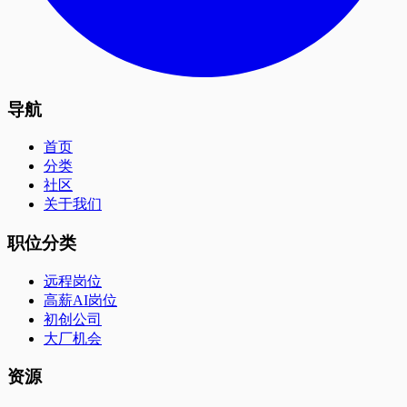
导航
首页
分类
社区
关于我们
职位分类
远程岗位
高薪AI岗位
初创公司
大厂机会
资源