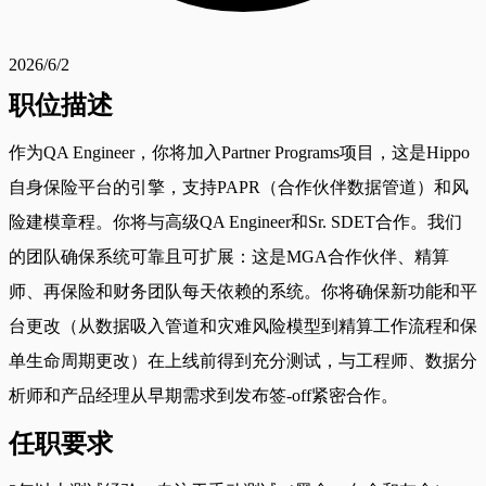
2026/6/2
职位描述
作为QA Engineer，你将加入Partner Programs项目，这是Hippo
自身保险平台的引擎，支持PAPR（合作伙伴数据管道）和风
险建模章程。你将与高级QA Engineer和Sr. SDET合作。我们
的团队确保系统可靠且可扩展：这是MGA合作伙伴、精算
师、再保险和财务团队每天依赖的系统。你将确保新功能和平
台更改（从数据吸入管道和灾难风险模型到精算工作流程和保
单生命周期更改）在上线前得到充分测试，与工程师、数据分
析师和产品经理从早期需求到发布签-off紧密合作。
任职要求