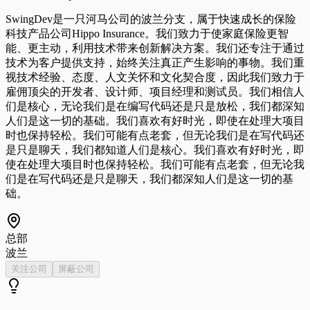
SwingDev是一只河马公司的波兰分支，属于快速成长的保险
科技产品公司Hippo Insurance。我们致力于使家庭保险更智
能、更主动，利用技术带来创新解决方案。我们还专注于通过
技术为客户提供支持，始终关注真正产生影响的事物。我们重
视技术经验、态度、人文关怀和文化契合度，因此我们致力于
雇佣顶尖的开发者、设计师、项目经理和测试员。我们相信人
们是核心，无论我们是在编写代码还是只是放松，我们都深知
人们是这一切的基础。我们喜欢有好时光，即使在处理大项目
时也保持轻松。我们可能有点老套，但无论我们是在写代码还
是只是聊天，我们都知道人们是核心。我们喜欢有好时光，即
使在处理大项目时也保持轻松。我们可能有点老套，但无论我
们是在写代码还是只是聊天，我们都深知人们是这一切的基
础。
总部
波兰
关注公司
屏蔽公司