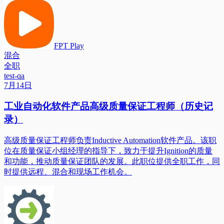
FPT Play
混合
全职
test-qa
7月14日
工业自动化软件产品高级质量保证工程师（历史记
录）
高级质量保证工程师负责Inductive Automation软件产品。该职
位在质量保证小组经理的指导下，致力于提升Ignition的质量
和功能，推动质量保证团队的发展。此职位提供全职工作，同
时提供远程、混合和现场工作机会。