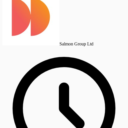
Salmon Group Ltd