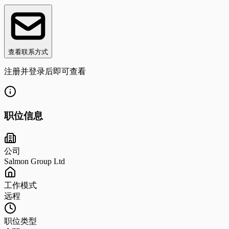
查看联系方式
注册并登录后即可查看
职位信息
公司
Salmon Group Ltd
工作模式
远程
职位类型