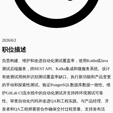
2026/6/2
职位描述
负责构建、维护和改进自动化测试覆盖率，使用Kotlin或Java
测试后端服务，跨REST API、Kafka集成和微服务系统。设计
有效测试用例并识别测试覆盖率缺口。执行新功能和产品变更
的手动和探索性测试。验证PostgreSQL数据库数据一致性。维
护GitLab CI流水线中的自动化测试并支持跨环境测试可靠
性。审查自动化代码并改进QA和工程实践。与产品经理、开
发者和QA工程师紧密合作确保交付过程质量。支持发布活