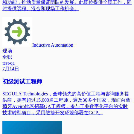
和功能，推动质量保证团队的发展。此职位提供全职工作，同
时提供远程、混合和现场工作机会。
Inductive Automation
现场
全职
test-qa
7月14日
初级测试工程师
SEGULA Technologies，全球领先的高价值工程与咨询服务提
供商，拥有超过15,000名工程师，遍及30多个国家，现面向葡
萄牙Aveiro地区招募QA工程师，参与工业数字化平台的实时
技术转型项目，采用敏捷开发环境部署在GCP。