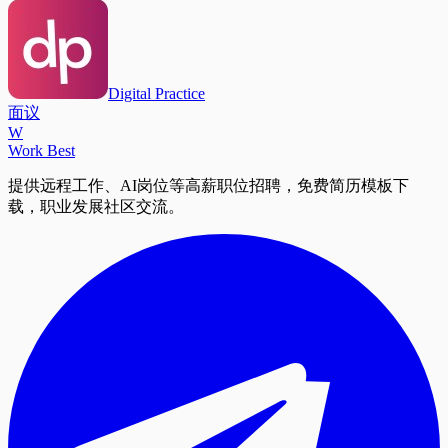
Digital Practice
面议
W
Work Best
提供远程工作、AI岗位等高薪职位招聘，免费简历模板下
载，职业发展社区交流。