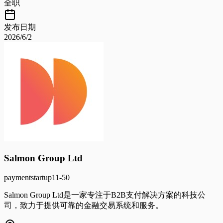
全职
发布日期
2026/6/2
Salmon Group Ltd
payment
startup
11-50
Salmon Group Ltd是一家专注于B2B支付解决方案的科技公
司，致力于提供可靠的金融交易系统和服务。