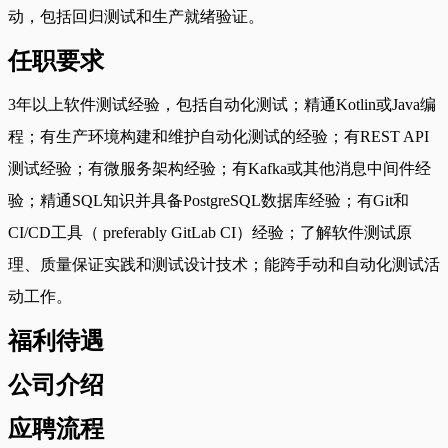
动，包括回归测试和生产就绪验证。
任职要求
3年以上软件测试经验，包括自动化测试；精通Kotlin或Java编
程；有生产环境构建和维护自动化测试的经验；有REST API
测试经验；有微服务架构经验；有Kafka或其他消息中间件经
验；精通SQL知识并具备PostgreSQL数据库经验；有Git和
CI/CD工具（ preferably GitLab CI）经验；了解软件测试原
理、质量保证实践和测试设计技术；能跨手动和自动化测试活
动工作。
福利待遇
公司介绍
应聘流程