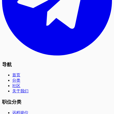
导航
首页
分类
社区
关于我们
职位分类
远程岗位