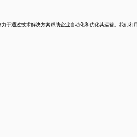
软件开发的创新公司，致力于通过技术解决方案帮助企业自动化和优化其运