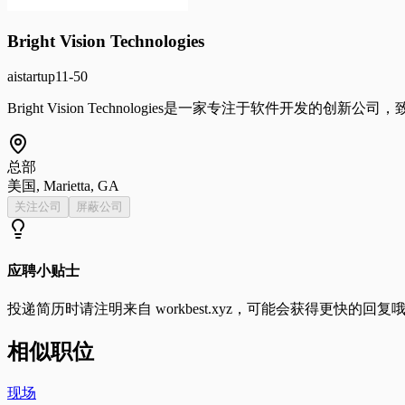
Bright Vision Technologies
ai
startup
11-50
Bright Vision Technologies是一家专注于软件开发的
总部
美国, Marietta, GA
关注公司
屏蔽公司
应聘小贴士
投递简历时请注明来自
workbest.xyz
，可能会获得更快的回复
相似职位
现场