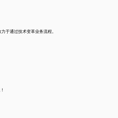
创新公司，致力于通过技术变革业务流程。
哦！