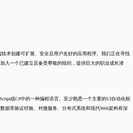
我们利用尖端技术创建可扩展、安全且用户友好的应用程序。我们正在寻找
，加入一个已建立且备受尊敬的组织，提供巨大的职业成长潜
Script或C#中的一种编程语言。至少熟悉一个主要的UI自动化框
的SQL技能和数据库验证经验。对微服务、分布式系统和现代Web架构有深