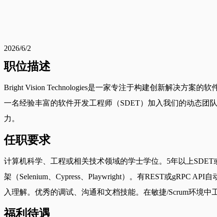
2026/6/2
职位描述
Bright Vision Technologies是一家专注于
一名经验丰富的软件开发工程师（SDET）加入我们的动态
力。
任职要求
计算机科学、工程或相关技术领域的学士学位。5年以上SDET或专注
架（Selenium、Cypress、Playwright）。有RES
入理解。优秀的调试、沟通和文档技能。在敏捷/Scrum环境中
福利待遇