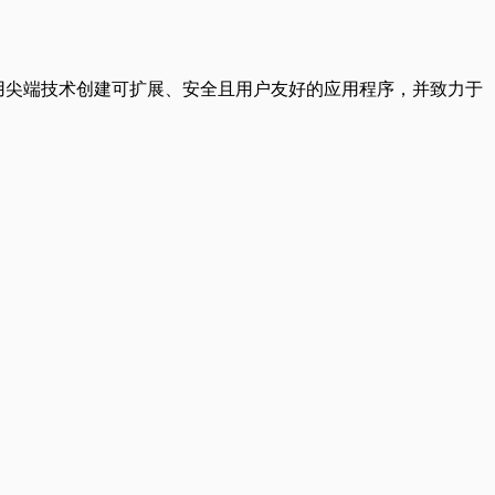
营。我们利用尖端技术创建可扩展、安全且用户友好的应用程序，并致力于