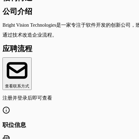
公司介绍
Bright Vision Technologies是一家专注于
通过技术改造企业流程。
应聘流程
查看联系方式
注册并登录后即可查看
职位信息