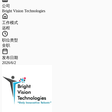
公司
Bright Vision Technologies
工作模式
远程
职位类型
全职
发布日期
2026/6/2