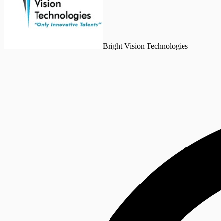
Bright Vision Technologies