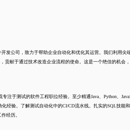
构建创新解决方案的软件开发公司，致力于帮助企业自动化和优化其运营。
团队，贡献于通过技术改造企业流程的使命。这是一个绝佳的机会
于测试的软件工程职位经验。至少精通Java、Python、Java
T或gRPC API自动化经验。了解测试自动化中的CI/CD流水线。扎实
工作经历。