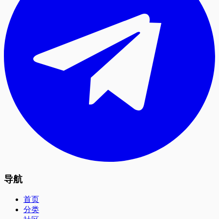
导航
首页
分类