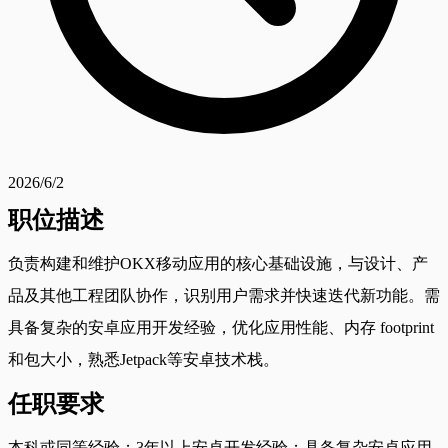
2026/6/2
职位描述
负责构建和维护OKX移动应用的核心基础设施，与设计、产
品及其他工程团队协作，识别用户需求并快速迭代新功能。需
具备复杂的安卓应用开发经验，优化应用性能、内存 footprint
和包大小，熟悉Jetpack等安卓技术栈。
任职要求
本科或同等经验；3年以上安卓开发经验；具备复杂安卓应用