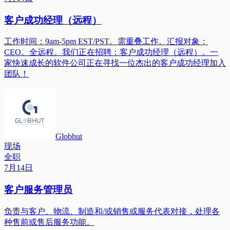
客户成功经理（远程）
工作时间：9am-5pm EST/PST。需重叠工作。汇报对象：
CEO。全远程。我们正在招聘：客户成功经理（远程）。一
家快速成长的软件公司正在寻找一位杰出的客户成功经理加入
团队！
Globhut
现场
全职
7月14日
客户服务管理员
负责与客户、物流、制造和/或销售或服务代表对接，处理各
种售前或售后服务功能。