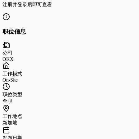
注册并登录后即可查看
职位信息
公司
OKX
工作模式
On-Site
职位类型
全职
工作地点
新加坡
发布日期