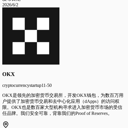
2026/6/2
OKX
cryptocurrency
startup
11-50
OKX是领先的加密货币交易所，开发OKX钱包，为数百万用
户提供了加密货币交易和去中心化应用（dApps）的访问权
限。OKX也是数百家大型机构寻求进入加密货币市场的受信
任品牌。我们安全可靠，背靠我们的Proof of Reserves。