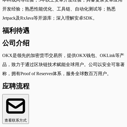
开发经验；熟悉性能优化、工具链、自动化测试等；熟悉
Jetpack及RxJava等开源库；深入理解安卓SDK。
福利待遇
公司介绍
OKX是领先的加密货币交易所，提供OKX钱包、OKLink等产
品，致力于通过区块链技术赋能全球用户。公司以安全可靠著
称，拥有Proof of Reserves体系，服务全球数百万用户。
应聘流程
查看联系方式