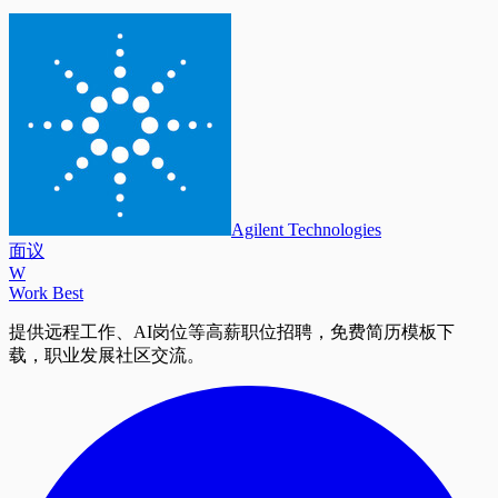
Agilent Technologies
面议
W
Work Best
提供远程工作、AI岗位等高薪职位招聘，免费简历模板下
载，职业发展社区交流。