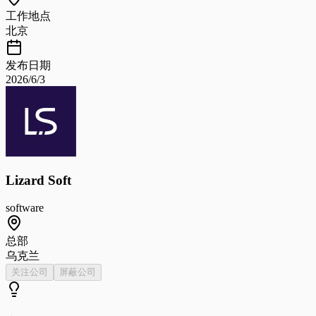
工作地点
北京
发布日期
2026/6/3
Lizard Soft
software
总部
乌克兰
关注公司
屏蔽公司