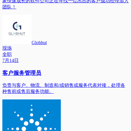
家快速成长的软件公司正在寻找一位杰出的客户成功经理加入
团队！
Globhut
现场
全职
7月14日
客户服务管理员
负责与客户、物流、制造和/或销售或服务代表对接，处理各
种售前或售后服务功能。