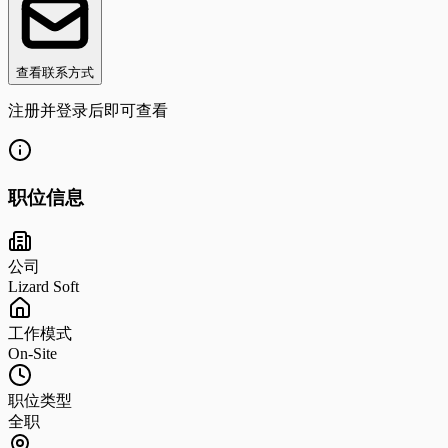
查看联系方式
注册并登录后即可查看
职位信息
公司
Lizard Soft
工作模式
On-Site
职位类型
全职