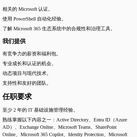
相关的 Microsoft 认证。
使用 PowerShell 自动化经验。
了解 Microsoft 365 生态系统中的合规性和治理工具。
我们提供
有竞争力的薪资和福利包。
专业成长和认证的机会。
动态项目与现代技术。
支持性和友好的团队。
任职要求
至少 2 年的 IT 基础设施管理经验。
熟练掌握以下内容之一：Active Directory、Entra ID（Azure
AD）、Exchange Online、Microsoft Teams、SharePoint
Online、Microsoft 365 Copilot、Identity Protection、Microsoft