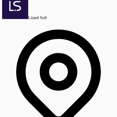
Lizard Soft