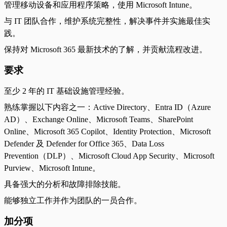
管理移动设备和应用程序策略，使用 Microsoft Intune。
与 IT 团队合作，维护系统完整性，解决事件并实施最佳实
践。
保持对 Microsoft 365 最新技术的了解，并贡献流程改进。
要求
至少 2 年的 IT 基础设施管理经验。
熟练掌握以下内容之一：Active Directory、Entra ID（Azure
AD）、Exchange Online、Microsoft Teams、SharePoint
Online、Microsoft 365 Copilot、Identity Protection、Microsoft
Defender 及 Defender for Office 365、Data Loss
Prevention（DLP）、Microsoft Cloud App Security、Microsoft
Purview、Microsoft Intune。
具备强大的分析和故障排除技能。
能够独立工作并作为团队的一员合作。
加分项