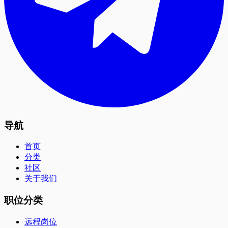
导航
首页
分类
社区
关于我们
职位分类
远程岗位