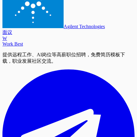
Agilent Technologies
面议
W
Work Best
提供远程工作、AI岗位等高薪职位招聘，免费简历模板下
载，职业发展社区交流。