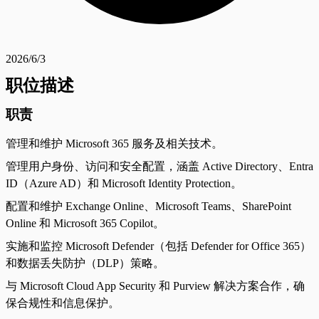
2026/6/3
职位描述
职责
管理和维护 Microsoft 365 服务及相关技术。
管理用户身份、访问和安全配置，涵盖 Active Directory、Entra
ID（Azure AD）和 Microsoft Identity Protection。
配置和维护 Exchange Online、Microsoft Teams、SharePoint
Online 和 Microsoft 365 Copilot。
实施和监控 Microsoft Defender（包括 Defender for Office 365）
和数据丢失防护（DLP）策略。
与 Microsoft Cloud App Security 和 Purview 解决方案合作，确
保合规性和信息保护。