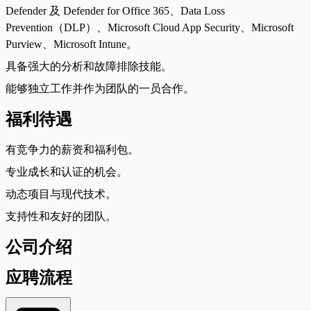
Defender 及 Defender for Office 365、Data Loss
Prevention（DLP）、Microsoft Cloud App Security、Microsoft
Purview、Microsoft Intune。
具备强大的分析和故障排除技能。
能够独立工作并作为团队的一员合作。
福利待遇
有竞争力的薪资和福利包。
专业成长和认证的机会。
动态项目与现代技术。
支持性和友好的团队。
公司介绍
应聘流程