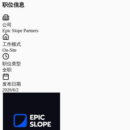
职位信息
公司
Epic Slope Partners
工作模式
On-Site
职位类型
全职
发布日期
2026/6/2