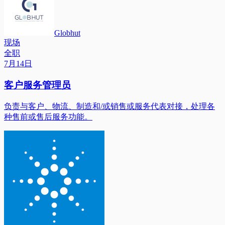
Globhut
现场
全职
7月14日
客户服务管理员
负责与客户、物流、制造和/或销售或服务代表对接，处理各
种售前或售后服务功能。