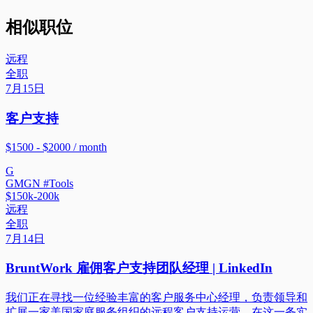
相似职位
远程
全职
7月15日
客户支持
$1500 - $2000 / month
G
GMGN #Tools
$150k-200k
远程
全职
7月14日
BruntWork 雇佣客户支持团队经理 | LinkedIn
我们正在寻找一位经验丰富的客户服务中心经理，负责领导和
扩展一家美国家庭服务组织的远程客户支持运营。在这一务实