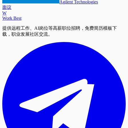
Agilent Technologies
面议
W
Work Best
提供远程工作、AI岗位等高薪职位招聘，免费简历模板下
载，职业发展社区交流。