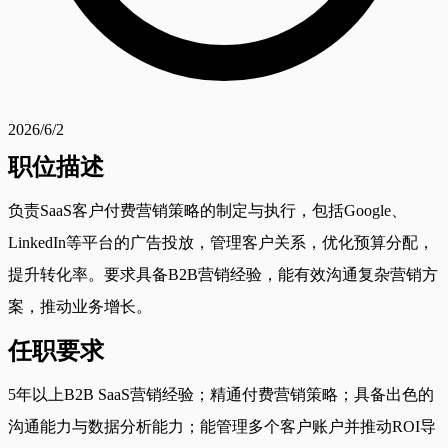
2026/6/2
职位描述
负责SaaS客户付费营销策略的制定与执行，包括Google、
LinkedIn等平台的广告投放，管理客户关系，优化预算分配，
提升转化率。要求具备B2B营销经验，能有效沟通复杂营销方
案，推动业务增长。
任职要求
5年以上B2B SaaS营销经验；精通付费营销策略；具备出色的
沟通能力与数据分析能力；能管理多个客户账户并推动ROI导