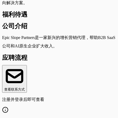
向解决方案。
福利待遇
公司介绍
Epic Slope Partners是一家新兴的增长营销代理，帮助B2B SaaS
公司和AI原生企业扩大收入。
应聘流程
查看联系方式
注册并登录后即可查看