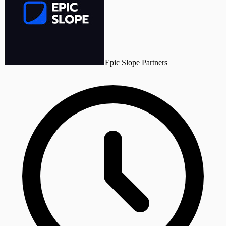
Epic Slope Partners