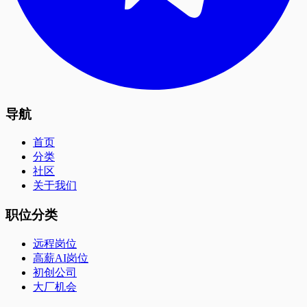
导航
首页
分类
社区
关于我们
职位分类
远程岗位
高薪AI岗位
初创公司
大厂机会