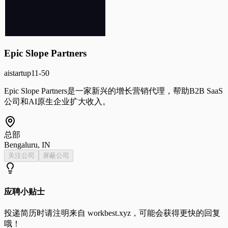
Epic Slope Partners
ai
startup
11-50
Epic Slope Partners是一家新兴的增长营销代理，帮助B2B SaaS
公司和AI原生企业扩大收入。
总部
Bengaluru, IN
关注公司
屏蔽公司
应聘小贴士
投递简历时请注明来自
workbest.xyz
，可能会获得更快的回复
哦！