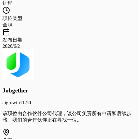
远程
职位类型
全职
发布日期
2026/6/2
Jobgether
ai
growth
11-50
该职位由合作伙伴公司代理，该公司负责所有申请和后续步
骤。我们的合作伙伴正在寻找一位...