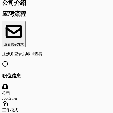
公司介绍
应聘流程
查看联系方式
注册并登录后即可查看
职位信息
公司
Jobgether
工作模式