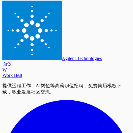
Agilent Technologies
面议
W
Work Best
提供远程工作、AI岗位等高薪职位招聘，免费简历模板下
载，职业发展社区交流。