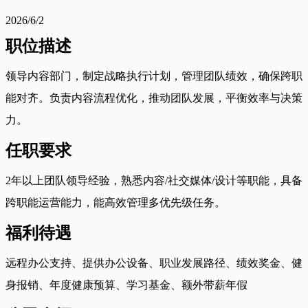
2026/6/2
职位描述
领导内容部门，制定战略执行计划，管理团队绩效，确保跨职
能对齐。负责内容流程优化，推动团队发展，平衡效率与决策
力。
任职要求
2年以上团队领导经验，熟悉内容/社交媒体/设计等职能，具备
跨职能运营能力，能高效管理多优先级任务。
福利待遇
远程办公支持、提供办公设备、职业发展路径、绩效奖金、健
身报销、年度健康预算、学习基金、额外带薪年假