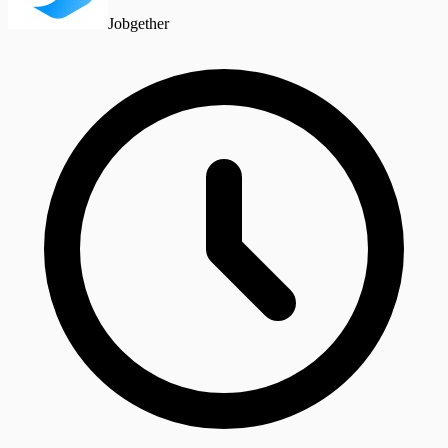
Jobgether