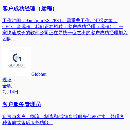
客户成功经理（远程）
工作时间：9am-5pm EST/PST。需重叠工作。汇报对象：
CEO。全远程。我们正在招聘：客户成功经理（远程）。一
家快速成长的软件公司正在寻找一位杰出的客户成功经理加入
团队！
Globhut
现场
全职
7月14日
客户服务管理员
负责与客户、物流、制造和/或销售或服务代表对接，处理各
种售前或售后服务功能。