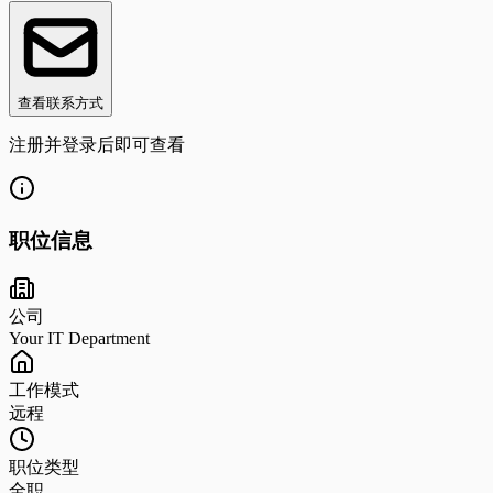
查看联系方式
注册并登录后即可查看
职位信息
公司
Your IT Department
工作模式
远程
职位类型
全职