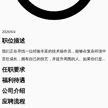
2026/6/4
职位描述
我们正在寻找一位经验丰富的技术操作员，能够在复杂环境中
茁壮成长，拥有自己的技艺，并提升周围的人。如果你们是...
任职要求
福利待遇
公司介绍
应聘流程