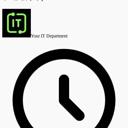
Your IT Department