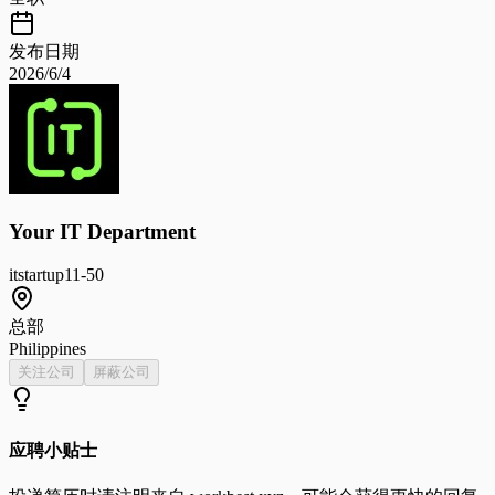
发布日期
2026/6/4
Your IT Department
it
startup
11-50
总部
Philippines
关注公司
屏蔽公司
应聘小贴士