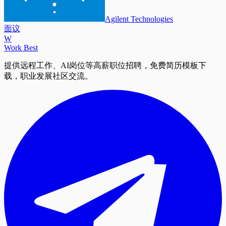
Agilent Technologies
面议
W
Work Best
提供远程工作、AI岗位等高薪职位招聘，免费简历模板下
载，职业发展社区交流。